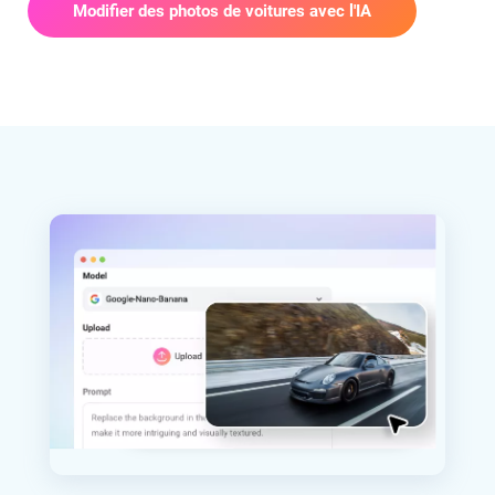
Modifier des photos de voitures avec l'IA