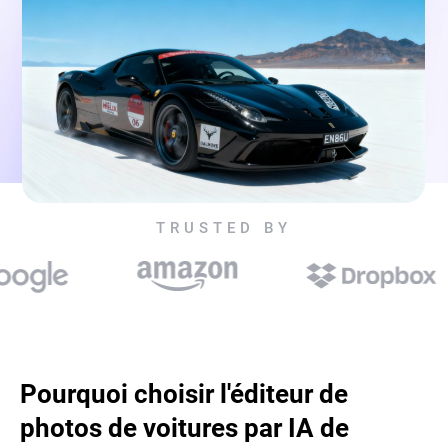
TRUSTED BY
Pourquoi choisir l'éditeur de
photos de voitures par IA de