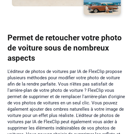
Permet de retoucher votre photo
de voiture sous de nombreux
aspects
L'éditeur de photos de voitures par IA de FlexClip propose
plusieurs méthodes pour modifier votre photo de voiture
afin de la rendre parfaite. Vous n'êtes pas satisfait de
l'arrière-plan de votre photo de voiture ? FlexClip vous
permet de supprimer et de remplacer l'arrière-plan d'origine
de vos photos de voitures en un seul clic. Vous pouvez
également ajouter des ombres naturelles à votre image de
voiture pour un effet plus réaliste. L'éditeur de photos de
voitures par IA de FlexClip peut également vous aider à
supprimer les éléments indésirables de vos photos de