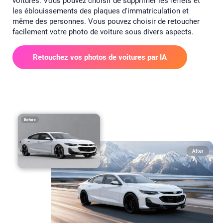
voitures. Vous pouvez choisir de supprimer les reflets et
les éblouissements des plaques d'immatriculation et
même des personnes. Vous pouvez choisir de retoucher
facilement votre photo de voiture sous divers aspects.
Retouchez vos photos de voitures par IA