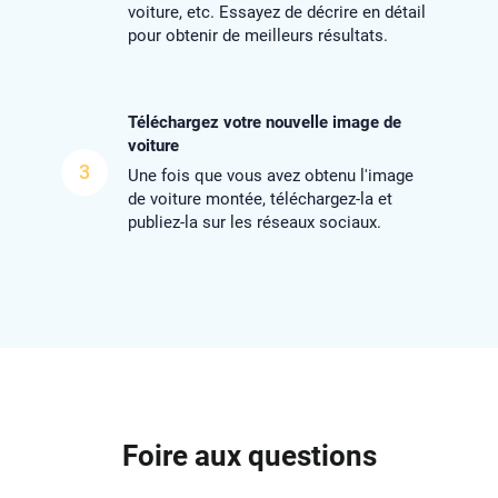
voiture, etc. Essayez de décrire en détail
pour obtenir de meilleurs résultats.
Téléchargez votre nouvelle image de
voiture
3
Une fois que vous avez obtenu l'image
de voiture montée, téléchargez-la et
publiez-la sur les réseaux sociaux.
Foire aux questions