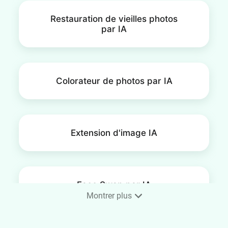
Restauration de vieilles photos
par IA
Colorateur de photos par IA
Extension d'image IA
Face Swap par IA
Montrer plus