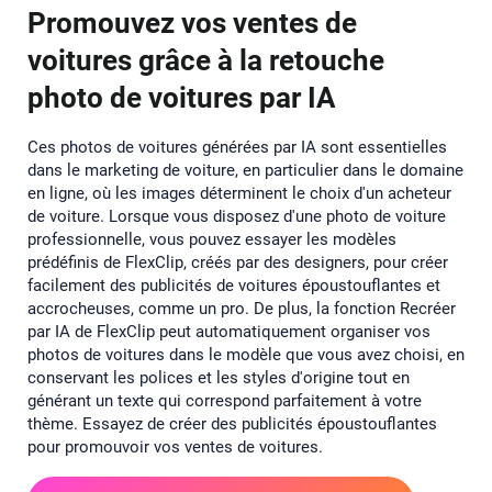
Promouvez vos ventes de
voitures grâce à la retouche
photo de voitures par IA
Ces photos de voitures générées par IA sont essentielles
dans le marketing de voiture, en particulier dans le domaine
en ligne, où les images déterminent le choix d'un acheteur
de voiture. Lorsque vous disposez d'une photo de voiture
professionnelle, vous pouvez essayer les modèles
prédéfinis de FlexClip, créés par des designers, pour créer
facilement des publicités de voitures époustouflantes et
accrocheuses, comme un pro. De plus, la fonction Recréer
par IA de FlexClip peut automatiquement organiser vos
photos de voitures dans le modèle que vous avez choisi, en
conservant les polices et les styles d'origine tout en
générant un texte qui correspond parfaitement à votre
thème. Essayez de créer des publicités époustouflantes
pour promouvoir vos ventes de voitures.