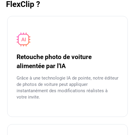
FlexClip ?
Retouche photo de voiture
alimentée par l'IA
Grâce à une technologie IA de pointe, notre éditeur
de photos de voiture peut appliquer
instantanément des modifications réalistes à
votre invite.