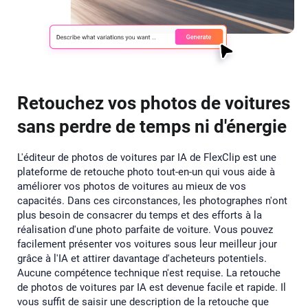
Retouchez vos photos de voitures
sans perdre de temps ni d'énergie
L'éditeur de photos de voitures par IA de FlexClip est une
plateforme de retouche photo tout-en-un qui vous aide à
améliorer vos photos de voitures au mieux de vos
capacités. Dans ces circonstances, les photographes n'ont
plus besoin de consacrer du temps et des efforts à la
réalisation d'une photo parfaite de voiture. Vous pouvez
facilement présenter vos voitures sous leur meilleur jour
grâce à l'IA et attirer davantage d'acheteurs potentiels.
Aucune compétence technique n'est requise. La retouche
de photos de voitures par IA est devenue facile et rapide. Il
vous suffit de saisir une description de la retouche que