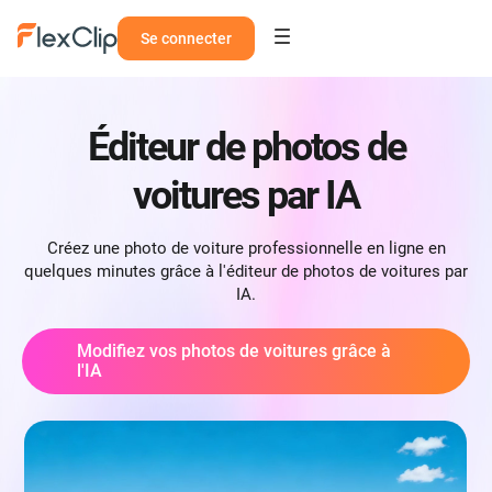
Se connecter
Éditeur de photos de
voitures par IA
Créez une photo de voiture professionnelle en ligne en
quelques minutes grâce à l'éditeur de photos de voitures par
IA.
Modifiez vos photos de voitures grâce à
l'IA