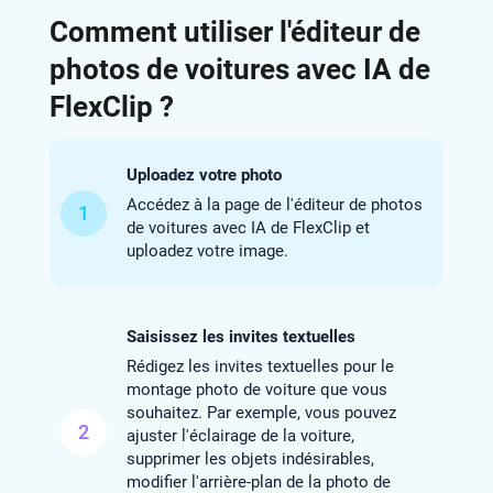
Comment utiliser l'éditeur de
photos de voitures avec IA de
FlexClip ?
Uploadez votre photo
Accédez à la page de l'éditeur de photos
1
de voitures avec IA de FlexClip et
uploadez votre image.
Saisissez les invites textuelles
Rédigez les invites textuelles pour le
montage photo de voiture que vous
souhaitez. Par exemple, vous pouvez
2
ajuster l'éclairage de la voiture,
supprimer les objets indésirables,
modifier l'arrière-plan de la photo de