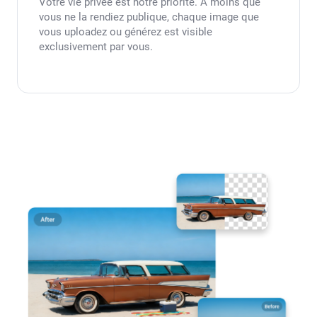
Votre vie privée est notre priorité. À moins que
vous ne la rendiez publique, chaque image que
vous uploadez ou générez est visible
exclusivement par vous.