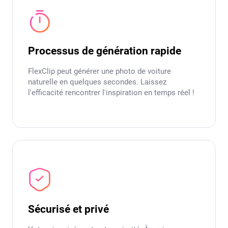
Processus de génération rapide
FlexClip peut générer une photo de voiture
naturelle en quelques secondes. Laissez
l'efficacité rencontrer l'inspiration en temps réel !
Sécurisé et privé