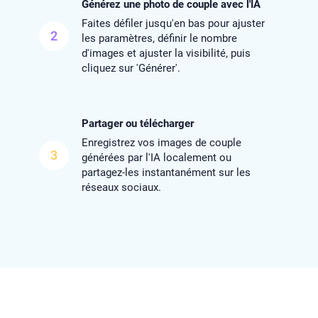
Générez une photo de couple avec l'IA
Faites défiler jusqu'en bas pour ajuster
2
les paramètres, définir le nombre
d'images et ajuster la visibilité, puis
cliquez sur 'Générer'.
Partager ou télécharger
Enregistrez vos images de couple
3
générées par l'IA localement ou
partagez-les instantanément sur les
réseaux sociaux.