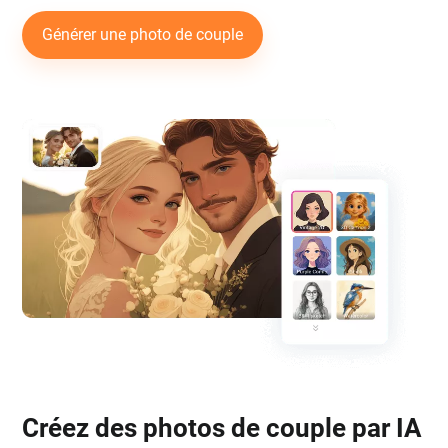
Générer une photo de couple
Créez des photos de couple par IA