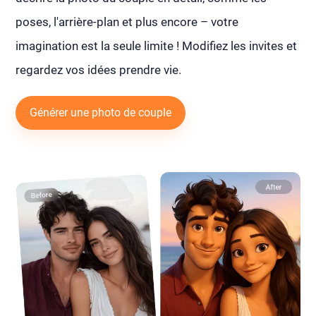
poses, l'arrière-plan et plus encore – votre
imagination est la seule limite ! Modifiez les invites et
regardez vos idées prendre vie.
Générer une photo de couple