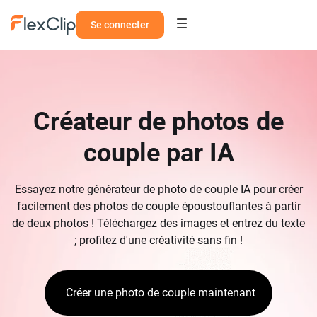
Se connecter
Créateur de photos de
couple par IA
Essayez notre générateur de photo de couple IA pour créer
facilement des photos de couple époustouflantes à partir
de deux photos ! Téléchargez des images et entrez du texte
; profitez d'une créativité sans fin !
Créer une photo de couple maintenant