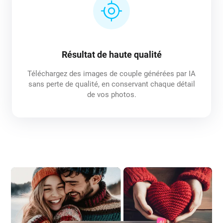
Résultat de haute qualité
Téléchargez des images de couple générées par IA
sans perte de qualité, en conservant chaque détail
de vos photos.