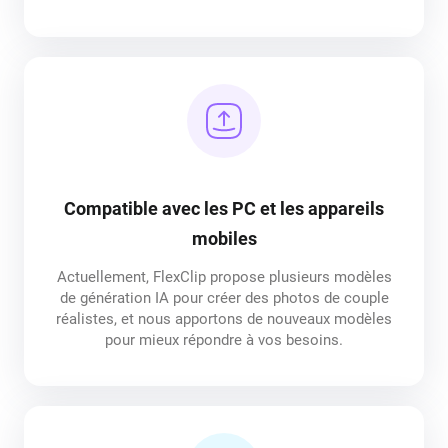
Compatible avec les PC et les appareils
mobiles
Actuellement, FlexClip propose plusieurs modèles
de génération IA pour créer des photos de couple
réalistes, et nous apportons de nouveaux modèles
pour mieux répondre à vos besoins.