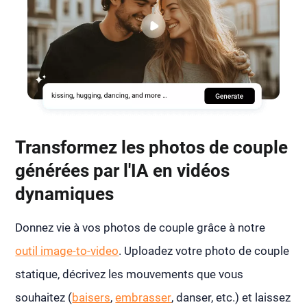
Transformez les photos de couple
générées par l'IA en vidéos
dynamiques
Donnez vie à vos photos de couple grâce à notre
outil image-to-video
. Uploadez votre photo de couple
statique, décrivez les mouvements que vous
souhaitez (
baisers
,
embrasser
, danser, etc.) et laissez