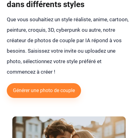
dans différents styles
Que vous souhaitiez un style réaliste, anime, cartoon,
peinture, croquis, 3D, cyberpunk ou autre, notre
créateur de photos de couple par IA répond à vos
besoins. Saisissez votre invite ou uploadez une
photo, sélectionnez votre style préféré et
commencez à créer !
Générer une photo de couple