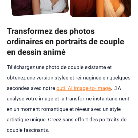
Transformez des photos
ordinaires en portraits de couple
en dessin animé
Téléchargez une photo de couple existante et
obtenez une version stylée et réimaginée en quelques
secondes avec notre
outil AI image-to-image
. L'IA
analyse votre image et la transforme instantanément
en un moment romantique et rêveur avec un style
artistique unique. Créez sans effort des portraits de
couple fascinants.