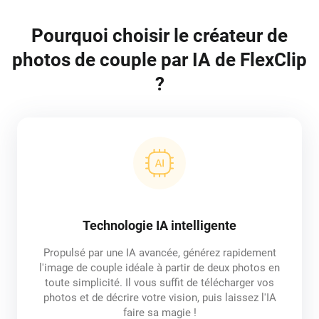
Pourquoi choisir le créateur de
photos de couple par IA de FlexClip
?
Technologie IA intelligente
Propulsé par une IA avancée, générez rapidement
l'image de couple idéale à partir de deux photos en
toute simplicité. Il vous suffit de télécharger vos
photos et de décrire votre vision, puis laissez l'IA
faire sa magie !