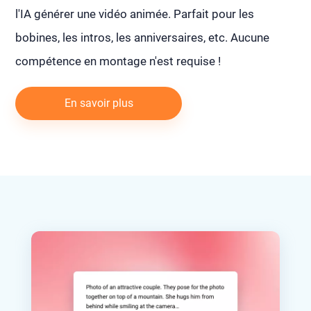
l'IA générer une vidéo animée. Parfait pour les
bobines, les intros, les anniversaires, etc. Aucune
compétence en montage n'est requise !
En savoir plus