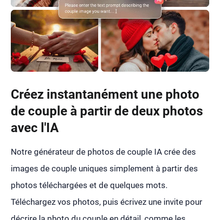
Créez instantanément une photo
de couple à partir de deux photos
avec l'IA
Notre générateur de photos de couple IA crée des
images de couple uniques simplement à partir des
photos téléchargées et de quelques mots.
Téléchargez vos photos, puis écrivez une invite pour
décrire la photo du couple en détail, comme les