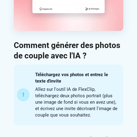
Comment générer des photos
de couple avec l'IA ?
Téléchargez vos photos et entrez le
texte d'invite
Allez sur l'outil IA de FlexClip,
1
téléchargez deux photos portrait (plus
une image de fond si vous en avez une),
et écrivez une invite décrivant l'image de
couple que vous souhaitez.