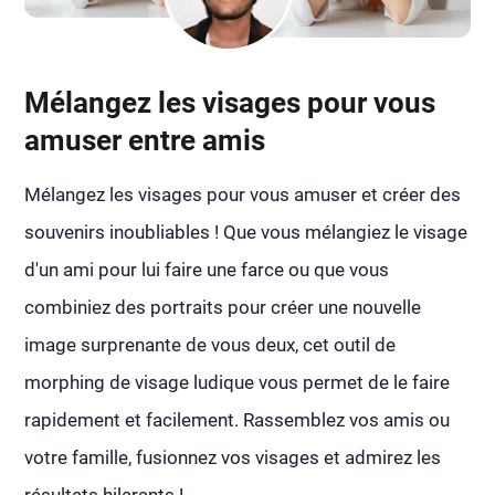
Mélangez les visages pour vous
amuser entre amis
Mélangez les visages pour vous amuser et créer des
souvenirs inoubliables ! Que vous mélangiez le visage
d'un ami pour lui faire une farce ou que vous
combiniez des portraits pour créer une nouvelle
image surprenante de vous deux, cet outil de
morphing de visage ludique vous permet de le faire
rapidement et facilement. Rassemblez vos amis ou
votre famille, fusionnez vos visages et admirez les