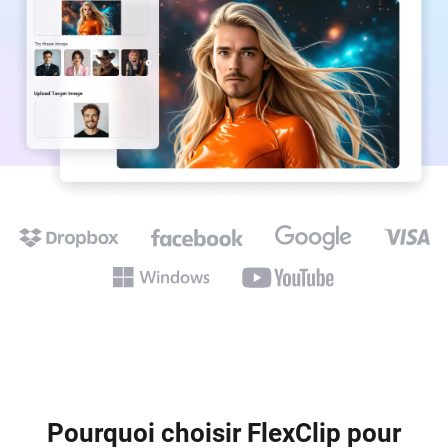
Pourquoi choisir FlexClip pour