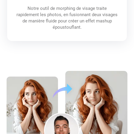
Notre outil de morphing de visage traite
rapidement les photos, en fusionnant deux visages
de manière fluide pour créer un effet mashup
époustouflant.