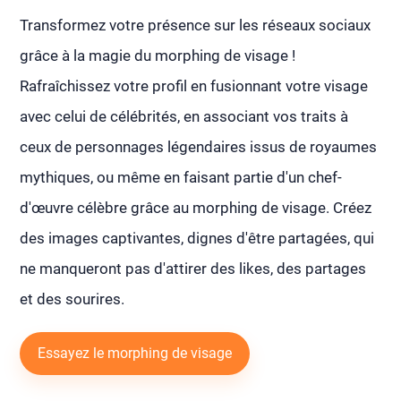
Transformez votre présence sur les réseaux sociaux
grâce à la magie du morphing de visage !
Rafraîchissez votre profil en fusionnant votre visage
avec celui de célébrités, en associant vos traits à
ceux de personnages légendaires issus de royaumes
mythiques, ou même en faisant partie d'un chef-
d'œuvre célèbre grâce au morphing de visage. Créez
des images captivantes, dignes d'être partagées, qui
ne manqueront pas d'attirer des likes, des partages
et des sourires.
Essayez le morphing de visage