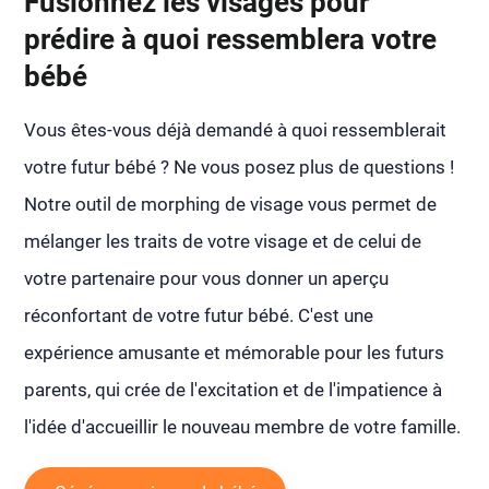
Fusionnez les visages pour
prédire à quoi ressemblera votre
bébé
Vous êtes-vous déjà demandé à quoi ressemblerait
votre futur bébé ? Ne vous posez plus de questions !
Notre outil de morphing de visage vous permet de
mélanger les traits de votre visage et de celui de
votre partenaire pour vous donner un aperçu
réconfortant de votre futur bébé. C'est une
expérience amusante et mémorable pour les futurs
parents, qui crée de l'excitation et de l'impatience à
l'idée d'accueillir le nouveau membre de votre famille.