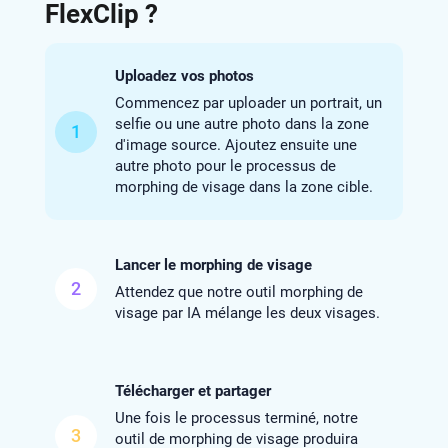
FlexClip ?
Uploadez vos photos
Commencez par uploader un portrait, un
selfie ou une autre photo dans la zone
1
d'image source. Ajoutez ensuite une
autre photo pour le processus de
morphing de visage dans la zone cible.
Lancer le morphing de visage
2
Attendez que notre outil morphing de
visage par IA mélange les deux visages.
Télécharger et partager
Une fois le processus terminé, notre
3
outil de morphing de visage produira