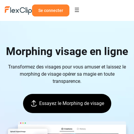
Se connecter
Morphing visage en ligne
Transformez des visages pour vous amuser et laissez le
morphing de visage opérer sa magie en toute
transparence.
Essayez le Morphing de visage