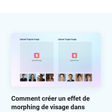
Comment créer un effet de
morphing de visage dans