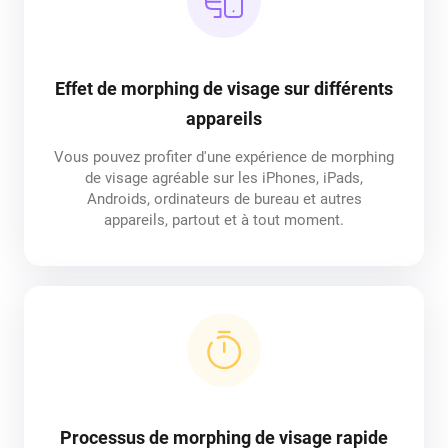
Effet de morphing de visage sur différents
appareils
Vous pouvez profiter d'une expérience de morphing
de visage agréable sur les iPhones, iPads,
Androids, ordinateurs de bureau et autres
appareils, partout et à tout moment.
Processus de morphing de visage rapide