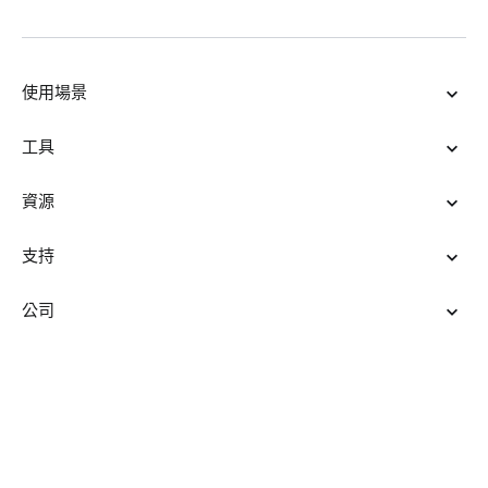
使用場景
工具
資源
支持
公司