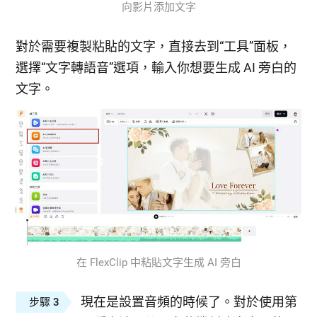
向影片添加文字
對於需要複製粘貼的文字，直接去到“工具”面板，
選擇“文字轉語音”選項，輸入你想要生成 AI 旁白的
文字。
在 FlexClip 中粘貼文字生成 AI 旁白
現在是設置音頻的時候了。對於使用第
步驟 3