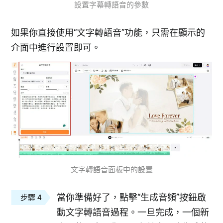
設置字幕轉語音的參數
如果你直接使用“文字轉語音”功能，只需在顯示的
介面中進行設置即可。
文字轉語音面板中的設置
當你準備好了，點擊“生成音頻”按鈕啟
步驟 4
動文字轉語音過程。一旦完成，一個新