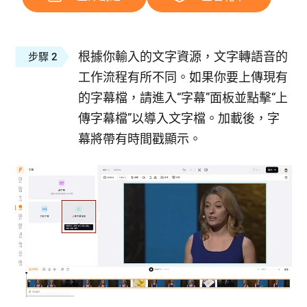
根據你輸入的文字資源，文字轉語音的
步驟 2
工作流程有所不同。如果你要上傳現有
的字幕檔，請進入“字幕”面板並點擊“上
傳字幕檔”以導入文字檔。加載後，字
幕將帶有時間戳顯示。