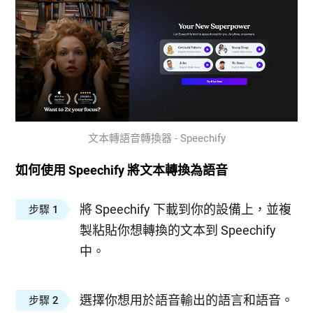
文本轉語音轉換器 - Speechify
如何使用 Speechify 將文本轉換為語音
將 Speechify 下載到你的設備上，並複
步驟 1
製粘貼你想轉換的文本到 Speechify
中。
選擇你想用於語音輸出的語言和語音。
步驟 2