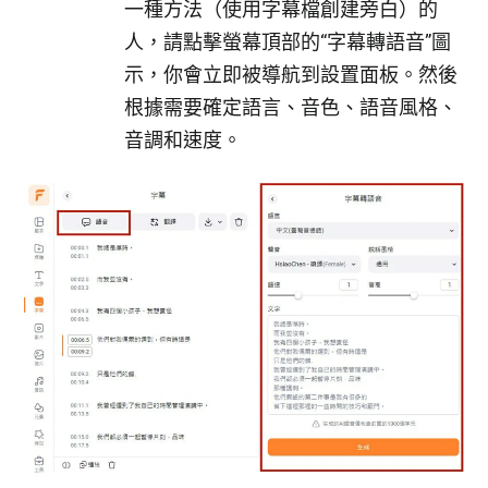
一種方法（使用字幕檔創建旁白）的
人，請點擊螢幕頂部的“字幕轉語音”圖
示，你會立即被導航到設置面板。然後
根據需要確定語言、音色、語音風格、
音調和速度。