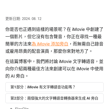
更新日期: 2024. 08. 12
你是否也正遇到這樣的場景呢？在 iMovie 中創建了
一個影片，但它沒有包含聲音，你正在尋找一種最
簡單的方法來
為 iMovie 添加旁白
，而無需自己錄音
或雇用昂貴的配音演員，那麼你來對地方了。
在這篇博客中，我們將討論 iMovie 文字轉語音，並
向你介紹兩種最佳方法來創建可以在 iMovie 中使用
的 AI 旁白。
第1部分：iMovie 有文字轉語音功能嗎？
第2部分：兩個強大的文字轉語音轉換器來生成 AI 旁白