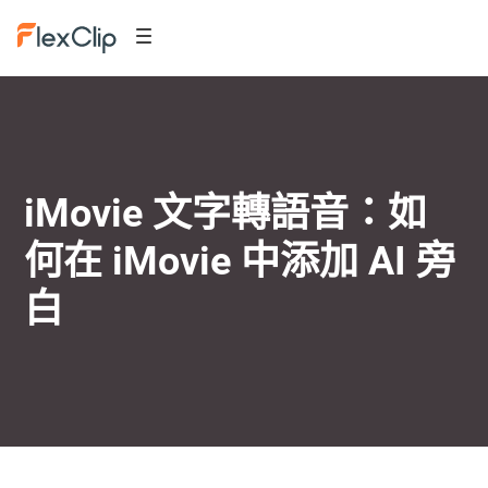
iMovie 文字轉語音：如
何在 iMovie 中添加 AI 旁
白