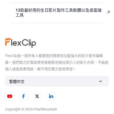
13款最好用的生日影片製作工具軟體以及桌面端
工具
FlexClip是一款所有人都適用的簡單但功能強大的影片製作編輯
器。我們致力於幫助使用者輕鬆地做出吸引人的影片內容，不論是
個人或是商業用途，都不用花費力氣來學習。
繁體中文
Copyright © 2026
PearlMountain