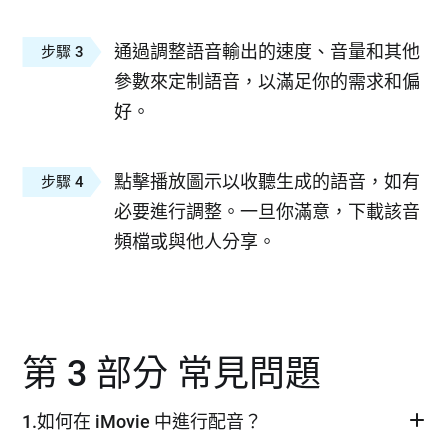
通過調整語音輸出的速度、音量和其他
步驟 3
參數來定制語音，以滿足你的需求和偏
好。
點擊播放圖示以收聽生成的語音，如有
步驟 4
必要進行調整。一旦你滿意，下載該音
頻檔或與他人分享。
第 3 部分 常見問題
1.如何在 iMovie 中進行配音？