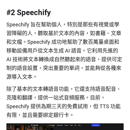
#2 Speechify
Speechify 旨在幫助個人，特別是那些有視覺或學
習障礙的人，聽取基於文本的內容，如書籍、文章
和文檔。Speechify 成功地幫助了數百萬臺桌面和
移動設備用戶從文本生成 AI 語音。它利用先進的
AI 技術將文本轉換成自然聽起來的語音，提供可定
制的語音設置，突出重要的單詞，並能夠從各種來
源導入文本。
除了基本的文本轉語音功能，它還支持語音配音、
克隆和翻譯，提供一站式音頻服務。目前，
Speechify 提供為期三天的免費試用，但 TTS 功能
有限，並且需要綁定銀行卡。