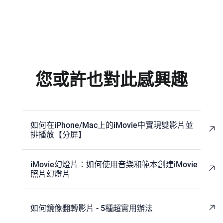
您或許也對此感興趣
如何在iPhone/Mac上的iMovie中實現雙影片並
排播放【分屏】
iMovie幻燈片：如何使用音樂和範本創建iMovie
照片幻燈片
如何鏡像翻轉影片 - 5種超實用辦法