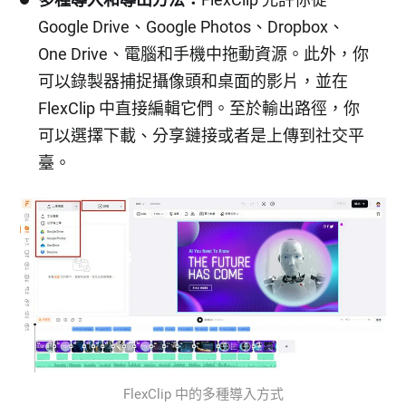
Google Drive、Google Photos、Dropbox、
One Drive、電腦和手機中拖動資源。此外，你
可以錄製器捕捉攝像頭和桌面的影片，並在
FlexClip 中直接編輯它們。至於輸出路徑，你
可以選擇下載、分享鏈接或者是上傳到社交平
臺。
FlexClip 中的多種導入方式