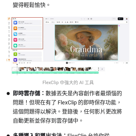
變得輕鬆愉快。
FlexClip 中強大的 AI 工具
即時雲存儲：
數據丟失是內容創作者最煩惱的
問題！但現在有了 FlexClip 的即時保存功能，
這個問題得以解決。登錄後，任何影片更改將
自動更新並保存到雲存儲中。
多種導入和導出方法：
FlexClip 允許你從