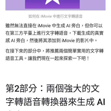
如何在 iMovie 中進行文字轉語音
雖然無法直接在 iMovie 中生成 AI 旁白，但你可以
在第三方平臺上進行文字轉語音，下載生成的真實
感 AI 旁白，然後將其添加到 iMovie 的影片中。
在接下來的部分中，將推薦兩個簡單實用的文字轉
語音工具。讓我們現在一起來探索一下吧！
第2部分：兩個強大的文
字轉語音轉換器來生成 AI