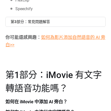
FlexClip
Speechify
第3部分：常見問題解答
你可能還感興趣：
如何為影片添加自然語音的 AI 旁
白>>
第1部分：iMovie 有文字
轉語音功能嗎？
如何在 iMovie 中添加 AI 旁白？