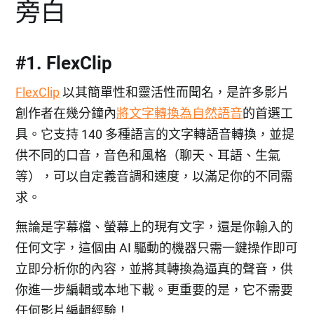
旁白
#1. FlexClip
FlexClip
以其簡單性和靈活性而聞名，是許多影片
創作者在幾分鐘內
將文字轉換為自然語音
的首選工
具。它支持 140 多種語言的文字轉語音轉換，並提
供不同的口音，音色和風格（聊天、耳語、生氣
等），可以自定義音調和速度，以滿足你的不同需
求。
無論是字幕檔、螢幕上的現有文字，還是你輸入的
任何文字，這個由 AI 驅動的機器只需一鍵操作即可
立即分析你的內容，並將其轉換為逼真的聲音，供
你進一步編輯或本地下載。更重要的是，它不需要
任何影片編輯經驗！