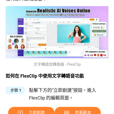
文字轉語音轉換器 - FlexClip
如何在 FlexClip 中使用文字轉語音功能
點擊下方的“立即創建”按鈕，進入
步驟 1
FlexClip 的編輯頁面。
立即創建
查看範本