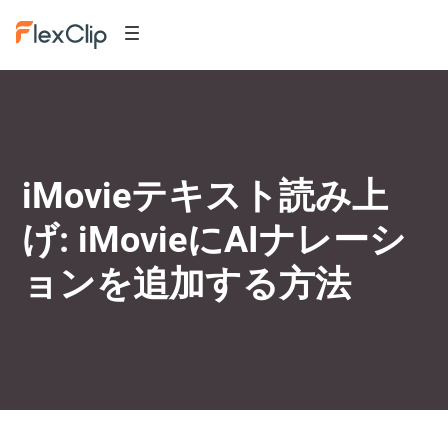
iMovieテキスト読み上
げ: iMovieにAIナレーシ
ョンを追加する方法