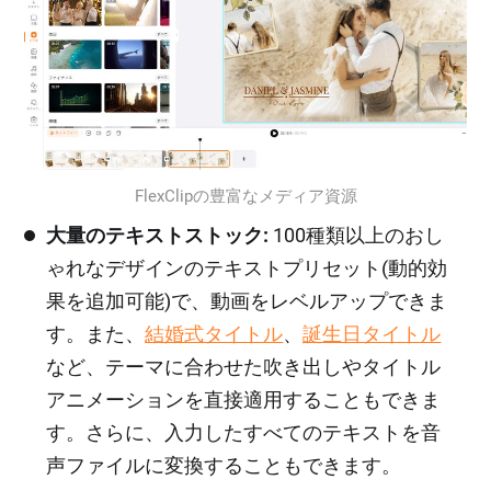
FlexClipの豊富なメディア資源
大量のテキストストック:
100種類以上のおし
ゃれなデザインのテキストプリセット(動的効
果を追加可能)で、動画をレベルアップできま
す。また、
結婚式タイトル
、
誕生日タイトル
など、テーマに合わせた吹き出しやタイトル
アニメーションを直接適用することもできま
す。さらに、入力したすべてのテキストを音
声ファイルに変換することもできます。