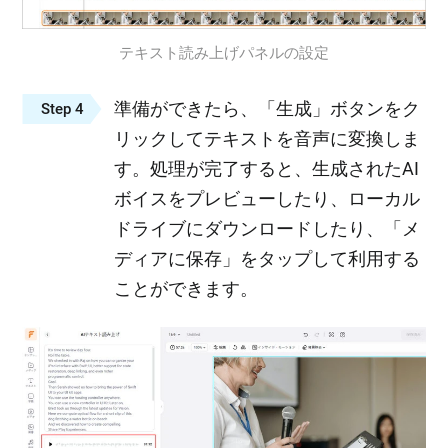
テキスト読み上げパネルの設定
準備ができたら、「生成」ボタンをク
Step 4
リックしてテキストを音声に変換しま
す。処理が完了すると、生成されたAI
ボイスをプレビューしたり、ローカル
ドライブにダウンロードしたり、「メ
ディアに保存」をタップして利用する
ことができます。