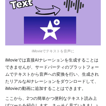
iMovieでテキストを音声に
iMovieでは直接AIナレーションを生成することは
できませんが、サードパーティのプラットフォー
ムでテキストから音声への変換を行い、生成され
たリアルなAIナレーションをダウンロードして、
iMovieの動画に追加することはできます。
ここから、2つの簡単かつ便利なテキスト読み上
げツールを紹介します。さっそく見ていきましょ