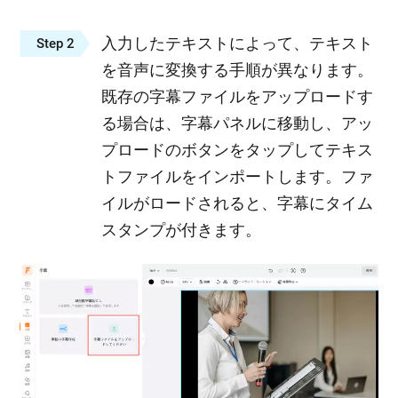
入力したテキストによって、テキスト
Step 2
を音声に変換する手順が異なります。
既存の字幕ファイルをアップロードす
る場合は、字幕パネルに移動し、アッ
プロードのボタンをタップしてテキス
トファイルをインポートします。ファ
イルがロードされると、字幕にタイム
スタンプが付きます。