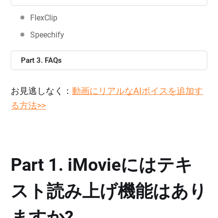
FlexClip
Speechify
Part 3. FAQs
お見逃しなく：
動画にリアルなAIボイスを追加す
る方法>>
Part 1. iMovieにはテキ
スト読み上げ機能はあり
ますか?