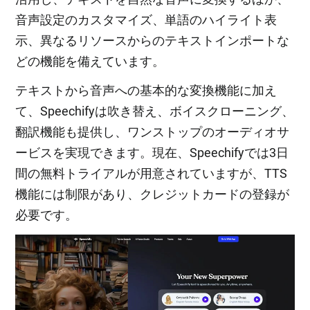
音声設定のカスタマイズ、単語のハイライト表
示、異なるリソースからのテキストインポートな
どの機能を備えています。
テキストから音声への基本的な変換機能に加え
て、Speechifyは吹き替え、ボイスクローニング、
翻訳機能も提供し、ワンストップのオーディオサ
ービスを実現できます。現在、Speechifyでは3日
間の無料トライアルが用意されていますが、TTS
機能には制限があり、クレジットカードの登録が
必要です。