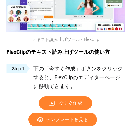
テキスト読み上げツール - FlexClip
FlexClipのテキスト読み上げツールの使い方
下の「今すぐ作成」ボタンをクリック
Step 1
すると、FlexClipのエディターページ
に移動できます。
今すぐ作成
テンプレートを見る