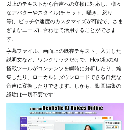
以上のテキストから音声への変換に対応し、様々
なアバターやスタイル(チャット、囁き、怒り
等)、ピッチや速度のカスタマイズが可能で、さま
ざまなニーズに合わせて活用することができま
す。
字幕ファイル、画面上の既存テキスト、入力した
説明文など、ワンクリックだけで、FlexClipのAI
搭載ツールがコンテンツを瞬時に分析したり、編
集したり、ローカルにダウンロードできる自然な
音声に変換したりできます。しかも、動画編集の
経験は一切不要です!