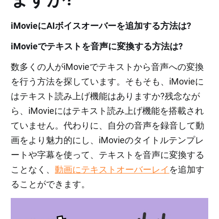
iMovieにAIボイスオーバーを追加する方法は?
iMovieでテキストを音声に変換する方法は?
数多くの人がiMovieでテキストから音声への変換
を行う方法を探しています。そもそも、iMovieに
はテキスト読み上げ機能はありますか?残念なが
ら、iMovieにはテキスト読み上げ機能を搭載され
ていません。代わりに、自分の音声を録音して動
画をより魅力的にし、iMovieのタイトルテンプレ
ートや字幕を使って、テキストを音声に変換する
ことなく、
動画にテキストオーバーレイ
を追加す
ることができます。