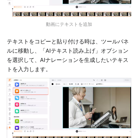
動画にテキストを追加
テキストをコピーと貼り付ける時は、ツールパネ
ルに移動し、「AIテキスト読み上げ」オプション
を選択して、AIナレーションを生成したいテキス
トを入力します。