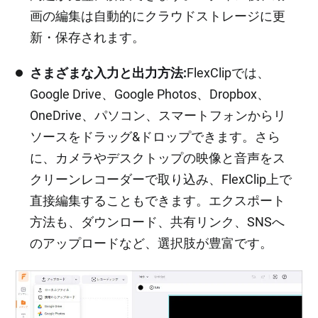
画の編集は自動的にクラウドストレージに更
新・保存されます。
さまざまな入力と出力方法:
FlexClipでは、
Google Drive、Google Photos、Dropbox、
OneDrive、パソコン、スマートフォンからリ
ソースをドラッグ&ドロップできます。さら
に、カメラやデスクトップの映像と音声をス
クリーンレコーダーで取り込み、FlexClip上で
直接編集することもできます。エクスポート
方法も、ダウンロード、共有リンク、SNSへ
のアップロードなど、選択肢が豊富です。