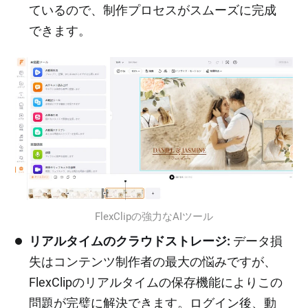
ているので、制作プロセスがスムーズに完成
できます。
FlexClipの強力なAIツール
リアルタイムのクラウドストレージ:
データ損
失はコンテンツ制作者の最大の悩みですが、
FlexClipのリアルタイムの保存機能によりこの
問題が完璧に解決できます。ログイン後、動