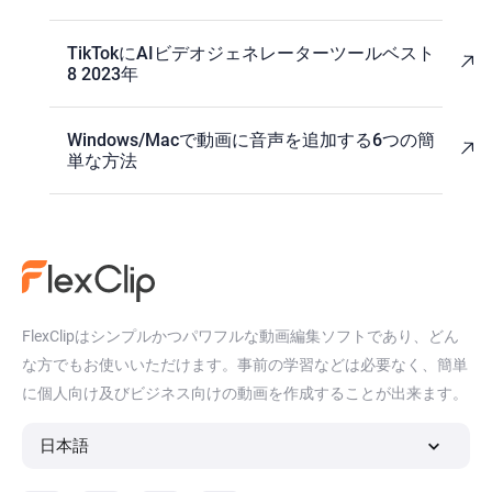
TikTokにAIビデオジェネレーターツールベスト
8 2023年
Windows/Macで動画に音声を追加する6つの簡
単な方法
FlexClipはシンプルかつパワフルな動画編集ソフトであり、どん
な方でもお使いいただけます。事前の学習などは必要なく、簡単
に個人向け及びビジネス向けの動画を作成することが出来ます。
日本語