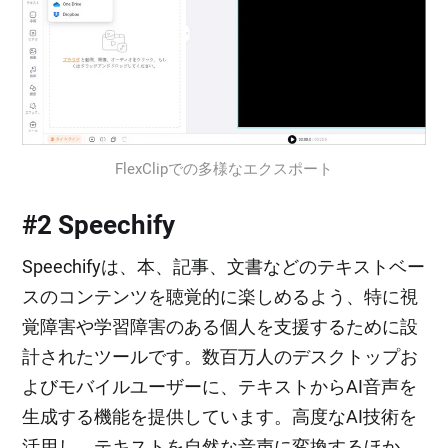
FlexClipでの多様なエクスポート
#2 Speechify
Speechifyは、本、記事、文書などのテキストベー
スのコンテンツを聴覚的に楽しめるよう、特に視
覚障害や学習障害のある個人を支援するために設
計されたツールです。数百万人のデスクトップお
よびモバイルユーザーに、テキストからAI音声を
生成する機能を提供しています。高度なAI技術を
活用し、テキストを自然な音声に変換するほか、