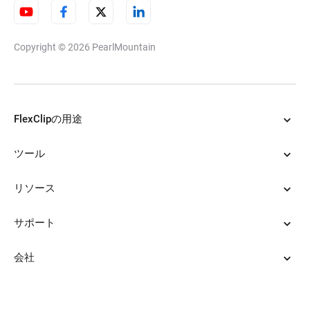
Copyright © 2026
PearlMountain
FlexClipの用途
ツール
リソース
サポート
会社