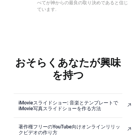
べてが神からの最良の取り決めであると信じ
ています.
おそらくあなたが興味
を持つ
iMovieスライドショー: 音楽とテンプレートで
iMovie写真スライドショーを作る方法
著作権フリーのYouTube向けオンラインリリッ
クビデオの作り方