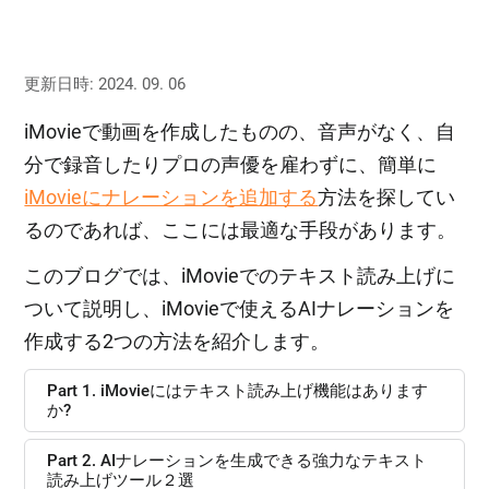
更新日時: 2024. 09. 06
iMovieで動画を作成したものの、音声がなく、自
分で録音したりプロの声優を雇わずに、簡単に
iMovieにナレーションを追加する
方法を探してい
るのであれば、ここには最適な手段があります。
このブログでは、iMovieでのテキスト読み上げに
ついて説明し、iMovieで使えるAIナレーションを
作成する2つの方法を紹介します。
Part 1. iMovieにはテキスト読み上げ機能はあります
か?
Part 2. AIナレーションを生成できる強力なテキスト
読み上げツール２選