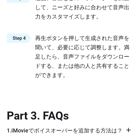
して、ニーズと好みに合わせて音声出
力をカスタマイズします。
再生ボタンを押して生成された音声を
Step 4
聞いて、必要に応じて調整します。満
足したら、音声ファイルをダウンロー
ドする、または他の人と共有すること
ができます。
Part 3. FAQs
1.iMovieでボイスオーバーを追加する方法は？