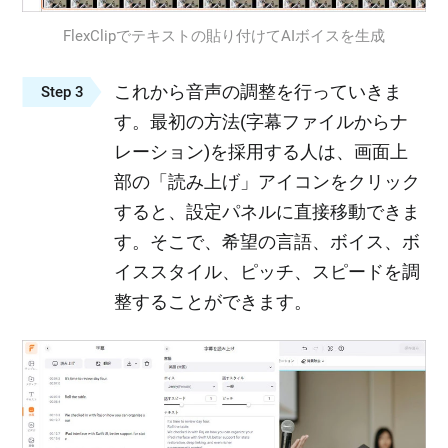
FlexClipでテキストの貼り付けてAIボイスを生成
これから音声の調整を行っていきま
Step 3
す。最初の方法(字幕ファイルからナ
レーション)を採用する人は、画面上
部の「読み上げ」アイコンをクリック
すると、設定パネルに直接移動できま
す。そこで、希望の言語、ボイス、ボ
イススタイル、ピッチ、スピードを調
整することができます。