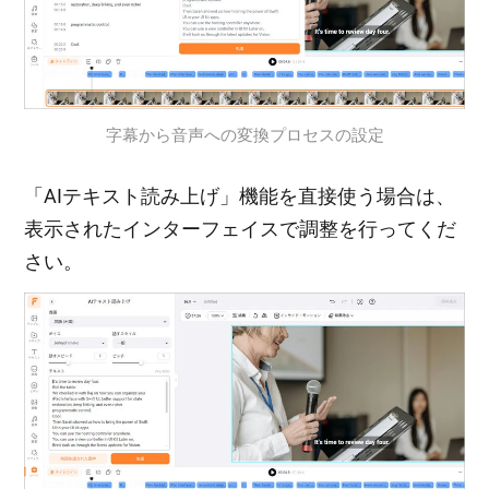
字幕から音声への変換プロセスの設定
「AIテキスト読み上げ」機能を直接使う場合は、
表示されたインターフェイスで調整を行ってくだ
さい。