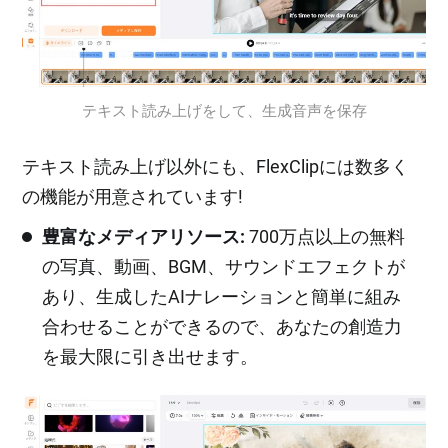
テキスト読み上げをして、生成音声を保存
テキスト読み上げ以外にも、FlexClipには数多く
の機能が用意されています!
豊富なメディアリソース:
700万点以上の無料
の写真、動画、BGM、サウンドエフェクトが
あり、生成したAIナレーションと簡単に組み
合わせることができるので、あなたの創造力
を最大限に引き出せます。