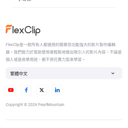
FlexClip是一款所有人都適用的簡單但功能強大的影片製作編輯
器。我們致力於幫助使用者輕鬆地做出吸引人的影片內容，不論是
個人或是商業用途，都不用花費力氣來學習。
繁體中文
Copyright © 2026
PearlMountain