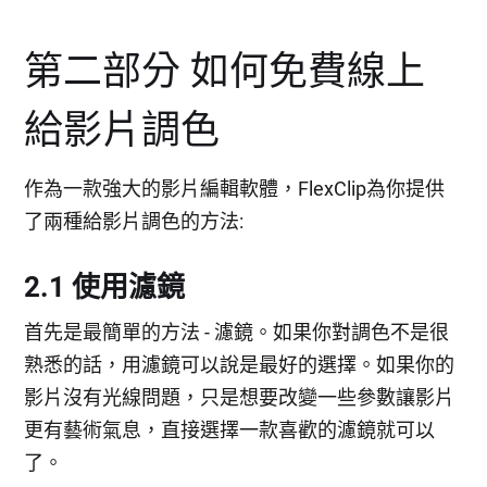
第二部分 如何免費線上
給影片調色
作為一款強大的影片編輯軟體，FlexClip為你提供
了兩種給影片調色的方法:
2.1 使用濾鏡
首先是最簡單的方法 - 濾鏡。如果你對調色不是很
熟悉的話，用濾鏡可以說是最好的選擇。如果你的
影片沒有光線問題，只是想要改變一些參數讓影片
更有藝術氣息，直接選擇一款喜歡的濾鏡就可以
了。