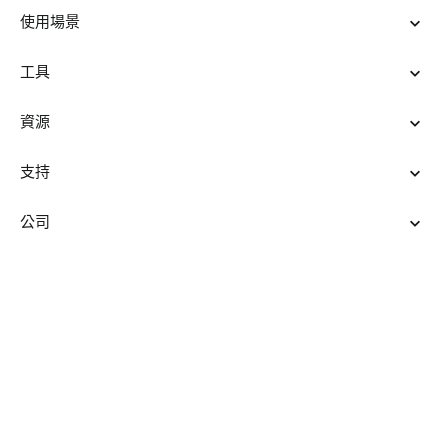
使用場景
工具
資源
支持
公司