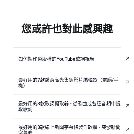
您或許也對此感興趣
如何製作免版權的YouTube歌詞視頻
最好用的7款體育高光集錦影片編輯器（電腦/手
機）
最好用的3款歌詞提取器 - 從歌曲或各種音頻中提
取歌詞
最好用的3款線上新聞字幕條製作軟體 - 突發新聞
字幕條