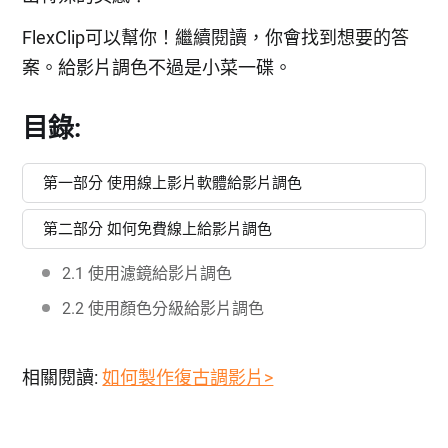
FlexClip可以幫你！繼續閱讀，你會找到想要的答
案。給影片調色不過是小菜一碟。
目錄:
第一部分 使用線上影片軟體給影片調色
第二部分 如何免費線上給影片調色
2.1 使用濾鏡給影片調色
2.2 使用顏色分級給影片調色
相關閱讀:
如何製作復古調影片>