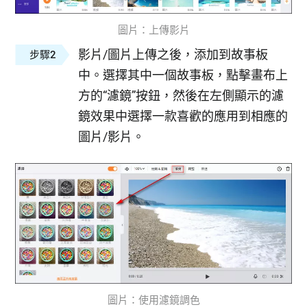
圖片：上傳影片
影片/圖片上傳之後，添加到故事板
步驟2
中。選擇其中一個故事板，點擊畫布上
方的“濾鏡”按鈕，然後在左側顯示的濾
鏡效果中選擇一款喜歡的應用到相應的
圖片/影片。
圖片：使用濾鏡調色