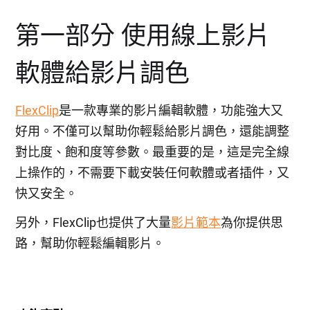
第一部分 使用線上影片
軟體給影片調色
FlexClip
是一款專業的影片編輯軟體，功能強大又
好用。不僅可以幫助你輕鬆給影片調色，還能調整
對比度、飽和度等參數。最重要的是，這是完全線
上操作的，不需要下載安裝任何軟體或者插件，又
快又安全。
另外，FlexClip也提供了大量
影片範本
為你提供思
路，幫助你輕鬆編輯影片。