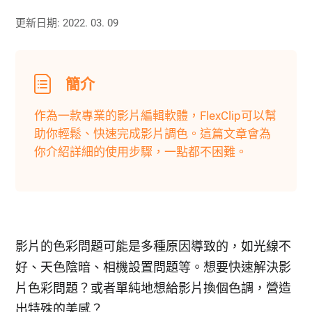
更新日期: 2022. 03. 09
簡介
作為一款專業的影片編輯軟體，FlexClip可以幫
助你輕鬆、快速完成影片調色。這篇文章會為
你介紹詳細的使用步驟，一點都不困難。
影片的色彩問題可能是多種原因導致的，如光線不
好、天色陰暗、相機設置問題等。想要快速解決影
片色彩問題？或者單純地想給影片換個色調，營造
出特殊的美感？