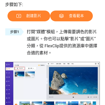
步驟如下:
創建影片
查看範本
打開“媒體”模組，上傳需要調色的影片
步驟1
或圖片。你也可以點擊“影片”或“圖片”
分類，從 FlexClip提供的資源庫中選擇
合適的素材。