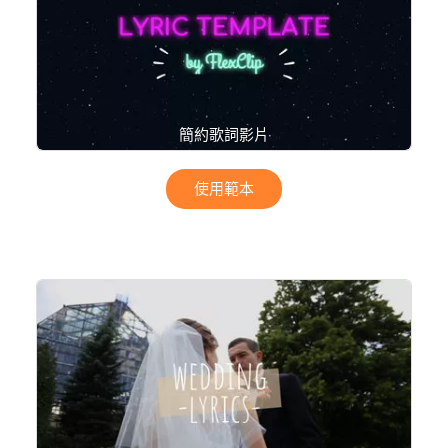
簡約歌詞影片
使用範本