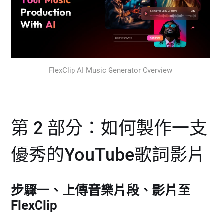
FlexClip AI Music Generator Overview
第 2 部分：如何製作一支
優秀的YouTube歌詞影片
步驟一、上傳音樂片段、影片至
FlexClip