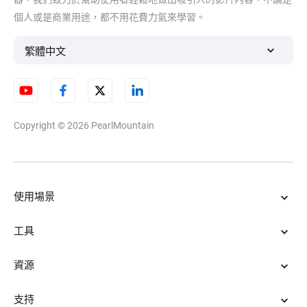
個人或是商業用途，都不用花費力氣來學習。
繁體中文
Copyright © 2026
PearlMountain
使用場景
工具
資源
支持