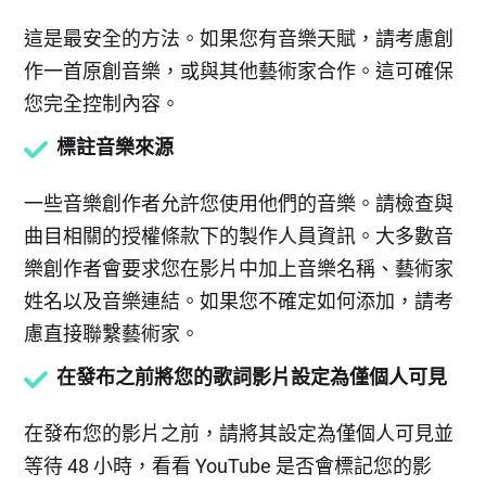
這是最安全的方法。如果您有音樂天賦，請考慮創
作一首原創音樂，或與其他藝術家合作。這可確保
您完全控制內容。
標註音樂來源
一些音樂創作者允許您使用他們的音樂。請檢查與
曲目相關的授權條款下的製作人員資訊。大多數音
樂創作者會要求您在影片中加上音樂名稱、藝術家
姓名以及音樂連結。如果您不確定如何添加，請考
慮直接聯繫藝術家。
在發布之前將您的歌詞影片設定為僅個人可見
在發布您的影片之前，請將其設定為僅個人可見並
等待 48 小時，看看 YouTube 是否會標記您的影