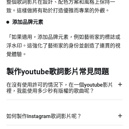
整個歌詞影片在設計、配色方案和風格上保持一
致。這樣做將有助於打造優雅而專業的外觀。
添加品牌元素
「如果適用，添加品牌元素，例如藝術家的標誌或
浮水印。這強化了藝術家的身份並創造了連貫的視
覺體驗。
製作youtube歌詞影片常見問題
在沒有使用許可的情況下，在一個youtube影片
裡，我能使用多少秒有版權的歌曲呢？
如何製作Instagram歌詞影片呢？