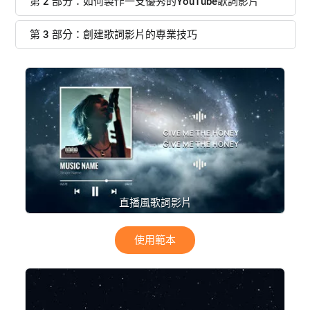
第 2 部分：如何製作一支優秀的YouTube歌詞影片
第 3 部分：創建歌詞影片的專業技巧
直播風歌詞影片
使用範本