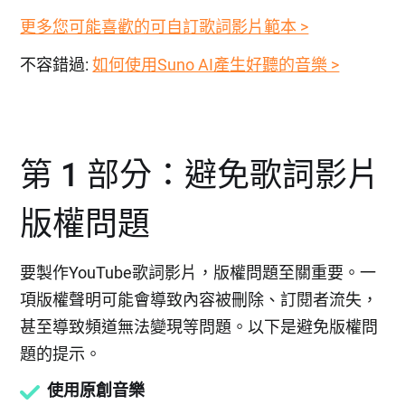
更多您可能喜歡的可自訂歌詞影片範本 >
不容錯過:
如何使用Suno AI產生好聽的音樂 >
第 1 部分：避免歌詞影片
版權問題
要製作YouTube歌詞影片，版權問題至關重要。一
項版權聲明可能會導致內容被刪除、訂閱者流失，
甚至導致頻道無法變現等問題。以下是避免版權問
題的提示。
使用原創音樂