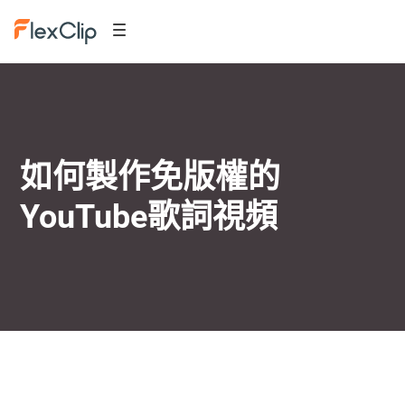
如何製作免版權的
YouTube歌詞視頻