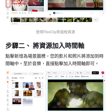
使用FlexClip免版稅資源
步驟二、 將資源加入時間軸
點擊新增為場景圖標，您的影片和照片將添加到時
間軸中。至於音樂，直接點擊加入時間軸即可。