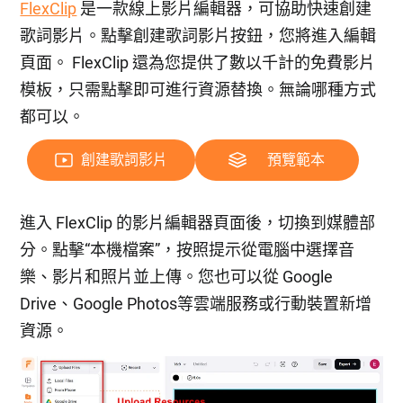
FlexClip
是一款線上影片編輯器，可協助快速創建
歌詞影片。點擊創建歌詞影片按鈕，您將進入編輯
頁面。 FlexClip 還為您提供了數以千計的免費影片
模板，只需點擊即可進行資源替換。無論哪種方式
都可以。
創建歌詞影片
預覽範本
進入 FlexClip 的影片編輯器頁面後，切換到媒體部
分。點擊“本機檔案”，按照提示從電腦中選擇音
樂、影片和照片並上傳。您也可以從 Google
Drive、Google Photos等雲端服務或行動裝置新增
資源。