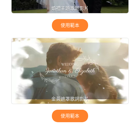
婚禮主題歌詞影片
使用範本
金黃遮罩歌詞影片
使用範本