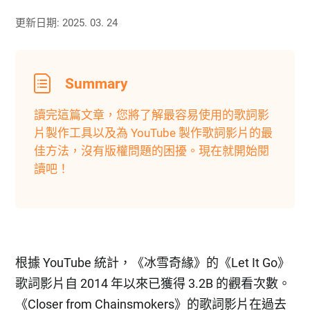
更新日期: 2025. 03. 24
Summary
讀完這篇文章，您將了解最容易使用的歌詞影
片製作工具以及為 YouTube 製作歌詞影片的最
佳方法，沒有版權問題的困擾。現在就開始閱
讀吧！
根據 YouTube 統計，《冰雪奇緣》的《Let It Go》
歌詞影片自 2014 年以來已獲得 3.2B 的觀看次數。
《Closer from Chainsmokers》的歌詞影片在過去