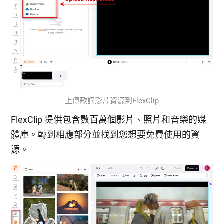
上傳歌詞影片資源到FlexClip
FlexClip 提供包含數百萬個影片、照片和音樂的媒
體庫。轉到相應部分並找到您想要免費使用的資
源。