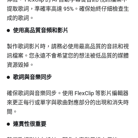
提取歌詞，準確率高達 95%。確保始終仔細檢查生
成的歌詞。
使用高品質音頻和影片
製作歌詞影片時，請務必使用最高品質的音訊和視
訊檔案。您永遠不會希望您的想法被低品質的媒體
資源毀掉。
歌詞與音樂同步
確保歌詞與音樂同步。使用 FlexClip 等影片編輯器
來更正每行或單字與歌曲對應部分的出現和消失時
間。
連貫性很重要