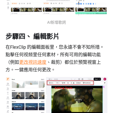
AI新增歌詞
步驟四、 編輯影片
在FlexClip 的編輯面板里，您永遠不會不知所措。
點擊任何视频里任何素材，所有可用的編輯功能
（例如
更改視訊速度
、裁剪）都位於預覽視窗上
方。一鍵應用任何更改。