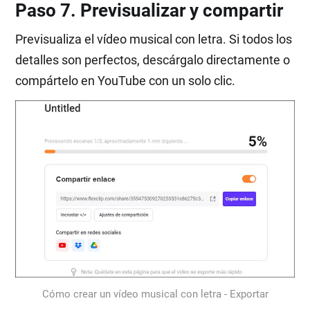
Paso 7. Previsualizar y compartir
Previsualiza el vídeo musical con letra. Si todos los
detalles son perfectos, descárgalo directamente o
compártelo en YouTube con un solo clic.
Cómo crear un vídeo musical con letra - Exportar