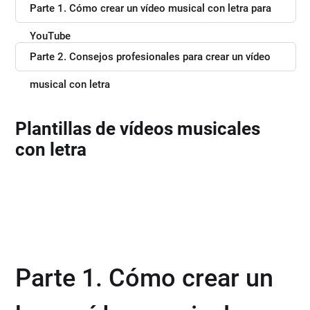
Parte 1. Cómo crear un vídeo musical con letra para
YouTube
Parte 2. Consejos profesionales para crear un vídeo
musical con letra
Plantillas de vídeos musicales
con letra
Parte 1. Cómo crear un