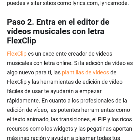
puedes visitar sitios como lyrics.com, lyricsmode.
Paso 2. Entra en el editor de
vídeos musicales con letra
FlexClip
FlexClip
es un excelente creador de vídeos
musicales con letra online. Si la edición de vídeo es
algo nuevo para ti, las
plantillas de vídeos
de
FlexClip y las herramientas de edición de vídeo
fáciles de usar te ayudarán a empezar
rápidamente. En cuanto a los profesionales de la
edición de vídeo, las potentes herramientas como
el texto animado, las transiciones, el PIP y los ricos
recursos como los widgets y las pegatinas aportan
más inspiración y ayudan a plasmar todas tus