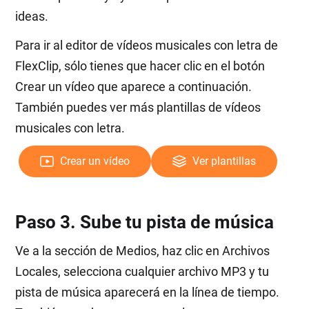
ideas.
Para ir al editor de vídeos musicales con letra de
FlexClip, sólo tienes que hacer clic en el botón
Crear un vídeo que aparece a continuación.
También puedes ver más plantillas de vídeos
musicales con letra.
Crear un vídeo
Ver plantillas
Paso 3. Sube tu pista de música
Ve a la sección de Medios, haz clic en Archivos
Locales, selecciona cualquier archivo MP3 y tu
pista de música aparecerá en la línea de tiempo.