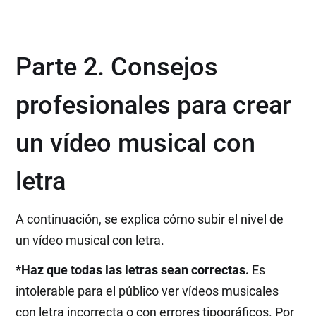
Parte 2. Consejos
profesionales para crear
un vídeo musical con
letra
A continuación, se explica cómo subir el nivel de
un vídeo musical con letra.
*Haz que todas las letras sean correctas.
Es
intolerable para el público ver vídeos musicales
con letra incorrecta o con errores tipográficos. Por