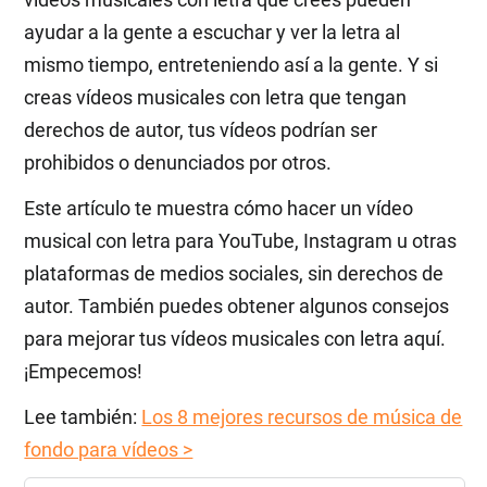
ayudar a la gente a escuchar y ver la letra al
mismo tiempo, entreteniendo así a la gente. Y si
creas vídeos musicales con letra que tengan
derechos de autor, tus vídeos podrían ser
prohibidos o denunciados por otros.
Este artículo te muestra cómo hacer un vídeo
musical con letra para YouTube, Instagram u otras
plataformas de medios sociales, sin derechos de
autor. También puedes obtener algunos consejos
para mejorar tus vídeos musicales con letra aquí.
¡Empecemos!
Lee también:
Los 8 mejores recursos de música de
fondo para vídeos >