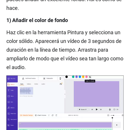
hace.
1) Añadir el color de fondo
Haz clic en la herramienta Pintura y selecciona un
color sólido. Aparecerá un vídeo de 3 segundos de
duración en la línea de tiempo. Arrastra para
ampliarlo de modo que el vídeo sea tan largo como
el audio.