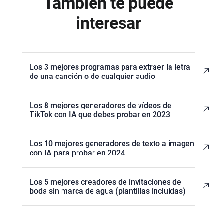
También te puede
interesar
Los 3 mejores programas para extraer la letra
de una canción o de cualquier audio
Los 8 mejores generadores de vídeos de
TikTok con IA que debes probar en 2023
Los 10 mejores generadores de texto a imagen
con IA para probar en 2024
Los 5 mejores creadores de invitaciones de
boda sin marca de agua (plantillas incluidas)