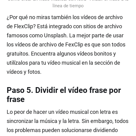
línea de tiempo
¿Por qué no miras también los vídeos de archivo
de FlexClip? Está integrado con sitios de archivo
famosos como Unsplash. La mejor parte de usar
los vídeos de archivo de FexClip es que son todos
gratuitos. Encuentra algunos vídeos bonitos y
utilízalos para tu vídeo musical en la sección de
vídeos y fotos.
Paso 5. Dividir el vídeo frase por
frase
Lo peor de hacer un vídeo musical con letra es
sincronizar la música y la letra. Sin embargo, todos
los problemas pueden solucionarse dividiendo