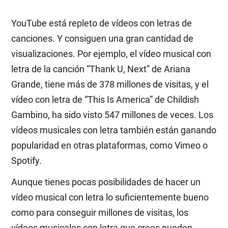
YouTube está repleto de vídeos con letras de
canciones. Y consiguen una gran cantidad de
visualizaciones. Por ejemplo, el vídeo musical con
letra de la canción “Thank U, Next” de Ariana
Grande, tiene más de 378 millones de visitas, y el
vídeo con letra de “This Is America” de Childish
Gambino, ha sido visto 547 millones de veces. Los
vídeos musicales con letra también están ganando
popularidad en otras plataformas, como Vimeo o
Spotify.
Aunque tienes pocas posibilidades de hacer un
vídeo musical con letra lo suficientemente bueno
como para conseguir millones de visitas, los
vídeos musicales con letra que crees pueden