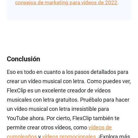
consejos de marketing para vídeos de 2022
.
Conclusión
Eso es todo en cuanto a los pasos detallados para
crear un vídeo musical con letra. Como puedes ver,
FlexClip es un excelente creador de vídeos
musicales con letra gratuitos. Pruébalo para hacer
un vídeo musical con letra irresistible para
YouTube ahora. Por cierto, FlexClip también te
permite crear otros vídeos, como
vídeos de
cumpleaños
y
vídeos promocionales
. ¡Explora más