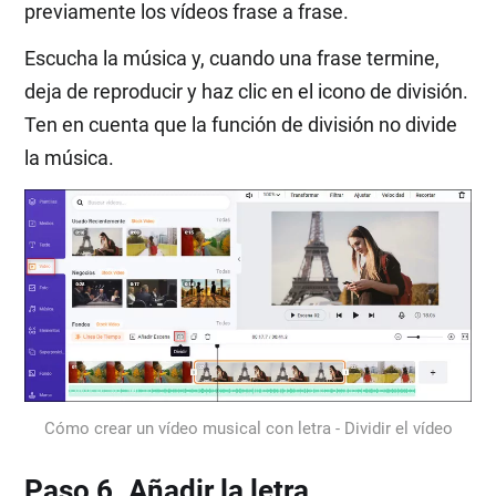
previamente los vídeos frase a frase.
Escucha la música y, cuando una frase termine,
deja de reproducir y haz clic en el icono de división.
Ten en cuenta que la función de división no divide
la música.
Cómo crear un vídeo musical con letra - Dividir el vídeo
Paso 6. Añadir la letra