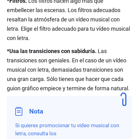
*Filtros.
Los filtros hacen algo más que
embellecer las escenas. Los filtros adecuados
resaltan la atmósfera de un vídeo musical con
letra. Elige el filtro adecuado para tu vídeo musical
con letra.
*Usa las transiciones con sabiduría.
Las
transiciones son geniales. En el caso de un vídeo
musical con letra, demasiadas transiciones son
una gran carga. Sólo tienes que hacer que cada
guion gráfico empiece y termine de forma natural.
Nota
Si quieres promocionar tu vídeo musical con
letra, consulta los