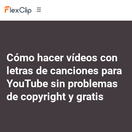
Cómo hacer vídeos con
letras de canciones para
YouTube sin problemas
de copyright y gratis