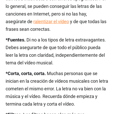
lo general, se pueden conseguir las letras de las
canciones en Internet, pero si no las hay,
asegúrate de
ralentizar el vídeo
y de que todas las
frases sean correctas.
*Fuentes.
Di no a los tipos de letra extravagantes.
Debes asegurarte de que todo el público pueda
leer la letra con claridad, independientemente del
tema del vídeo musical.
*Corta, corta, corta.
Muchas personas que se
inician en la creación de vídeos musicales con letra
cometen el mismo error. La letra no va bien con la
música y el vídeo. Recuerda dónde empieza y
termina cada letra y corta el vídeo.