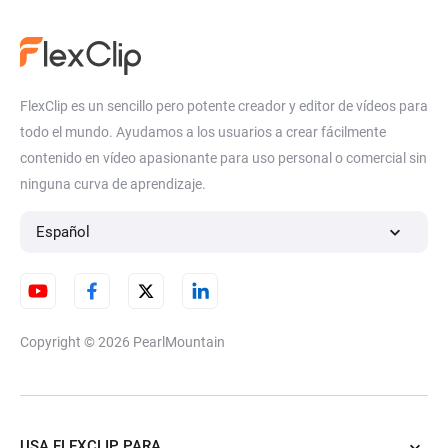
FlexClip es un sencillo pero potente creador y editor de vídeos para
todo el mundo. Ayudamos a los usuarios a crear fácilmente
contenido en vídeo apasionante para uso personal o comercial sin
ninguna curva de aprendizaje.
Español
Copyright © 2026
PearlMountain
USA FLEXCLIP PARA