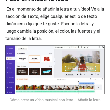
¡Es el momento de añadir la letra a tu vídeo! Ve a la
sección de Texto, elige cualquier estilo de texto
dinámico o fijo que te guste. Escribe la letra, y
luego cambia la posición, el color, las fuentes y el
tamaño de la letra.
Cómo crear un vídeo musical con letra – Añadir la letra