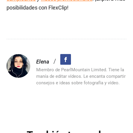
posibilidades con FlexClip!
/
Elena
Miembro de PearlMountain Limited. Tiene la
manía de editar vídeos. Le encanta compartir
consejos e ideas sobre fotografía y vídeo.