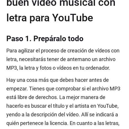
buen vídeo musical con
letra para YouTube
Paso 1. Prepáralo todo
Para agilizar el proceso de creación de vídeos con
letra, necesitarás tener de antemano un archivo
MP3, la letra y fotos o vídeos en tu ordenador.
Hay una cosa más que debes hacer antes de
empezar. Tienes que comprobar si el archivo MP3
está libre de derechos. La mejor manera de
hacerlo es buscar el título y el artista en YouTube,
yendo a la descripción del vídeo. Allí se indicará a
quién pertenece la licencia. En cuanto a las letras,