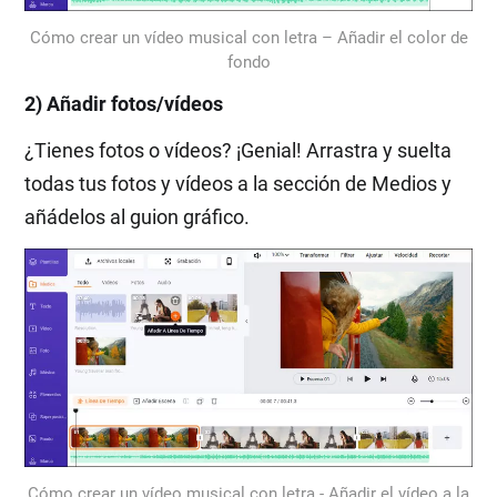
Cómo crear un vídeo musical con letra – Añadir el color de
fondo
2) Añadir fotos/vídeos
¿Tienes fotos o vídeos? ¡Genial! Arrastra y suelta
todas tus fotos y vídeos a la sección de Medios y
añádelos al guion gráfico.
Cómo crear un vídeo musical con letra - Añadir el vídeo a la