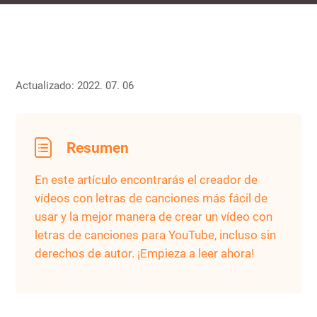
Actualizado: 2022. 07. 06
Resumen
En este artículo encontrarás el creador de
vídeos con letras de canciones más fácil de
usar y la mejor manera de crear un vídeo con
letras de canciones para YouTube, incluso sin
derechos de autor. ¡Empieza a leer ahora!