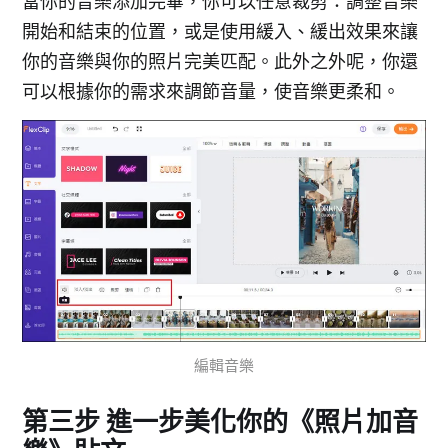
當你的音樂添加完畢，你可以任意裁剪：調整音樂
開始和結束的位置，或是使用緩入、緩出效果來讓
你的音樂與你的照片完美匹配。此外之外呢，你還
可以根據你的需求來調節音量，使音樂更柔和。
編輯音樂
第三步 進一步美化你的《照片加音