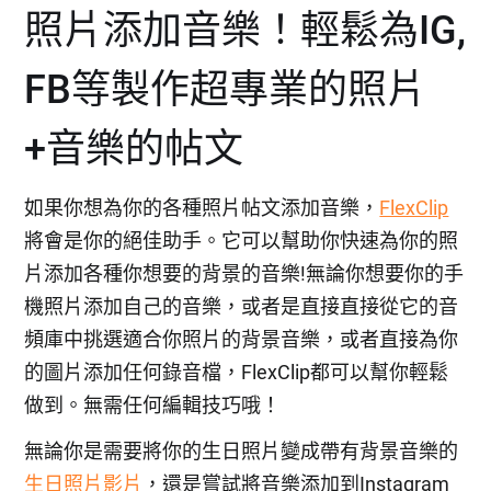
照片添加音樂！輕鬆為IG,
FB等製作超專業的照片
+音樂的帖文
如果你想為你的各種照片帖文添加音樂，
FlexClip
將會是你的絕佳助手。它可以幫助你快速為你的照
片添加各種你想要的背景的音樂!無論你想要你的手
機照片添加自己的音樂，或者是直接直接從它的音
頻庫中挑選適合你照片的背景音樂，或者直接為你
的圖片添加任何錄音檔，FlexClip都可以幫你輕鬆
做到。無需任何編輯技巧哦！
無論你是需要將你的生日照片變成帶有背景音樂的
生日照片影片
，還是嘗試將音樂添加到Instagram