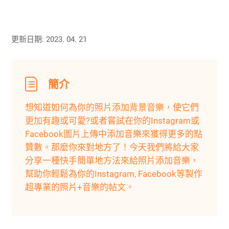
更新日期: 2023. 04. 21
簡介
想知道如何為你的照片添加背景音樂，使它們
更加有趣或可愛?或者嘗試在你的Instagram或
Facebook圖片上傳中添加音樂來獲得更多的點
贊數。那麼你來對地方了！今天我們將給大家
分享一種快手簡單地方法來給照片添加音樂，
幫助你輕鬆為你的Instagram, Facebook等製作
超專業的照片+音樂的帖文。