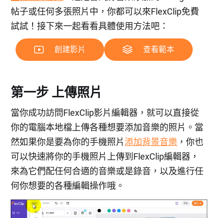
帖子或任何多張照片中，你都可以來FlexClip免費
試試！接下來一起看看具體使用方法吧：
創建影片
查看範本
第一步 上傳照片
當你成功訪問FlexClip影片編輯器，就可以直接從
你的電腦本地檔上傳各種想要添加音樂的照片。當
然如果你是要為你的手機照片
添加背景音樂
，你也
可以快速將你的手機照片上傳到FlexClip編輯器，
來為它們配任何合適的音樂或是錄音，以及進行任
何你想要的各種編輯操作哦。