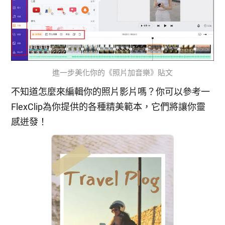
進一步美化你的《照片加音樂》貼文
不知道怎麼來編輯你的照片影片嗎？你可以參考一
FlexClip為你提供的各種精美範本，它們將讓你靈
感迸發！