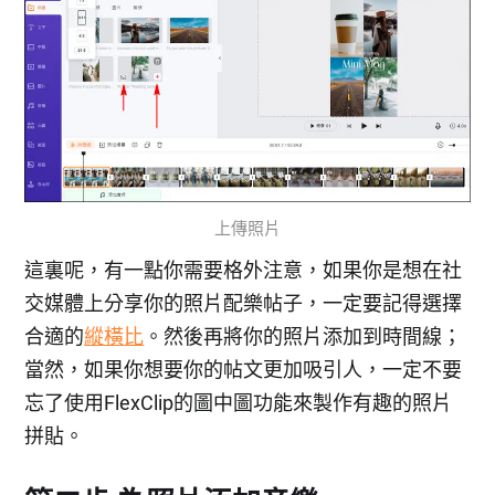
上傳照片
這裏呢，有一點你需要格外注意，如果你是想在社
交媒體上分享你的照片配樂帖子，一定要記得選擇
合適的
縱橫比
。然後再將你的照片添加到時間線；
當然，如果你想要你的帖文更加吸引人，一定不要
忘了使用FlexClip的圖中圖功能來製作有趣的照片
拼貼。