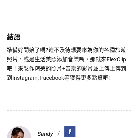
結語
準備好開始了嗎?迫不及待想要來為你的各種旅遊
照片，或是生活美照添加音樂嗎，那就來FlexClip
吧！來製作精美的照片+音樂的影片並上傳上傳到
到Instagram, Facebook等獲得更多點贊吧!
/
Sandy