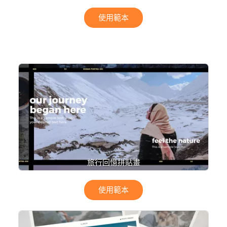
使用範本
旅行回憶拼貼畫
使用範本