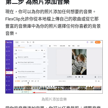
第二步 為照片添加音樂
現在，你可以為你的照片添加任何想要的音樂。
FlexClip允許你從本地檔上傳自己的歌曲或從它那
豐富的音樂庫中為你的照片選擇任何你喜歡的背景
音樂。
為照片添加音樂