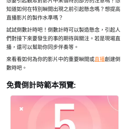
想要引起觀眾對影片中某個特別部分的注意嗎？想
知道如何在特別瞬間出現之前引起懸念嗎？想提高
直播影片的製作水準嗎？
試試倒數計時吧！倒數計時可以製造懸念，引起人
們對接下來要發生的事的期待與關注。若是現場直
播，還可以幫助你同步伴奏等。
來看看如何為你的影片中的重要瞬間或
直播
創建倒
數時吧。
免費倒計時範本預覽: