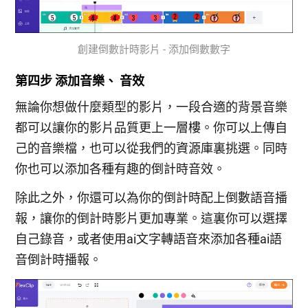
創建倒數計時影片 - 添加倒數數字
第四步 添加音樂、 音效
無論你想做什麼類型的影片，一段合適的背景音樂
都可以讓你的影片品質更上一層樓。你可以上傳自
己的音樂檔，也可以從我們的資源庫裏挑選。同時
你也可以添加各種有趣的倒計時音效。
除此之外，你還可以為你的倒計時配上倒數語音播
報，讓你的倒計時影片更加專業。這裏你可以選擇
自己錄音，或者使用ai文字轉語音來添加各種ai語
音倒計時播報。