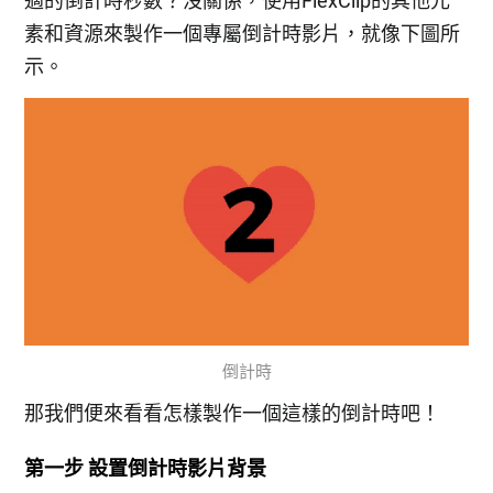
適的倒計時秒數？沒關係，使用FlexClip的其他元
素和資源來製作一個專屬倒計時影片，就像下圖所
示。
倒計時
那我們便來看看怎樣製作一個這樣的倒計時吧！
第一步 設置倒計時影片背景