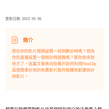
更新日期: 2023. 05. 06
簡介
想在你的影片開頭設置一段倒數計時嗎？想為
你的直播設置一個倒計時提醒嗎？那你就來對
地方了。這篇文章將向你展示如何利用FlexClip
這個簡單好用的免費影片製作軟體來創建倒計
時影片。