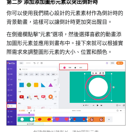
第二步 添加添加圖形元素以突出倒計時
你可以使用我們精心設計的元素素材作為倒計時的
背景動畫，這樣可以讓倒計時更加突出醒目。
在側邊欄點擊“元素”選項，然後選擇喜歡的動畫添
加圖形元素並應用到畫布中。接下來就可以根據實
際需求來調整圖形元素的大小、位置和顏色。