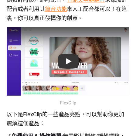
配音或者利用其
錄音功能
來人工配音都可以！在這
裏，你可以真正發揮你的創意。
Play: Keynote (Google I/O '18)
FlexClip
以下是FlexClip的一些產品亮點，可以幫助你更加
瞭解這個產品：