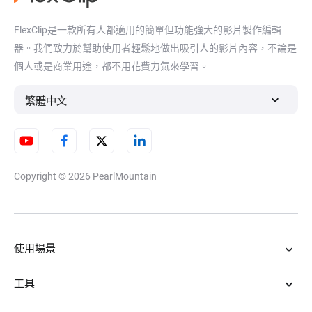
FlexClip是一款所有人都適用的簡單但功能強大的影片製作編輯
器。我們致力於幫助使用者輕鬆地做出吸引人的影片內容，不論是
個人或是商業用途，都不用花費力氣來學習。
繁體中文
Copyright © 2026
PearlMountain
使用場景
工具