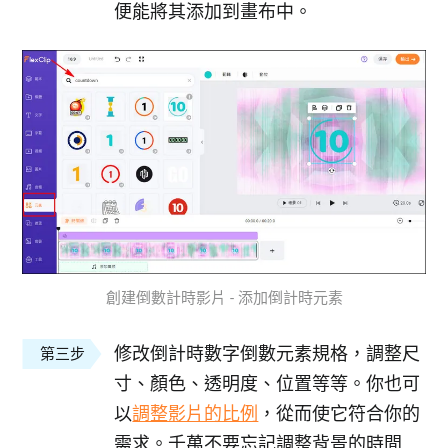
便能將其添加到畫布中。
創建倒數計時影片 - 添加倒計時元素
修改倒計時數字倒數元素規格，調整尺
第三步
寸、顏色、透明度、位置等等。你也可
以
調整影片的比例
，從而使它符合你的
需求。千萬不要忘記調整背景的時間