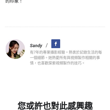
的印象！
/
Sandy
有7年的專業攝影經驗。熱衷於記錄生活的每
一個細節。她熱愛所有與視頻製作相關的事
情，也喜歡探索視頻製作的技巧。
您或許也對此感興趣