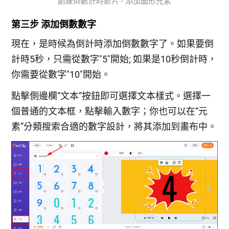
創建倒數計時影片 - 添加圖形元素
第三步 添加倒數數字
現在，是時候為倒計時添加倒數數字了。如果要倒
計時5秒，只需從數字"5"開始; 如果是10秒倒計時，
你需要從數字"10"開始。
點擊側邊欄“文本”按鈕即可選擇文本樣式。選擇一
個普通的文本框，點擊輸入數字；你也可以在“元
素”分類搜索合適的數字設計，將其添加到畫布中。