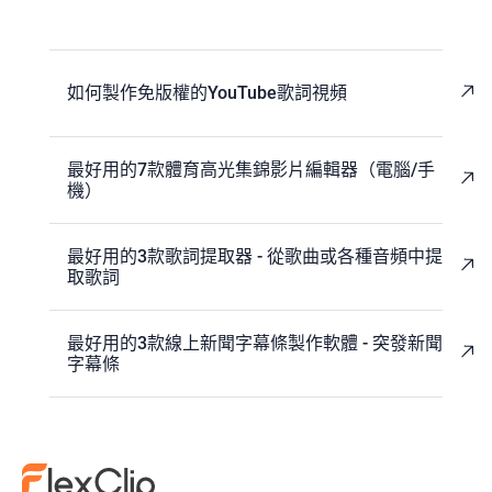
如何製作免版權的YouTube歌詞視頻
最好用的7款體育高光集錦影片編輯器（電腦/手
機）
最好用的3款歌詞提取器 - 從歌曲或各種音頻中提
取歌詞
最好用的3款線上新聞字幕條製作軟體 - 突發新聞
字幕條