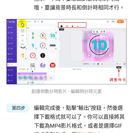
哦，要讓背景時長和倒計時相同才行。
創建倒數計時影片 - 編輯倒計時元素
編輯完成後，點擊“輸出”按鈕，然後選
第四步
擇下載格式就可以了。你可以直接將其
下載為MP4影片格式，或者是選擇GIF