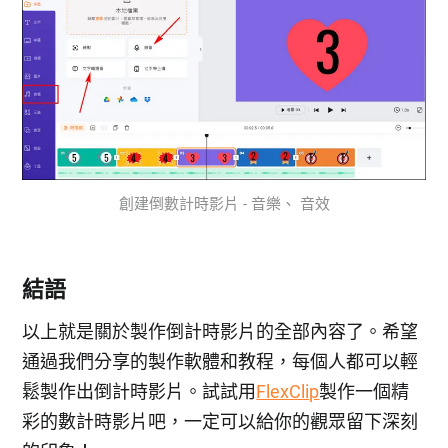
創建倒數計時影片 - 音樂、 音效
結語
以上就是關於製作倒計時影片的全部內容了。希望
通過我們分享的製作軟體和教程，每個人都可以輕
鬆製作出倒計時影片。試試用
FlexClip
製作一個精
彩的數計時影片吧，一定可以給你的觀眾留下深刻