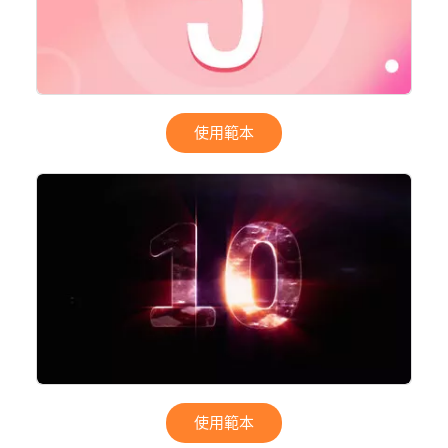
使用範本
使用範本