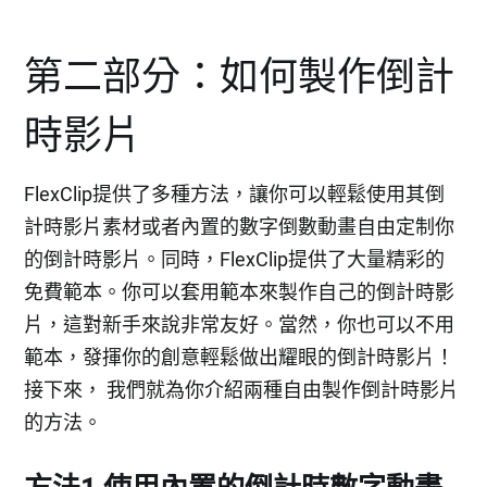
第二部分：如何製作倒計
時影片
FlexClip提供了多種方法，讓你可以輕鬆使用其倒
計時影片素材或者內置的數字倒數動畫自由定制你
的倒計時影片。同時，FlexClip提供了大量精彩的
免費範本。你可以套用範本來製作自己的倒計時影
片，這對新手來說非常友好。當然，你也可以不用
範本，發揮你的創意輕鬆做出耀眼的倒計時影片！
接下來， 我們就為你介紹兩種自由製作倒計時影片
的方法。