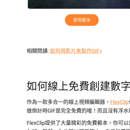
使用範本
相關閱讀:
如何用影片來製作GIF>
如何線上免費創建數字
作為一款多合一的線上視頻編輯器，
FlexClip
做倒計時GIF是完全免費的哦！而且沒有浮水
FlexClip提供了大量精彩的免費範本。你