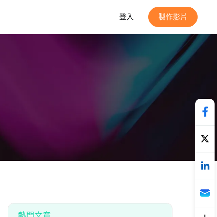
登入
製作影片
熱門文章