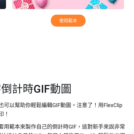
使用範本
倒計時GIF動圖
也可以幫助你輕鬆編輯GIF動圖。注意了！用FlexClip
印！
可以套用範本來製作自己的倒計時GIF，這對新手來說非常