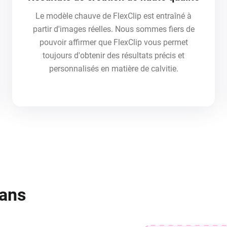
Le modèle chauve de FlexClip est entraîné à
partir d'images réelles. Nous sommes fiers de
pouvoir affirmer que FlexClip vous permet
toujours d'obtenir des résultats précis et
personnalisés en matière de calvitie.
sans