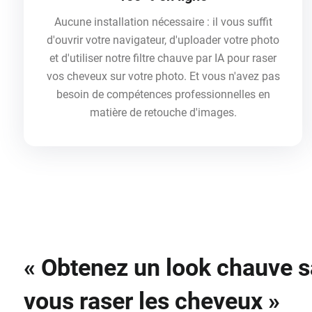
Aucune installation nécessaire : il vous suffit
d'ouvrir votre navigateur, d'uploader votre photo
et d'utiliser notre filtre chauve par IA pour raser
vos cheveux sur votre photo. Et vous n'avez pas
besoin de compétences professionnelles en
matière de retouche d'images.
« Obtenez un look chauve 
vous raser les cheveux »