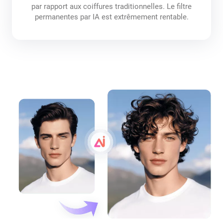
par rapport aux coiffures traditionnelles. Le filtre
permanentes par IA est extrêmement rentable.