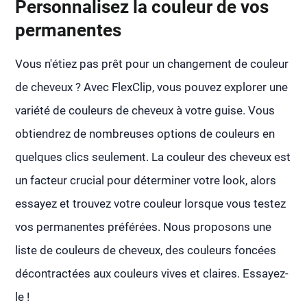
Personnalisez la couleur de vos
permanentes
Vous n'étiez pas prêt pour un changement de couleur
de cheveux ? Avec FlexClip, vous pouvez explorer une
variété de couleurs de cheveux à votre guise. Vous
obtiendrez de nombreuses options de couleurs en
quelques clics seulement. La couleur des cheveux est
un facteur crucial pour déterminer votre look, alors
essayez et trouvez votre couleur lorsque vous testez
vos permanentes préférées. Nous proposons une
liste de couleurs de cheveux, des couleurs foncées
décontractées aux couleurs vives et claires. Essayez-
le !