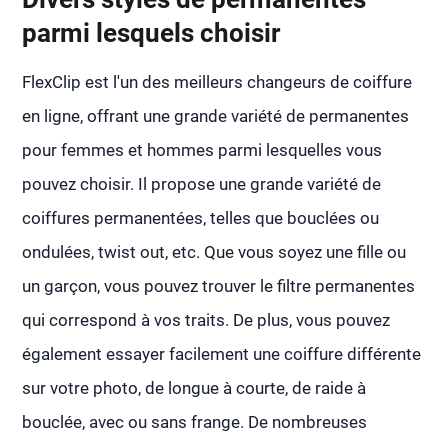
parmi lesquels choisir
FlexClip est l'un des meilleurs changeurs de coiffure
en ligne, offrant une grande variété de permanentes
pour femmes et hommes parmi lesquelles vous
pouvez choisir. Il propose une grande variété de
coiffures permanentées, telles que bouclées ou
ondulées, twist out, etc. Que vous soyez une fille ou
un garçon, vous pouvez trouver le filtre permanentes
qui correspond à vos traits. De plus, vous pouvez
également essayer facilement une coiffure différente
sur votre photo, de longue à courte, de raide à
bouclée, avec ou sans frange. De nombreuses