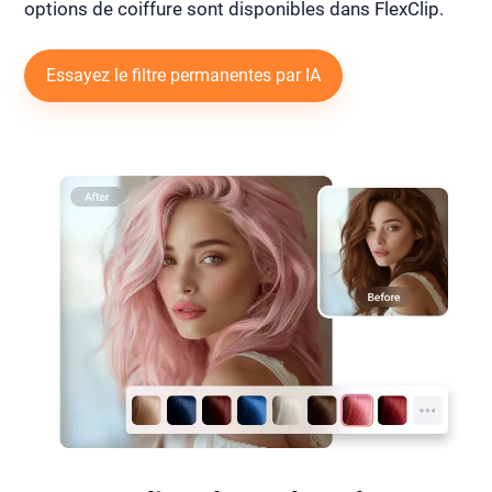
options de coiffure sont disponibles dans FlexClip.
Essayez le filtre permanentes par IA