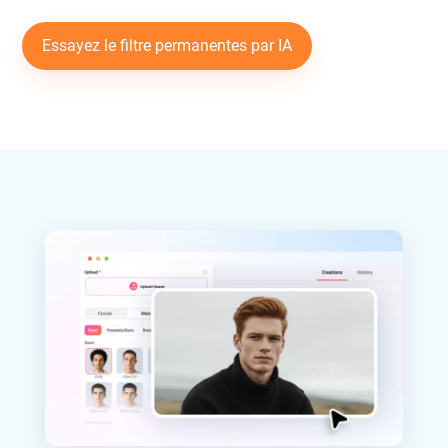
Essayez le filtre permanentes par IA