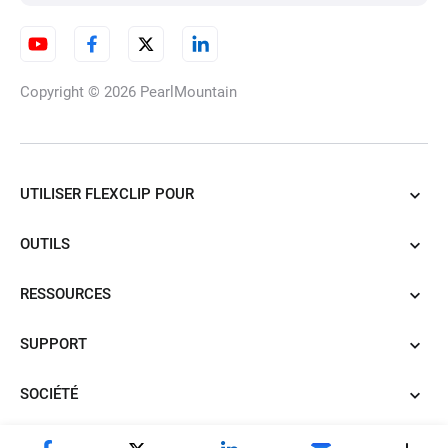
Copyright © 2026
PearlMountain
UTILISER FLEXCLIP POUR
OUTILS
RESSOURCES
SUPPORT
SOCIÉTÉ