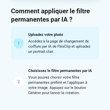
Comment appliquer le filtre
permanentes par IA ?
Uploadez votre photo
Accédez à la page de changement de
1
coiffure par IA de FlexClip et uploadez
un portrait clair.
Choisissez le filtre permanentes par IA
Vous pouvez choisir votre filtre
2
permanentes préféré et l'appliquer à
votre image. Appuyez sur le bouton
Générer pour lancer la création.