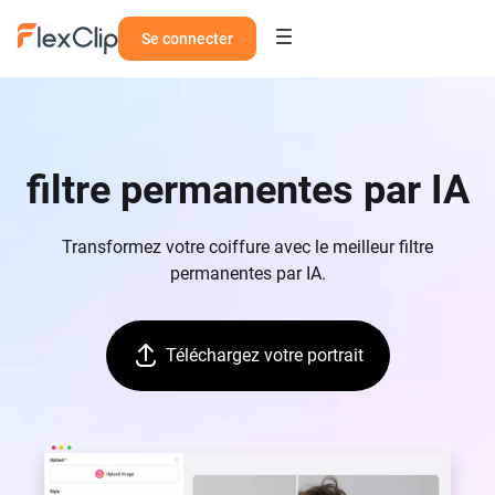
Se connecter
filtre permanentes par IA
Transformez votre coiffure avec le meilleur filtre
permanentes par IA.
Téléchargez votre portrait