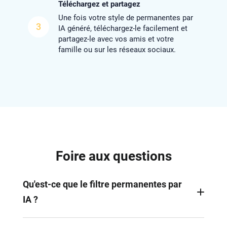
Téléchargez et partagez
Une fois votre style de permanentes par
3
IA généré, téléchargez-le facilement et
partagez-le avec vos amis et votre
famille ou sur les réseaux sociaux.
Foire aux questions
Qu'est-ce que le filtre permanentes par
IA ?
Le filtre permanentes par IA est un outil numérique