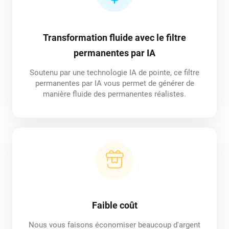
Transformation fluide avec le filtre
permanentes par IA
Soutenu par une technologie IA de pointe, ce filtre
permanentes par IA vous permet de générer de
manière fluide des permanentes réalistes.
Faible coût
Nous vous faisons économiser beaucoup d'argent