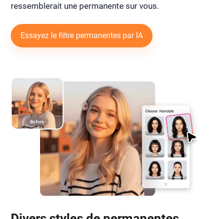
ressemblerait une permanente sur vous.
Essayez le filtre permanentes par IA
Divers styles de permanentes