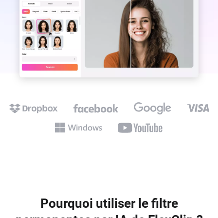
Pourquoi utiliser le filtre