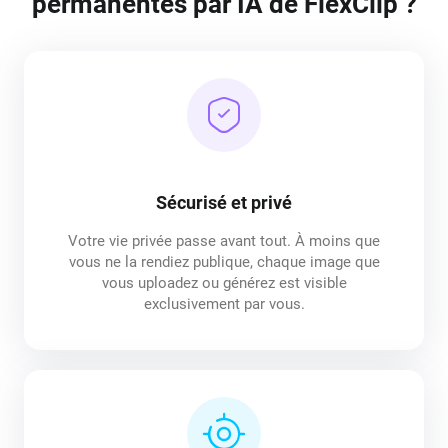
permanentes par IA de FlexClip ?
Sécurisé et privé
Votre vie privée passe avant tout. À moins que
vous ne la rendiez publique, chaque image que
vous uploadez ou générez est visible
exclusivement par vous.