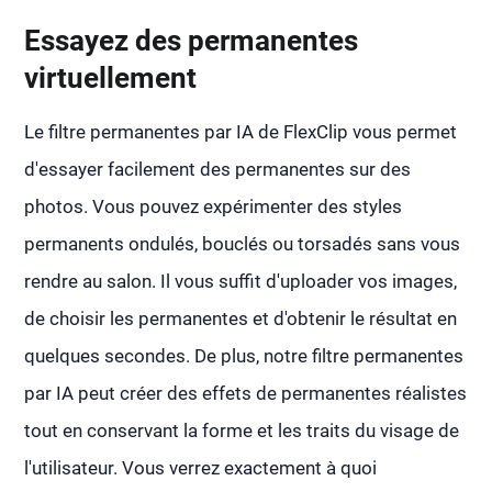
Essayez des permanentes
virtuellement
Le filtre permanentes par IA de FlexClip vous permet
d'essayer facilement des permanentes sur des
photos. Vous pouvez expérimenter des styles
permanents ondulés, bouclés ou torsadés sans vous
rendre au salon. Il vous suffit d'uploader vos images,
de choisir les permanentes et d'obtenir le résultat en
quelques secondes. De plus, notre filtre permanentes
par IA peut créer des effets de permanentes réalistes
tout en conservant la forme et les traits du visage de
l'utilisateur. Vous verrez exactement à quoi