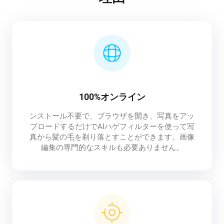
100%オンライン
ンストール不要で、ブラウザを開き、写真をアッ
プロードするだけでAIハゲフィルターを使って写
真から髪の毛を剃り落とすことができます。画像
編集の専門的なスキルも必要ありません。