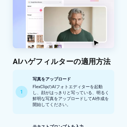
AIハゲフィルターの適用方法
写真をアップロード
FlexClipのAIフォトエディターを起動
1
し、顔がはっきりと写っている、明るく
鮮明な写真をアップロードしてAI作成を
開始してください。
テキストプロンプトを入力