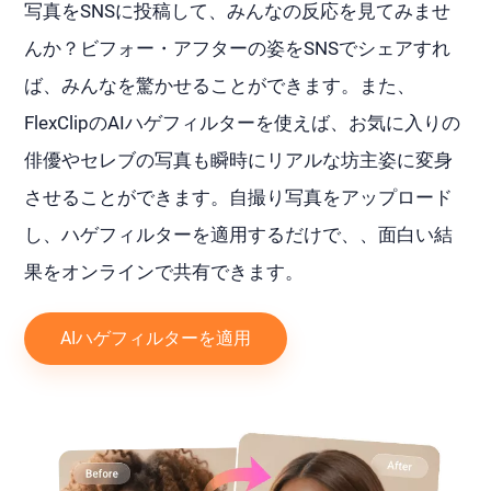
写真をSNSに投稿して、みんなの反応を見てみませ
んか？ビフォー・アフターの姿をSNSでシェアすれ
ば、みんなを驚かせることができます。また、
FlexClipのAIハゲフィルターを使えば、お気に入りの
俳優やセレブの写真も瞬時にリアルな坊主姿に変身
させることができます。自撮り写真をアップロード
し、ハゲフィルターを適用するだけで、、面白い結
果をオンラインで共有できます。
AIハゲフィルターを適用