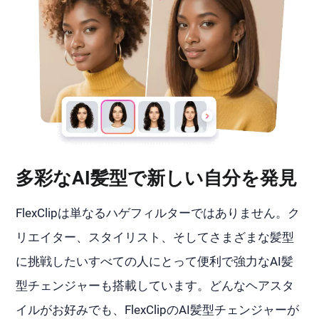
多彩なAI髪型で新しい自分を発見
FlexClipは単なるハゲフィルターではありません。ク
リエイター、スタイリスト、そしてさまざまな髪型
に挑戦したいすべての人にとって便利で強力なAI髪
型チェンジャーも搭載しています。どんなヘアスタ
イルがお好みでも、FlexClipのAI髪型チェンジャーが