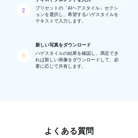
プリセットの「AIヘアスタイル」セクシ
2
ョンを選択し、希望するハゲスタイルを
テキストで入力します。
新しい写真をダウンロード
ハゲスタイルの結果を確認し、満足でき
3
れば新しい画像をダウンロードして、必
要に応じて共有します。
よくある質問