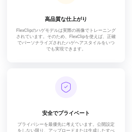
高品質な仕上がり
FlexClipのハゲモデルは実際の画像でトレーニング
されています。そのため、FlexClipを使えば、正確
でパーソナライズされたハゲヘアスタイルをいつ
でも実現できます。
安全でプライベート
プライバシーを最優先に考えています。公開設定
をしない限り、アップロードまたは生成したすべ