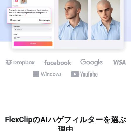
FlexClipのAIハゲフィルターを選ぶ
理由