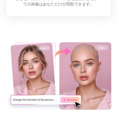
ての画像はあなただけが閲覧できます。