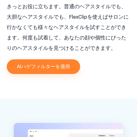
きっとお役に立ちます。普通のヘアスタイルでも、
大胆なヘアスタイルでも、FlexClipを使えばサロンに
行かなくても様々なヘアスタイルを試すことができ
ます。何度も試着して、あなたの顔や個性にぴった
りのヘアスタイルを見つけることができます。
AIハゲフィルターを適用