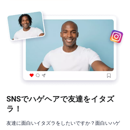
SNSでハゲヘアで友達をイタズ
ラ！
友達に面白いイタズラをしたいですか？面白いハゲ