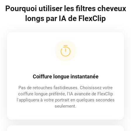
Pourquoi utiliser les filtres cheveux
longs par IA de FlexClip
Coiffure longue instantanée
Pas de retouches fastidieuses. Choisissez votre
coiffure longue préférée, l'IA avancée de FlexClip
l'appliquera à votre portrait en quelques secondes
seulement.