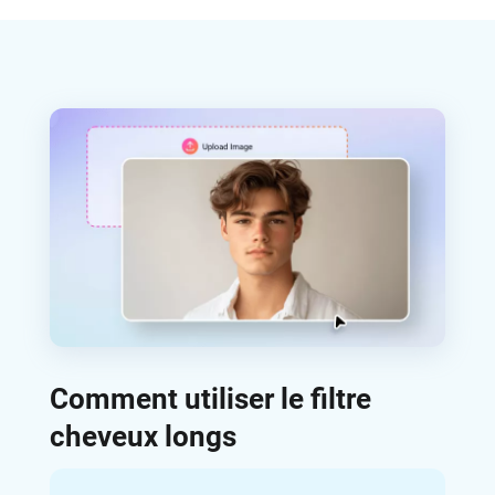
Comment utiliser le filtre
cheveux longs