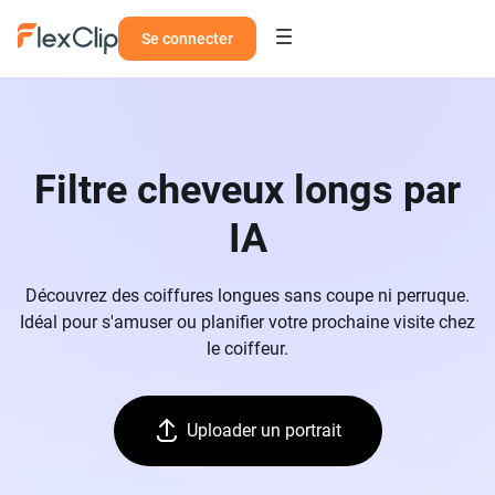
Se connecter
Filtre cheveux longs par
IA
Découvrez des coiffures longues sans coupe ni perruque.
Idéal pour s'amuser ou planifier votre prochaine visite chez
le coiffeur.
Uploader un portrait