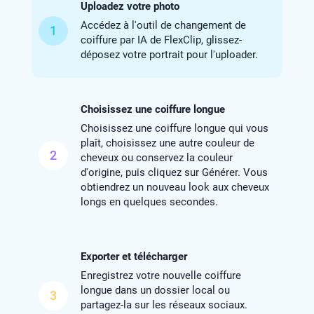
Uploadez votre photo
Accédez à l'outil de changement de
1
coiffure par IA de FlexClip, glissez-
déposez votre portrait pour l'uploader.
Choisissez une coiffure longue
Choisissez une coiffure longue qui vous
plaît, choisissez une autre couleur de
2
cheveux ou conservez la couleur
d'origine, puis cliquez sur Générer. Vous
obtiendrez un nouveau look aux cheveux
longs en quelques secondes.
Exporter et télécharger
Enregistrez votre nouvelle coiffure
longue dans un dossier local ou
3
partagez-la sur les réseaux sociaux.