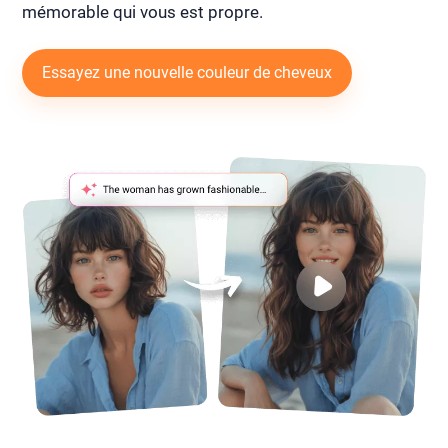
mémorable qui vous est propre.
Essayez une nouvelle couleur de cheveux