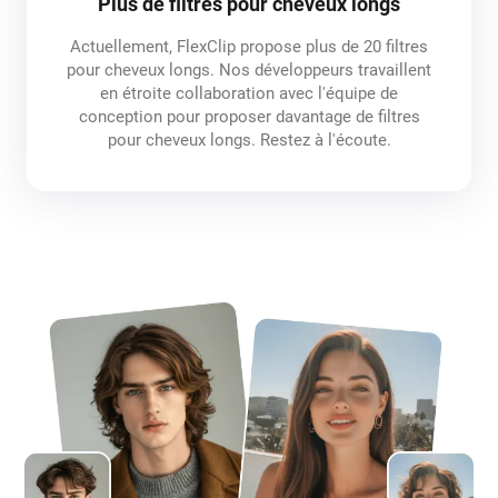
Plus de filtres pour cheveux longs
Actuellement, FlexClip propose plus de 20 filtres
pour cheveux longs. Nos développeurs travaillent
en étroite collaboration avec l'équipe de
conception pour proposer davantage de filtres
pour cheveux longs. Restez à l'écoute.