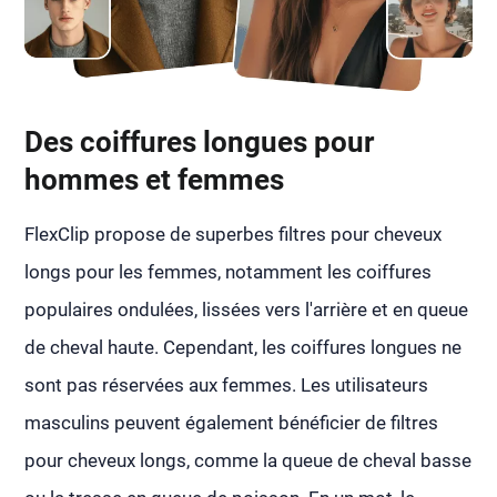
Des coiffures longues pour
hommes et femmes
FlexClip propose de superbes filtres pour cheveux
longs pour les femmes, notamment les coiffures
populaires ondulées, lissées vers l'arrière et en queue
de cheval haute. Cependant, les coiffures longues ne
sont pas réservées aux femmes. Les utilisateurs
masculins peuvent également bénéficier de filtres
pour cheveux longs, comme la queue de cheval basse