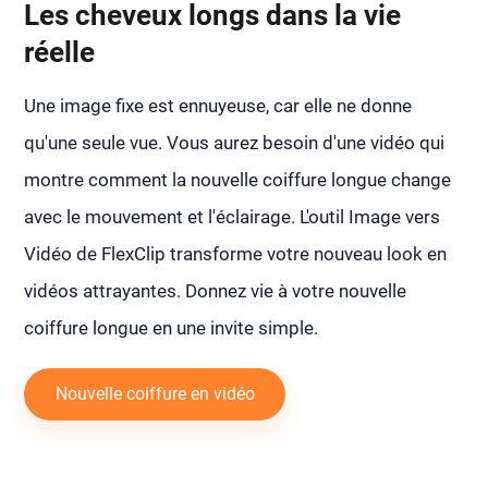
Les cheveux longs dans la vie
réelle
Une image fixe est ennuyeuse, car elle ne donne
qu'une seule vue. Vous aurez besoin d'une vidéo qui
montre comment la nouvelle coiffure longue change
avec le mouvement et l'éclairage. L'outil Image vers
Vidéo de FlexClip transforme votre nouveau look en
vidéos attrayantes. Donnez vie à votre nouvelle
coiffure longue en une invite simple.
Nouvelle coiffure en vidéo