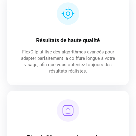
Résultats de haute qualité
FlexClip utilise des algorithmes avancés pour
adapter parfaitement la coiffure longue à votre
visage, afin que vous obteniez toujours des
résultats réalistes.