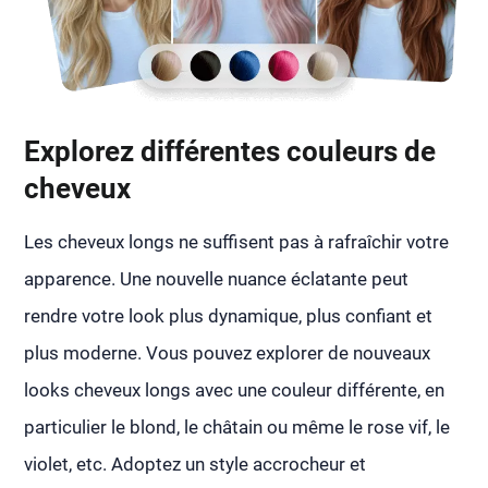
Explorez différentes couleurs de
cheveux
Les cheveux longs ne suffisent pas à rafraîchir votre
apparence. Une nouvelle nuance éclatante peut
rendre votre look plus dynamique, plus confiant et
plus moderne. Vous pouvez explorer de nouveaux
looks cheveux longs avec une couleur différente, en
particulier le blond, le châtain ou même le rose vif, le
violet, etc. Adoptez un style accrocheur et