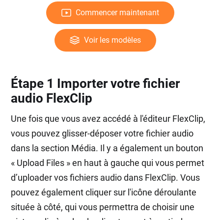
Commencer maintenant
Voir les modèles
Étape 1 Importer votre fichier
audio FlexClip
Une fois que vous avez accédé à l'éditeur FlexClip,
vous pouvez glisser-déposer votre fichier audio
dans la section Média. Il y a également un bouton
« Upload Files » en haut à gauche qui vous permet
d’uploader vos fichiers audio dans FlexClip. Vous
pouvez également cliquer sur l'icône déroulante
située à côté, qui vous permettra de choisir une