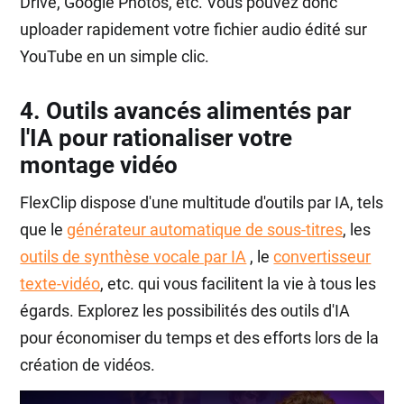
Drive, Google Photos, etc. Vous pouvez donc
uploader rapidement votre fichier audio édité sur
YouTube en un simple clic.
4. Outils avancés alimentés par
l'IA pour rationaliser votre
montage vidéo
FlexClip dispose d'une multitude d'outils par IA, tels
que le
générateur automatique de sous-titres
, les
outils de synthèse vocale par IA
, le
convertisseur
texte-vidéo
, etc. qui vous facilitent la vie à tous les
égards. Explorez les possibilités des outils d'IA
pour économiser du temps et des efforts lors de la
création de vidéos.