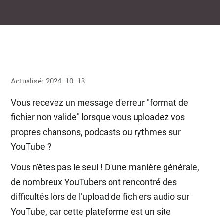
Actualisé: 2024. 10. 18
Vous recevez un message d'erreur "format de
fichier non valide" lorsque vous uploadez vos
propres chansons, podcasts ou rythmes sur
YouTube ?
Vous n'êtes pas le seul ! D'une manière générale,
de nombreux YouTubers ont rencontré des
difficultés lors de l’upload de fichiers audio sur
YouTube, car cette plateforme est un site