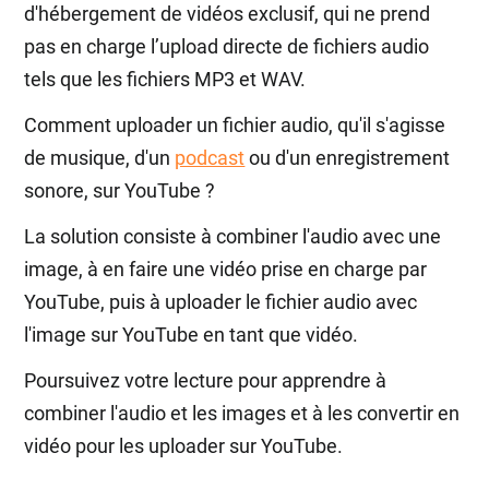
d'hébergement de vidéos exclusif, qui ne prend
pas en charge l’upload directe de fichiers audio
tels que les fichiers MP3 et WAV.
Comment uploader un fichier audio, qu'il s'agisse
de musique, d'un
podcast
ou d'un enregistrement
sonore, sur YouTube ?
La solution consiste à combiner l'audio avec une
image, à en faire une vidéo prise en charge par
YouTube, puis à uploader le fichier audio avec
l'image sur YouTube en tant que vidéo.
Poursuivez votre lecture pour apprendre à
combiner l'audio et les images et à les convertir en
vidéo pour les uploader sur YouTube.