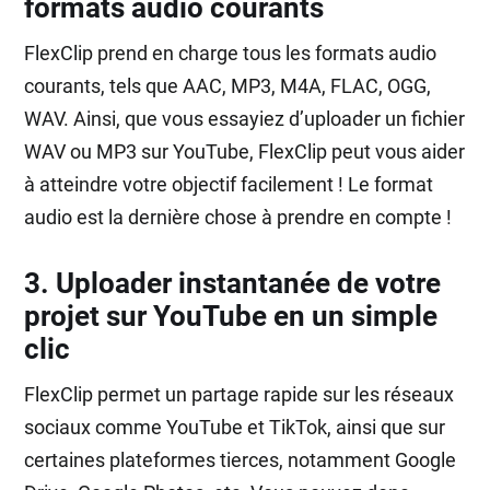
formats audio courants
FlexClip prend en charge tous les formats audio
courants, tels que AAC, MP3, M4A, FLAC, OGG,
WAV. Ainsi, que vous essayiez d’uploader un fichier
WAV ou MP3 sur YouTube, FlexClip peut vous aider
à atteindre votre objectif facilement ! Le format
audio est la dernière chose à prendre en compte !
3. Uploader instantanée de votre
projet sur YouTube en un simple
clic
FlexClip permet un partage rapide sur les réseaux
sociaux comme YouTube et TikTok, ainsi que sur
certaines plateformes tierces, notamment Google