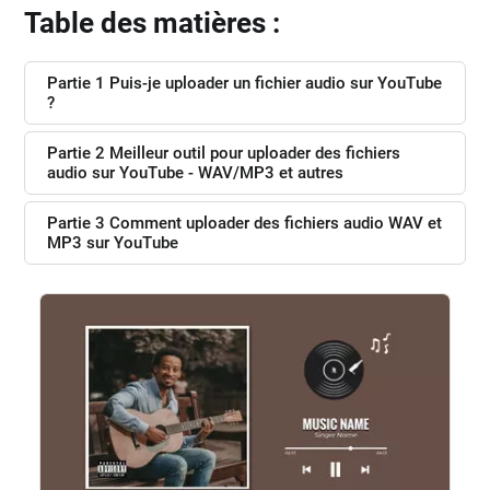
Table des matières :
Partie 1 Puis-je uploader un fichier audio sur YouTube
?
Partie 2 Meilleur outil pour uploader des fichiers
audio sur YouTube - WAV/MP3 et autres
Partie 3 Comment uploader des fichiers audio WAV et
MP3 sur YouTube