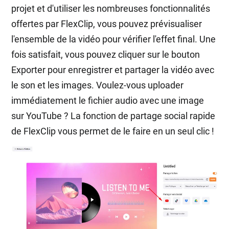
projet et d'utiliser les nombreuses fonctionnalités
offertes par FlexClip, vous pouvez prévisualiser
l'ensemble de la vidéo pour vérifier l'effet final. Une
fois satisfait, vous pouvez cliquer sur le bouton
Exporter pour enregistrer et partager la vidéo avec
le son et les images. Voulez-vous uploader
immédiatement le fichier audio avec une image
sur YouTube ? La fonction de partage social rapide
de FlexClip vous permet de le faire en un seul clic !