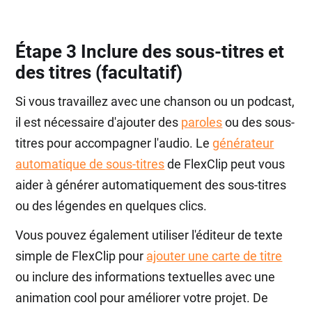
Étape 3 Inclure des sous-titres et
des titres (facultatif)
Si vous travaillez avec une chanson ou un podcast,
il est nécessaire d'ajouter des
paroles
ou des sous-
titres pour accompagner l'audio. Le
générateur
automatique de sous-titres
de FlexClip peut vous
aider à générer automatiquement des sous-titres
ou des légendes en quelques clics.
Vous pouvez également utiliser l'éditeur de texte
simple de FlexClip pour
ajouter une carte de titre
ou inclure des informations textuelles avec une
animation cool pour améliorer votre projet. De