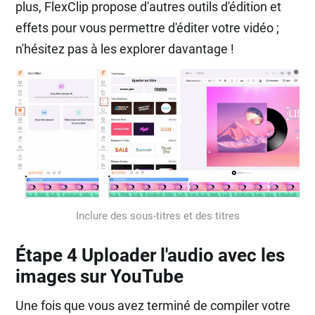
plus, FlexClip propose d'autres outils d'édition et
effets pour vous permettre d'éditer votre vidéo ;
n'hésitez pas à les explorer davantage !
Inclure des sous-titres et des titres
Étape 4 Uploader l'audio avec les
images sur YouTube
Une fois que vous avez terminé de compiler votre