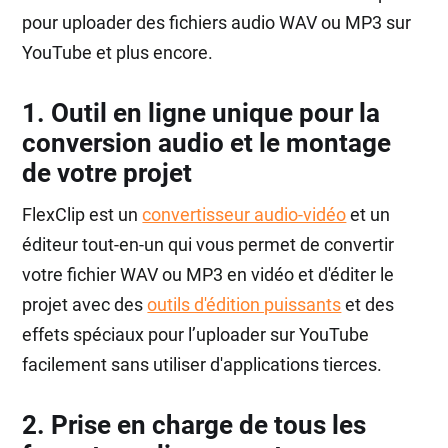
pour uploader des fichiers audio WAV ou MP3 sur
YouTube et plus encore.
1. Outil en ligne unique pour la
conversion audio et le montage
de votre projet
FlexClip est un
convertisseur audio-vidéo
et un
éditeur tout-en-un qui vous permet de convertir
votre fichier WAV ou MP3 en vidéo et d'éditer le
projet avec des
outils d'édition puissants
et des
effets spéciaux pour l’uploader sur YouTube
facilement sans utiliser d'applications tierces.
2. Prise en charge de tous les