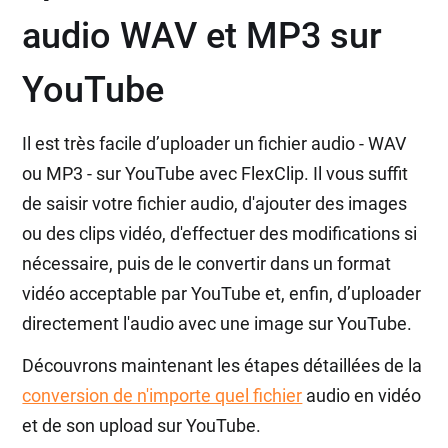
audio WAV et MP3 sur
YouTube
Il est très facile d’uploader un fichier audio - WAV
ou MP3 - sur YouTube avec FlexClip. Il vous suffit
de saisir votre fichier audio, d'ajouter des images
ou des clips vidéo, d'effectuer des modifications si
nécessaire, puis de le convertir dans un format
vidéo acceptable par YouTube et, enfin, d’uploader
directement l'audio avec une image sur YouTube.
Découvrons maintenant les étapes détaillées de la
conversion de n'importe quel fichier
audio en vidéo
et de son upload sur YouTube.