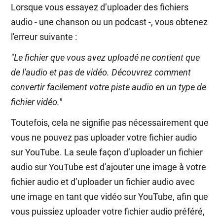
Lorsque vous essayez d’uploader des fichiers
audio - une chanson ou un podcast -, vous obtenez
l'erreur suivante :
"Le fichier que vous avez uploadé ne contient que
de l'audio et pas de vidéo. Découvrez comment
convertir facilement votre piste audio en un type de
fichier vidéo."
Toutefois, cela ne signifie pas nécessairement que
vous ne pouvez pas uploader votre fichier audio
sur YouTube. La seule façon d’uploader un fichier
audio sur YouTube est d'ajouter une image à votre
fichier audio et d’uploader un fichier audio avec
une image en tant que vidéo sur YouTube, afin que
vous puissiez uploader votre fichier audio préféré,