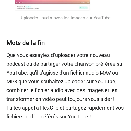
Uploader l'audio avec les images sur YouTube
Mots de la fin
Que vous essayiez d’uploader votre nouveau
podcast ou de partager votre chanson préférée sur
YouTube, qu'il s'agisse d'un fichier audio MAV ou
MP3 que vous souhaitez uploader sur YouTube,
combiner le fichier audio avec des images et les
transformer en vidéo peut toujours vous aider !
Faites appel à FlexClip et partagez rapidement vos
fichiers audio préférés sur YouTube !