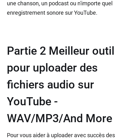
une chanson, un podcast ou n'importe quel
enregistrement sonore sur YouTube.
Partie 2 Meilleur outil
pour uploader des
fichiers audio sur
YouTube -
WAV/MP3/And More
Pour vous aider à uploader avec succès des