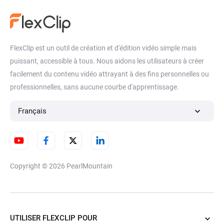
FlexClip est un outil de création et d'édition vidéo simple mais
puissant, accessible à tous. Nous aidons les utilisateurs à créer
facilement du contenu vidéo attrayant à des fins personnelles ou
professionnelles, sans aucune courbe d'apprentissage.
Français
Copyright © 2026
PearlMountain
UTILISER FLEXCLIP POUR