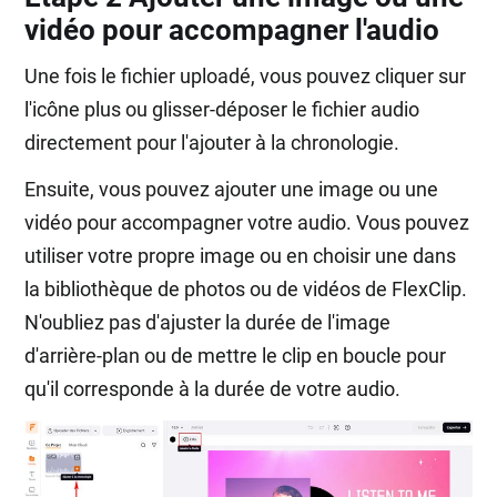
vidéo pour accompagner l'audio
Une fois le fichier uploadé, vous pouvez cliquer sur
l'icône plus ou glisser-déposer le fichier audio
directement pour l'ajouter à la chronologie.
Ensuite, vous pouvez ajouter une image ou une
vidéo pour accompagner votre audio. Vous pouvez
utiliser votre propre image ou en choisir une dans
la bibliothèque de photos ou de vidéos de FlexClip.
N'oubliez pas d'ajuster la durée de l'image
d'arrière-plan ou de mettre le clip en boucle pour
qu'il corresponde à la durée de votre audio.