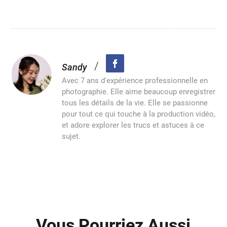
/
Sandy
Avec 7 ans d'expérience professionnelle en
photographie. Elle aime beaucoup enregistrer
tous les détails de la vie. Elle se passionne
pour tout ce qui touche à la production vidéo,
et adore explorer les trucs et astuces à ce
sujet.
Vous Pourriez Aussi