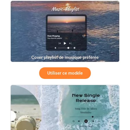
Cover playlist de musique préférée
Utiliser ce modèle