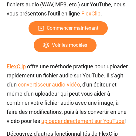
fichiers audio (WAV, MP3, etc.) sur YouTube, nous
vous présentons l'outil en ligne
FlexClip
.
Commencer maintenant
Voir les modèles
FlexClip
offre une méthode pratique pour uploader
rapidement un fichier audio sur YouTube. Il s'agit
d'un
convertisseur audio-vidéo
, d'un éditeur et
même d'un uploadeur qui peut vous aider à
combiner votre fichier audio avec une image, à
faire des modifications, puis à les convertir en une
vidéo pour les
uploader directement sur YouTube
!
Découvrez d'autres fonctionnalités de FlexClip