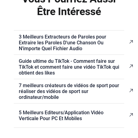
Être Intéressé
3 Meilleurs Extracteurs de Paroles pour
Extraire les Paroles D'une Chanson Ou
N'importe Quel Fichier Audio
Guide ultime du TikTok - Comment faire sur
TikTok et comment faire une vidéo TikTok qui
obtient des likes
7 meilleurs créateurs de vidéos de sport pour
réaliser des vidéos de sport sur
ordinateur/mobile
5 Meilleurs Editeurs/Application Vidéo
Verticale Pour PC Et Mobiles