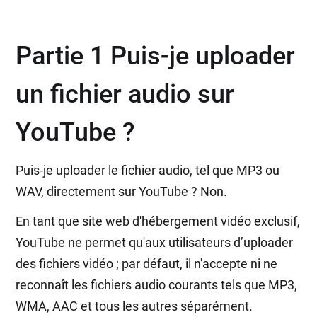
Partie 1 Puis-je uploader
un fichier audio sur
YouTube ?
Puis-je uploader le fichier audio, tel que MP3 ou
WAV, directement sur YouTube ? Non.
En tant que site web d'hébergement vidéo exclusif,
YouTube ne permet qu'aux utilisateurs d’uploader
des fichiers vidéo ; par défaut, il n'accepte ni ne
reconnaît les fichiers audio courants tels que MP3,
WMA, AAC et tous les autres séparément.