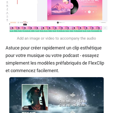
Add an image or video to accompany the audio
Astuce pour créer rapidement un clip esthétique
pour votre musique ou votre podcast - essayez
simplement les modèles préfabriqués de FlexClip
et commencez facilement.