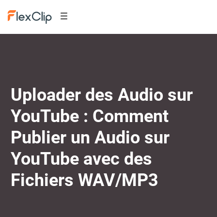
Uploader des Audio sur
YouTube : Comment
Publier un Audio sur
YouTube avec des
Fichiers WAV/MP3