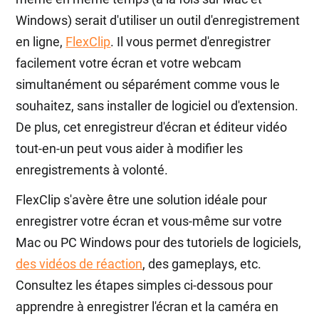
Windows) serait d'utiliser un outil d'enregistrement
en ligne,
FlexClip
. Il vous permet d'enregistrer
facilement votre écran et votre webcam
simultanément ou séparément comme vous le
souhaitez, sans installer de logiciel ou d'extension.
De plus, cet enregistreur d'écran et éditeur vidéo
tout-en-un peut vous aider à modifier les
enregistrements à volonté.
FlexClip s'avère être une solution idéale pour
enregistrer votre écran et vous-même sur votre
Mac ou PC Windows pour des tutoriels de logiciels,
des vidéos de réaction
, des gameplays, etc.
Consultez les étapes simples ci-dessous pour
apprendre à enregistrer l'écran et la caméra en