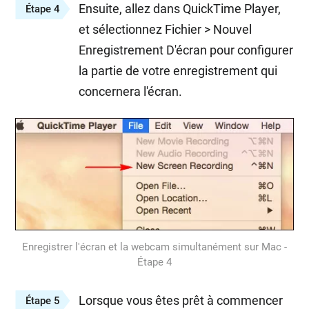
Ensuite, allez dans QuickTime Player,
Étape 4
et sélectionnez Fichier > Nouvel
Enregistrement D'écran pour configurer
la partie de votre enregistrement qui
concernera l'écran.
Enregistrer l'écran et la webcam simultanément sur Mac -
Étape 4
Lorsque vous êtes prêt à commencer
Étape 5