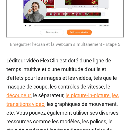
Enregistrer l'écran et la webcam simultanément - Étape 5
L'éditeur vidéo FlexClip est doté d'une ligne de
temps intuitive et d'une multitude d'outils et
d'effets pour les images et les vidéos, tels que le
masque de coupe, les contrôles de vitesse, le
découpeur
, le séparateur,
le picture-in-picture
,
les
transitions vidéo
, les graphiques de mouvement,
etc. Vous pouvez également utiliser ses diverses
ressources comme les modèles, les polices, le