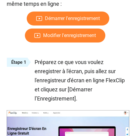
même temps en ligne :
Démarrer l'enregistrement
Modifier l'enregistrement
Préparez ce que vous voulez
Étape 1
enregistrer à l'écran, puis allez sur
l'enregistreur d'écran en ligne FlexClip
et cliquez sur [Démarrer
l’Enregistrement].