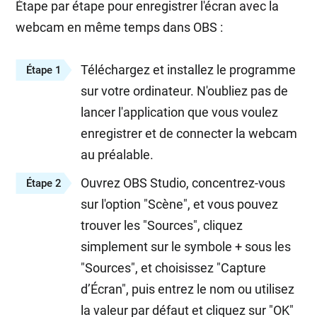
Étape par étape pour enregistrer l'écran avec la
webcam en même temps dans OBS :
Téléchargez et installez le programme
Étape 1
sur votre ordinateur. N'oubliez pas de
lancer l'application que vous voulez
enregistrer et de connecter la webcam
au préalable.
Ouvrez OBS Studio, concentrez-vous
Étape 2
sur l'option "Scène", et vous pouvez
trouver les "Sources", cliquez
simplement sur le symbole + sous les
"Sources", et choisissez "Capture
d’Écran", puis entrez le nom ou utilisez
la valeur par défaut et cliquez sur "OK"