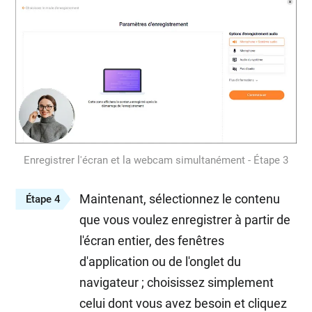
Enregistrer l'écran et la webcam simultanément - Étape 3
Maintenant, sélectionnez le contenu
Étape 4
que vous voulez enregistrer à partir de
l'écran entier, des fenêtres
d'application ou de l'onglet du
navigateur ; choisissez simplement
celui dont vous avez besoin et cliquez