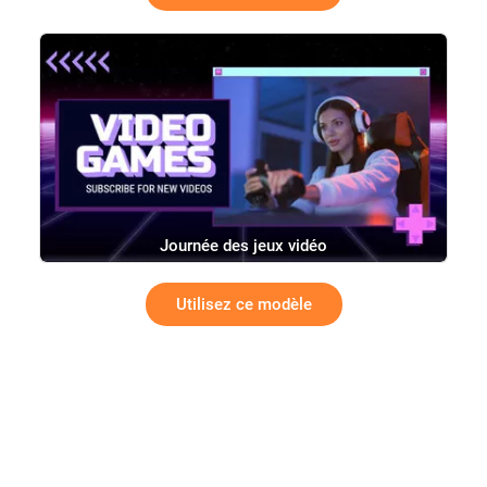
Journée des jeux vidéo
Utilisez ce modèle