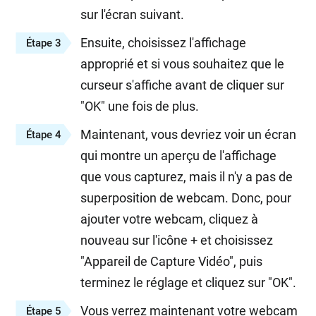
sur l'écran suivant.
Ensuite, choisissez l'affichage
Étape 3
approprié et si vous souhaitez que le
curseur s'affiche avant de cliquer sur
"OK" une fois de plus.
Maintenant, vous devriez voir un écran
Étape 4
qui montre un aperçu de l'affichage
que vous capturez, mais il n'y a pas de
superposition de webcam. Donc, pour
ajouter votre webcam, cliquez à
nouveau sur l'icône + et choisissez
"Appareil de Capture Vidéo", puis
terminez le réglage et cliquez sur "OK".
Vous verrez maintenant votre webcam
Étape 5