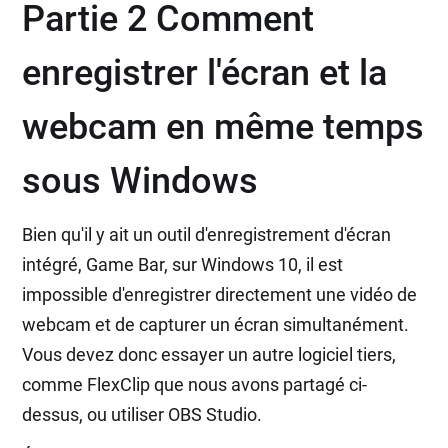
Partie 2 Comment
enregistrer l'écran et la
webcam en même temps
sous Windows
Bien qu'il y ait un outil d'enregistrement d'écran
intégré, Game Bar, sur Windows 10, il est
impossible d'enregistrer directement une vidéo de
webcam et de capturer un écran simultanément.
Vous devez donc essayer un autre logiciel tiers,
comme FlexClip que nous avons partagé ci-
dessus, ou utiliser OBS Studio.