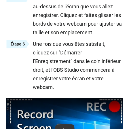
au-dessus de l'écran que vous allez
enregistrer. Cliquez et faites glisser les
bords de votre webcam pour ajuster sa
taille et son emplacement.
Une fois que vous êtes satisfait,
Étape 6
cliquez sur "Démarrer
l’Enregistrement" dans le coin inférieur
droit, et l'OBS Studio commencera à
enregistrer votre écran et votre
webcam.