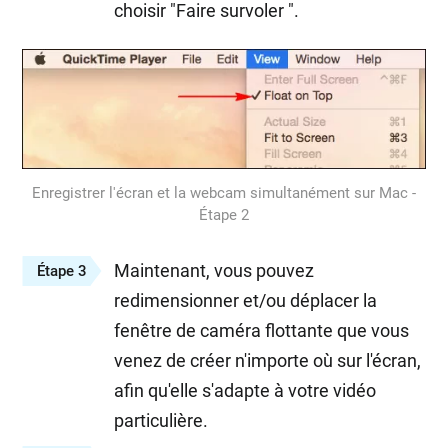
choisir "Faire survoler ".
Enregistrer l'écran et la webcam simultanément sur Mac -
Étape 2
Maintenant, vous pouvez
Étape 3
redimensionner et/ou déplacer la
fenêtre de caméra flottante que vous
venez de créer n'importe où sur l'écran,
afin qu'elle s'adapte à votre vidéo
particulière.