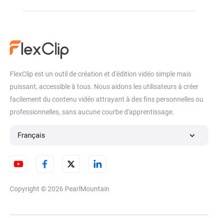
FlexClip est un outil de création et d'édition vidéo simple mais
puissant, accessible à tous. Nous aidons les utilisateurs à créer
facilement du contenu vidéo attrayant à des fins personnelles ou
professionnelles, sans aucune courbe d'apprentissage.
Français
Copyright © 2026
PearlMountain