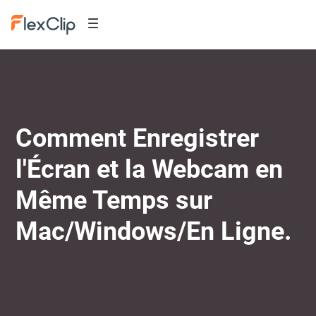
Comment Enregistrer
l'Écran et la Webcam en
Même Temps sur
Mac/Windows/En Ligne.