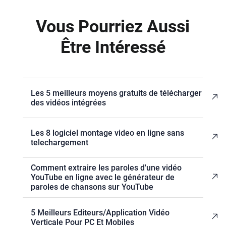
Vous Pourriez Aussi
Être Intéressé
Les 5 meilleurs moyens gratuits de télécharger
des vidéos intégrées
Les 8 logiciel montage video en ligne sans
telechargement
Comment extraire les paroles d'une vidéo
YouTube en ligne avec le générateur de
paroles de chansons sur YouTube
5 Meilleurs Editeurs/Application Vidéo
Verticale Pour PC Et Mobiles