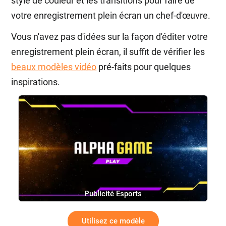
style de couleur et les transitions pour faire de
votre enregistrement plein écran un chef-d'œuvre.
Vous n'avez pas d'idées sur la façon d'éditer votre
enregistrement plein écran, il suffit de vérifier les
beaux modèles vidéo
pré-faits pour quelques
inspirations.
Publicité Esports
Utilisez ce modèle