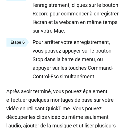
l'enregistrement, cliquez sur le bouton
Record pour commencer à enregistrer
l'écran et la webcam en même temps
sur votre Mac.
Pour arrêter votre enregistrement,
Étape 6
vous pouvez appuyer sur le bouton
Stop dans la barre de menu, ou
appuyer sur les touches Command-
Control-Esc simultanément.
Après avoir terminé, vous pouvez également
effectuer quelques montages de base sur votre
vidéo en utilisant QuickTime. Vous pouvez
découper les clips vidéo ou même seulement
l'audio, ajouter de la musique et utiliser plusieurs