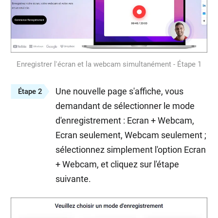
Enregistrer l'écran et la webcam simultanément - Étape 1
Une nouvelle page s'affiche, vous
Étape 2
demandant de sélectionner le mode
d'enregistrement : Ecran + Webcam,
Ecran seulement, Webcam seulement ;
sélectionnez simplement l'option Ecran
+ Webcam, et cliquez sur l'étape
suivante.