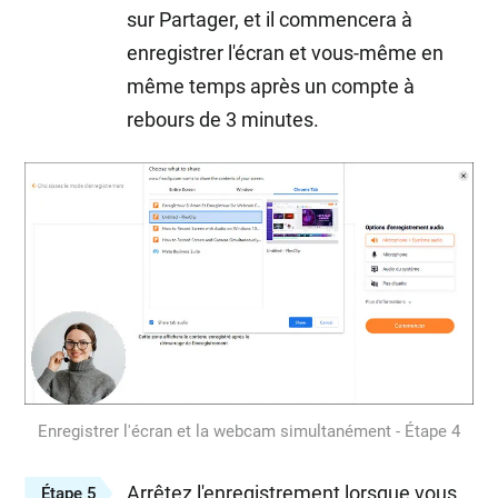
sur Partager, et il commencera à
enregistrer l'écran et vous-même en
même temps après un compte à
rebours de 3 minutes.
Enregistrer l'écran et la webcam simultanément - Étape 4
Arrêtez l'enregistrement lorsque vous
Étape 5