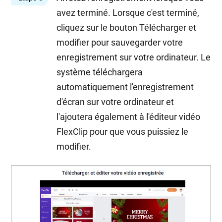
avez terminé. Lorsque c'est terminé,
cliquez sur le bouton Télécharger et
modifier pour sauvegarder votre
enregistrement sur votre ordinateur. Le
système téléchargera
automatiquement l'enregistrement
d'écran sur votre ordinateur et
l'ajoutera également à l'éditeur vidéo
FlexClip pour que vous puissiez le
modifier.