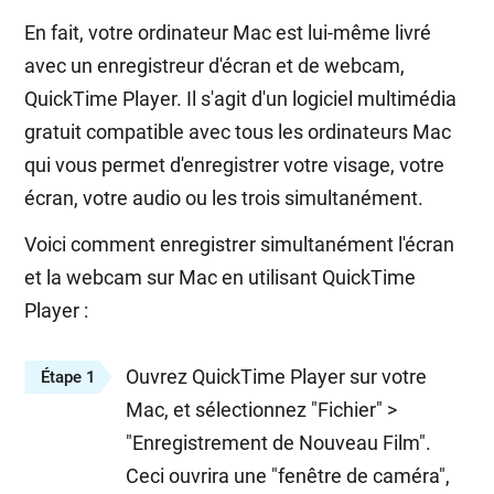
En fait, votre ordinateur Mac est lui-même livré
avec un enregistreur d'écran et de webcam,
QuickTime Player. Il s'agit d'un logiciel multimédia
gratuit compatible avec tous les ordinateurs Mac
qui vous permet d'enregistrer votre visage, votre
écran, votre audio ou les trois simultanément.
Voici comment enregistrer simultanément l'écran
et la webcam sur Mac en utilisant QuickTime
Player :
Ouvrez QuickTime Player sur votre
Étape 1
Mac, et sélectionnez "Fichier" >
"Enregistrement de Nouveau Film".
Ceci ouvrira une "fenêtre de caméra",