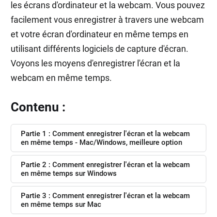
les écrans d'ordinateur et la webcam. Vous pouvez
facilement vous enregistrer à travers une webcam
et votre écran d'ordinateur en même temps en
utilisant différents logiciels de capture d'écran.
Voyons les moyens d'enregistrer l'écran et la
webcam en même temps.
Contenu :
Partie 1 : Comment enregistrer l'écran et la webcam
en même temps - Mac/Windows, meilleure option
Partie 2 : Comment enregistrer l'écran et la webcam
en même temps sur Windows
Partie 3 : Comment enregistrer l'écran et la webcam
en même temps sur Mac