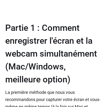
Partie 1 : Comment
enregistrer l'écran et la
webcam simultanément
(Mac/Windows,
meilleure option)
La première méthode que nous vous
recommandons pour capturer votre écran et vous-
même en même temps (à la fois sur Mac et