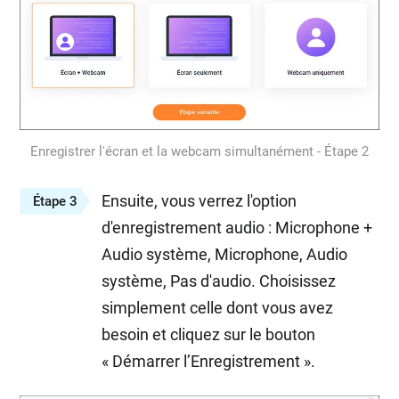
Enregistrer l'écran et la webcam simultanément - Étape 2
Ensuite, vous verrez l'option
Étape 3
d'enregistrement audio : Microphone +
Audio système, Microphone, Audio
système, Pas d'audio. Choisissez
simplement celle dont vous avez
besoin et cliquez sur le bouton
« Démarrer l’Enregistrement ».