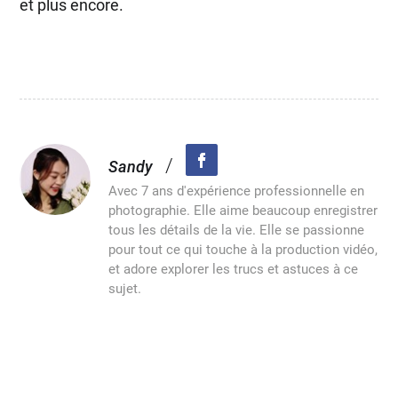
et plus encore.
/
Sandy
Avec 7 ans d'expérience professionnelle en
photographie. Elle aime beaucoup enregistrer
tous les détails de la vie. Elle se passionne
pour tout ce qui touche à la production vidéo,
et adore explorer les trucs et astuces à ce
sujet.