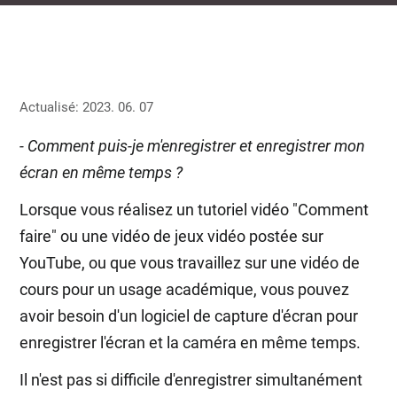
Actualisé: 2023. 06. 07
- Comment puis-je m'enregistrer et enregistrer mon
écran en même temps ?
Lorsque vous réalisez un tutoriel vidéo "Comment
faire" ou une vidéo de jeux vidéo postée sur
YouTube, ou que vous travaillez sur une vidéo de
cours pour un usage académique, vous pouvez
avoir besoin d'un logiciel de capture d'écran pour
enregistrer l'écran et la caméra en même temps.
Il n'est pas si difficile d'enregistrer simultanément