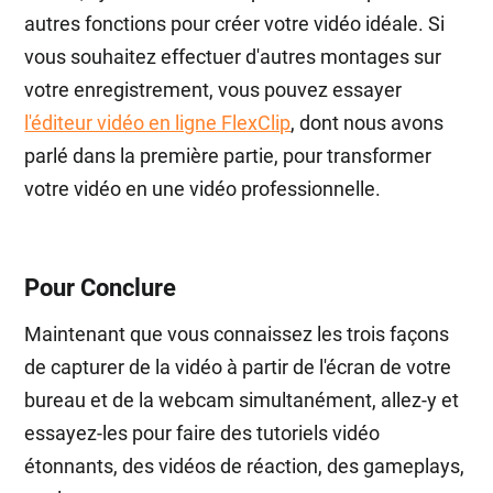
autres fonctions pour créer votre vidéo idéale. Si
vous souhaitez effectuer d'autres montages sur
votre enregistrement, vous pouvez essayer
l'éditeur vidéo en ligne FlexClip
, dont nous avons
parlé dans la première partie, pour transformer
votre vidéo en une vidéo professionnelle.
Pour Conclure
Maintenant que vous connaissez les trois façons
de capturer de la vidéo à partir de l'écran de votre
bureau et de la webcam simultanément, allez-y et
essayez-les pour faire des tutoriels vidéo
étonnants, des vidéos de réaction, des gameplays,