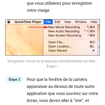
que vous utiliserez pour enregistrer
votre visage.
Enregistrer l'écran et la webcam simultanément sur Mac -
Étape 1
Pour que la fenêtre de la caméra
Étape 2
apparaisse au-dessus de toute autre
application que vous ouvrirez sur votre
écran, vous devez aller à "Voir", et