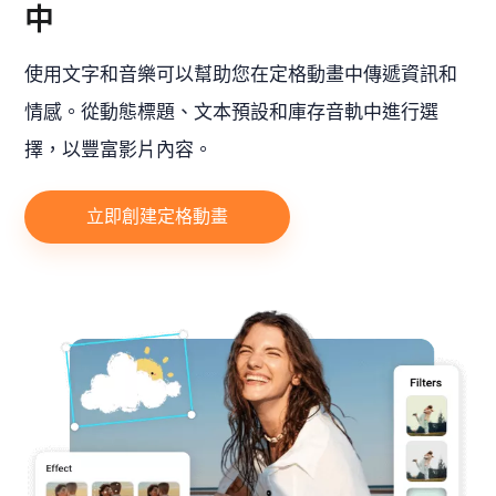
中
使用文字和音樂可以幫助您在定格動畫中傳遞資訊和
情感。從動態標題、文本預設和庫存音軌中進行選
擇，以豐富影片內容。
立即創建定格動畫