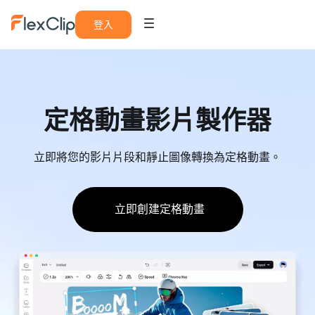
登入
定格動畫影片製作器
立即將您的影片片段和靜止圖像轉換為定格動畫。
立即創建定格動畫