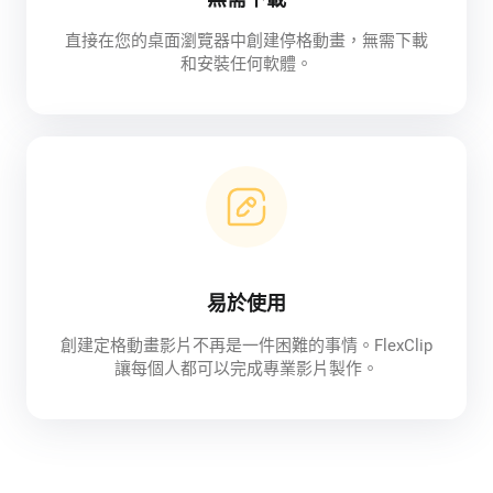
直接在您的桌面瀏覽器中創建停格動畫，無需下載
和安裝任何軟體。
易於使用
創建定格動畫影片不再是一件困難的事情。FlexClip
讓每個人都可以完成專業影片製作。