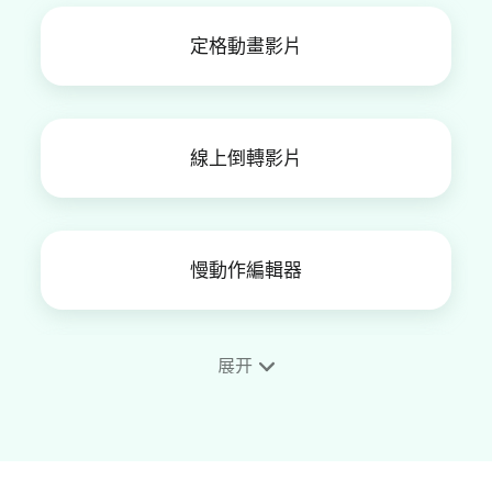
定格動畫影片
線上倒轉影片
慢動作編輯器
展开
影片加相框