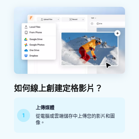
如何線上創建定格影片？
上傳媒體
1
從電腦或雲端儲存中上傳您的影片和圖
像。