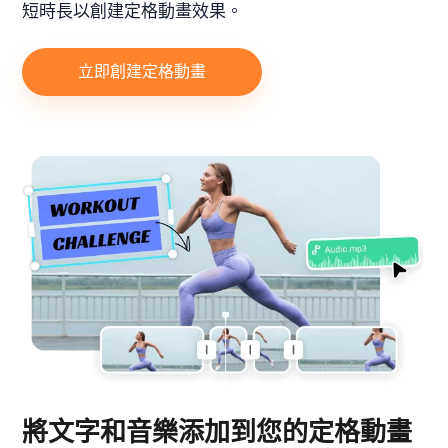
短時長以創建定格動畫效果。
立即創建定格動畫
將文字和音樂添加到您的定格動畫