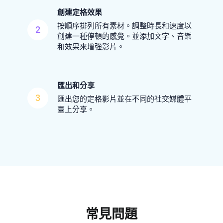
創建定格效果
按順序排列所有素材。調整時長和速度以
2
創建一種停頓的感覺。並添加文字、音樂
和效果來增強影片。
匯出和分享
3
匯出您的定格影片並在不同的社交媒體平
臺上分享。
常見問題