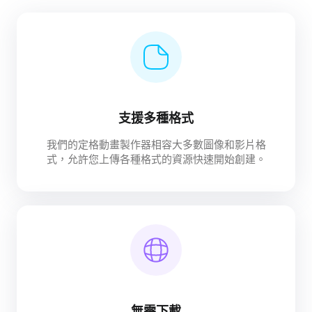
支援多種格式
我們的定格動畫製作器相容大多數圖像和影片格
式，允許您上傳各種格式的資源快速開始創建。
無需下載