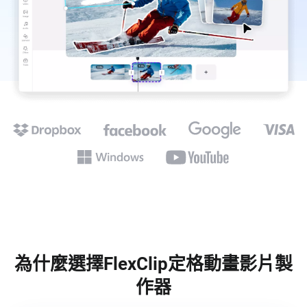
為什麼選擇FlexClip定格動畫影片製
作器