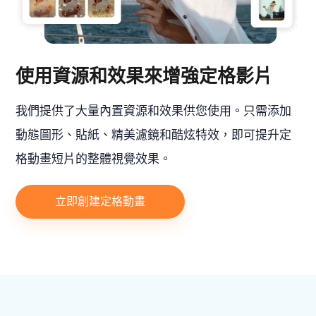
使用資源和效果來增強定格影片
我們提供了大量內置資源和效果供您使用。只需添加
動態圖形、貼紙、精美濾鏡和酷炫特效，即可提升定
格動畫短片的整體視覺效果。
立即創建定格動畫