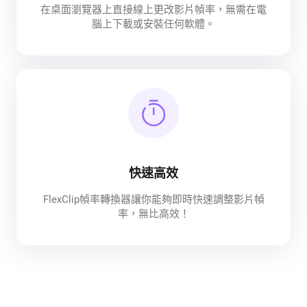
在桌面瀏覽器上直接線上更改影片幀率，無需在電
腦上下載或安裝任何軟體。
快速高效
FlexClip幀率轉換器讓你能夠即時快速調整影片幀
率，無比高效！