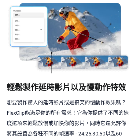
輕鬆製作延時影片以及慢動作特效
想要製作驚人的延時影片或是搞笑的慢動作效果嗎？
FlexClip能滿足你的所有需求！它為你提供了不同的速
度選項來輕鬆放慢或加快你的影片，同時它還允許你
將其設置為各種不同的幀速率 - 24,25,30,50以及60