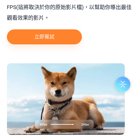
FPS(這將取決於你的原始影片檔)，以幫助你導出最佳
觀看效果的影片。
立即嘗試