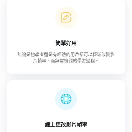
簡單好用
無論是初學者還是有經驗的用戶都可以輕鬆改變影
片幀率，而無需複雜的學習過程。
線上更改影片幀率