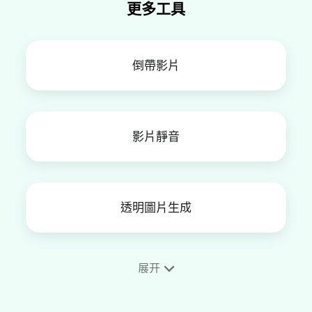
更多工具
倒帶影片
影片靜音
透明圖片生成
展开
曲線變速