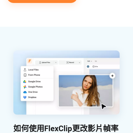
如何使用FlexClip更改影片幀率