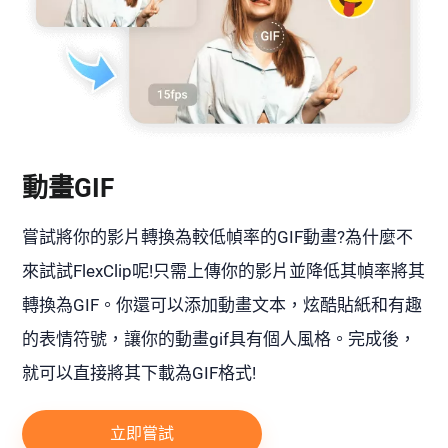
動畫GIF
嘗試將你的影片轉換為較低幀率的GIF動畫?為什麼不
來試試FlexClip呢!只需上傳你的影片並降低其幀率將其
轉換為GIF。你還可以添加動畫文本，炫酷貼紙和有趣
的表情符號，讓你的動畫gif具有個人風格。完成後，
就可以直接將其下載為GIF格式!
立即嘗試