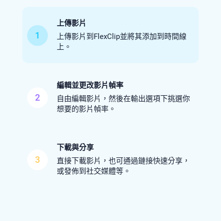
上傳影片
1
上傳影片到FlexClip並將其添加到時間線
上。
編輯並更改影片幀率
2
自由編輯影片，然後在輸出選項下挑選你
想要的影片幀率。
下載與分享
3
直接下載影片，也可通過鏈接快速分享，
或發佈到社交媒體等。