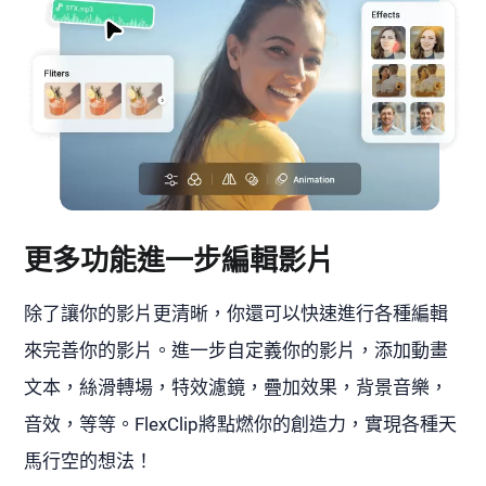
更多功能進一步編輯影片
除了讓你的影片更清晰，你還可以快速進行各種編輯
來完善你的影片。進一步自定義你的影片，添加動畫
文本，絲滑轉場，特效濾鏡，疊加效果，背景音樂，
音效，等等。FlexClip將點燃你的創造力，實現各種天
馬行空的想法！