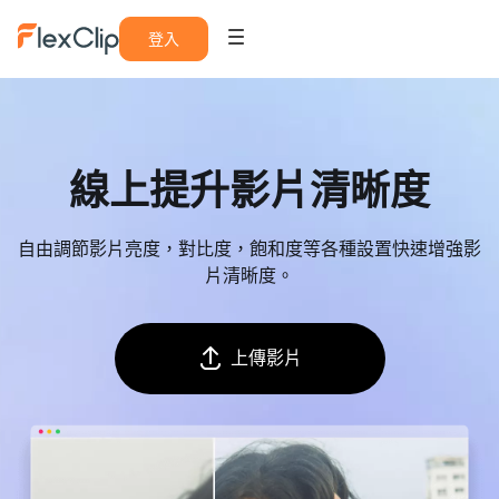
登入
線上提升影片清晰度
自由調節影片亮度，對比度，飽和度等各種設置快速增強影
片清晰度。
上傳影片