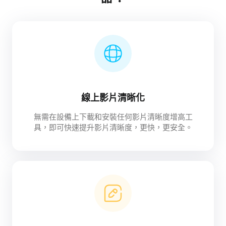
線上影片清晰化
無需在設備上下載和安裝任何影片清晰度增高工
具，即可快速提升影片清晰度，更快，更安全。