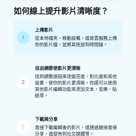
如何線上提升影片清晰度？
上傳影片
1
從本地檔夾，移動設備，或是雲服務上傳
你的影片檔，並將其拖放到時間線。
自由調節使影片更清晰
找到調整按鈕來改變亮度，對比度和其他
2
設置，使你的影片更清晰。你還可以使用
其他影片編輯功能來添加文本，音樂，貼
紙等。
下載與分享
3
直接下載編輯後的影片，或通過鏈接直接
分享，或發佈到社交媒體等。