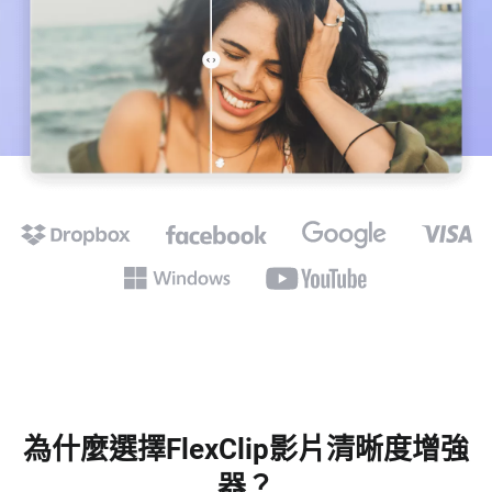
為什麼選擇FlexClip影片清晰度增強
器？