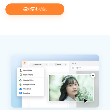
探索更多功能