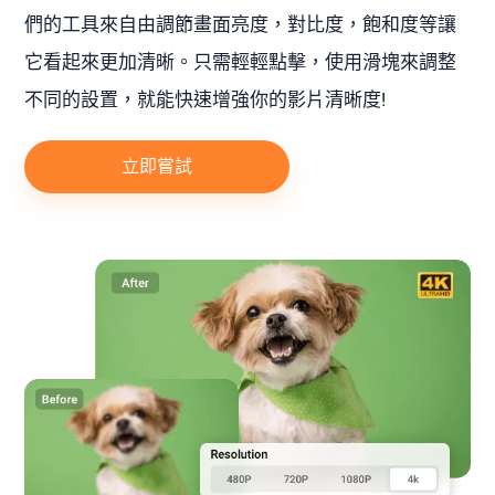
們的工具來自由調節畫面亮度，對比度，飽和度等讓
它看起來更加清晰。只需輕輕點擊，使用滑塊來調整
不同的設置，就能快速增強你的影片清晰度!
立即嘗試