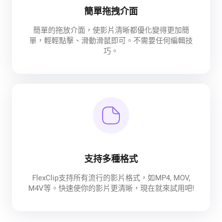
簡單拖拽介面
簡單的拖放介面，使影片清晰都優化變得更加簡
單，輕輕點擊、滑動滑鼠即可。不需要任何編輯技
巧。
支持多種格式
FlexClip支持所有流行的影片格式，如MP4, MOV,
M4V等。快速使你的影片更清晰，現在就來試用吧!