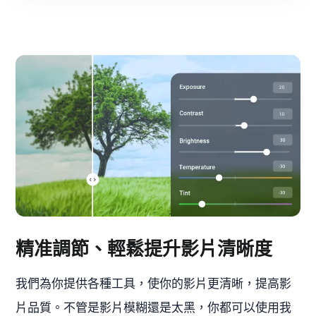
精准調節、輕鬆提升影片清晰度
我們為你提供各種工具，使你的影片更清晰，提高影
片品質。不管是影片模糊還是太黑，你都可以使用我