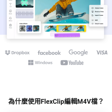
為什麼使用FlexClip編輯M4V檔？