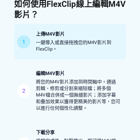
如何使用FlexClip線上編輯M4V
影片？
上傳M4V影片
1
一鍵導入或直接拖拽您的M4V影片到
FlexClip。
編輯M4V影片
將您的M4V影片添加到時間軸中。通過
剪輯、修剪或分割來縮短檔；將多個
2
M4V檔合併成一個無縫影片；添加字幕
和疊加效果以獲得更精美的影片等，您可
以進行任何個性化調整。
下載分享