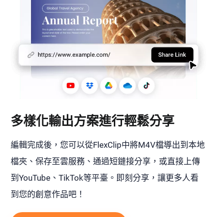
多樣化輸出方案進行輕鬆分享
編輯完成後，您可以從FlexClip中將M4V檔導出到本地
檔夾、保存至雲服務、通過短鏈接分享，或直接上傳
到YouTube、TikTok等平臺。即刻分享，讓更多人看
到您的創意作品吧！