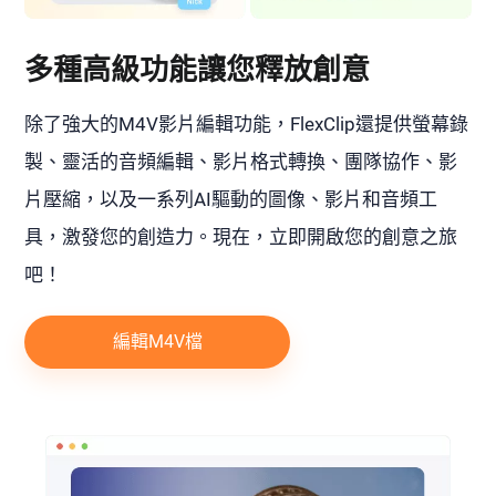
多種高級功能讓您釋放創意
除了強大的M4V影片編輯功能，FlexClip還提供螢幕錄
製、靈活的音頻編輯、影片格式轉換、團隊協作、影
片壓縮，以及一系列AI驅動的圖像、影片和音頻工
具，激發您的創造力。現在，立即開啟您的創意之旅
吧！
編輯M4V檔