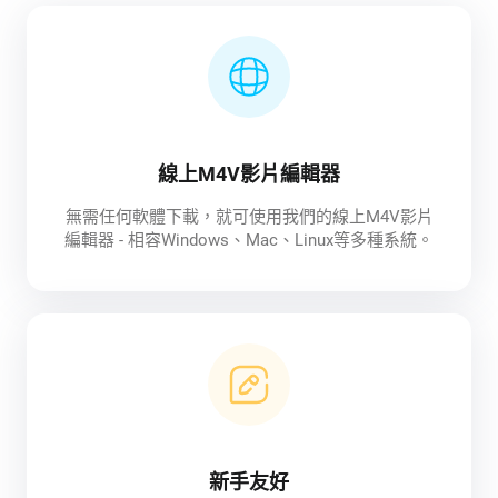
線上M4V影片編輯器
無需任何軟體下載，就可使用我們的線上M4V影片
編輯器 - 相容Windows、Mac、Linux等多種系統。
新手友好