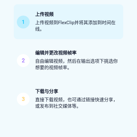
上传视频
1
上传视频到FlexClip并将其添加到时间在
线。
编辑并更改视频帧率
2
自由编辑视频，然后在输出选项下挑选你
想要的视频帧率。
下载与分享
3
直接下载视频，也可通过链接快速分享，
或发布到社交媒体等。