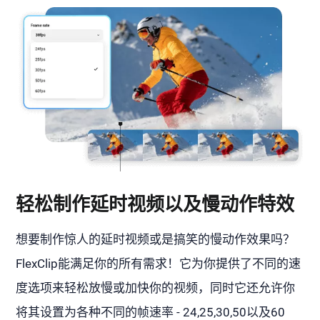
轻松制作延时视频以及慢动作特效
想要制作惊人的延时视频或是搞笑的慢动作效果吗？
FlexClip能满足你的所有需求！它为你提供了不同的速
度选项来轻松放慢或加快你的视频，同时它还允许你
将其设置为各种不同的帧速率 - 24,25,30,50以及60