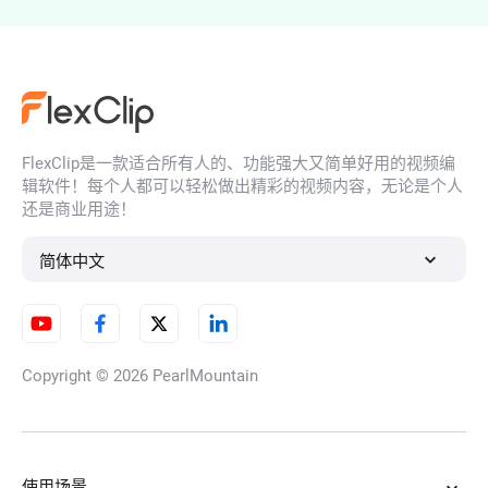
慢动作视频
FlexClip是一款适合所有人的、功能强大又简单好用的视频编
AI文字转视频
辑软件！每个人都可以轻松做出精彩的视频内容，无论是个人
还是商业用途！
简体中文
AI图片生成器
Copyright © 2026
PearlMountain
AI视频脚本
使用场景