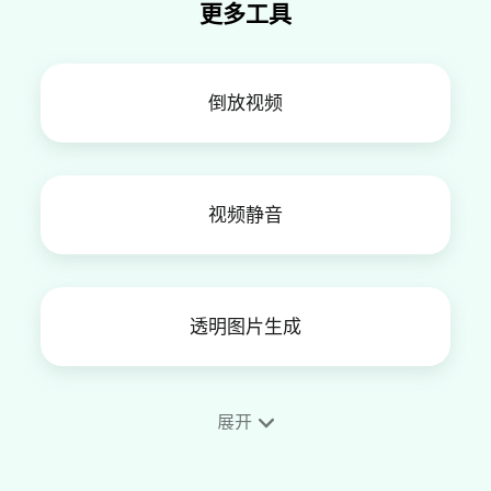
更多工具
倒放视频
视频静音
透明图片生成
展开
曲线变速