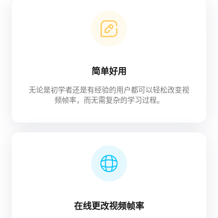
简单好用
无论是初学者还是有经验的用户都可以轻松改变视
频帧率，而无需复杂的学习过程。
在线更改视频帧率