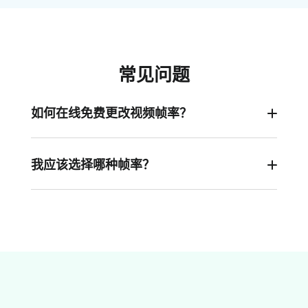
常见问题
如何在线免费更改视频帧率？
想要免费在线更改视频帧率，最好的方法是去
FlexClip。上传视频到编辑器，如果需要的话，你
我应该选择哪种帧率？
可以先对对视频进行任何编辑，修剪，调整大小，
这将视情况而定。如果你想让你的视频更容易下载
更改速度，添加文本和音乐，等等，然后便可直接
和分享，那么你需要较低的帧率，因为它尺寸更
选择在输出选项下为你的视频设置帧率。需要注意
小，可以更好地分享。电影通常所用的帧率是
的是，视频的最大FPS取决于你的原始视频文件。
24fps或30fps。而更高的帧率，比如60fps，对于
想要高质量的高清视频效果的用户来说是完美的，
但它们往往尺寸都更大。