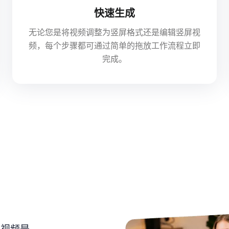
快速生成
无论您是将视频调整为竖屏格式还是编辑竖屏视
频，每个步骤都可通过简单的拖放工作流程立即
完成。