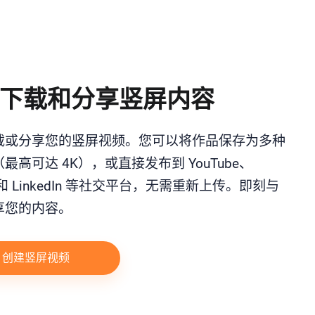
下载和分享竖屏内容
载或分享您的竖屏视频。您可以将作品保存为多种
最高可达 4K），或直接发布到 YouTube、
k 和 LinkedIn 等社交平台，无需重新上传。即刻与
享您的内容。
创建竖屏视频