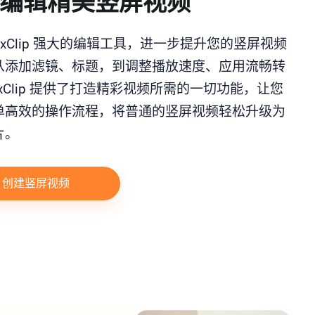
编辑精美竖屏视频
lexClip 强大的编辑工具，进一步提升您的竖屏视频
从添加滤镜、标题，到调整播放速度、应用流畅转
exClip 提供了打造精彩视频所需的一切功能，让您
单高效的操作流程，将普通的竖屏视频轻松升级为
片。
创建竖屏视频