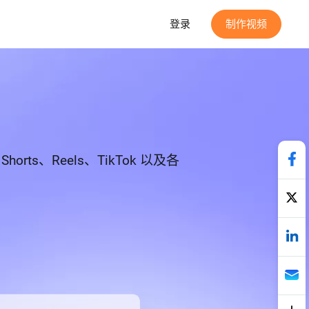
登录
制作视频
s、Reels、TikTok 以及各