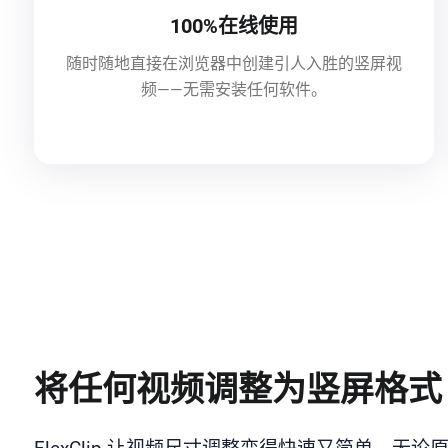
100%在线使用
随时随地直接在浏览器中创建引人入胜的竖屏视
频——无需安装任何软件。
将任何视频调整为竖屏格式