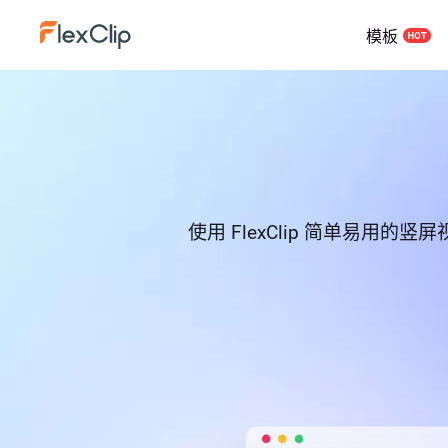
模板
使用 FlexClip 简单易用的