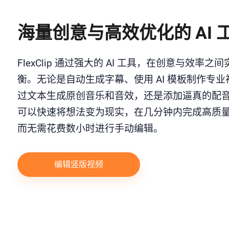
海量创意与高效优化的 AI 
FlexClip 通过强大的 AI 工具，在创意与效率之
衡。无论是自动生成字幕、使用 AI 模板制作专业
过文本生成原创音乐和音效，还是添加逼真的配
可以快速将想法变为现实，在几分钟内完成高质
而无需花费数小时进行手动编辑。
编辑竖版视频