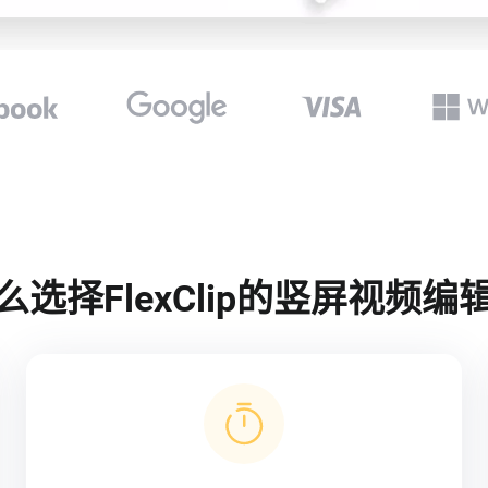
么选择FlexClip的竖屏视频编