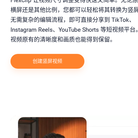
FlexClip 让视频尺寸调整变得快速又简单。无论
横屏还是其他比例，您都可以轻松将其转换为竖
无需复杂的编辑流程，即可直接分享到 TikTok、
Instagram Reels、YouTube Shorts 等短视频
视频原有的清晰度和画质也能得到保留。
创建竖屏视频