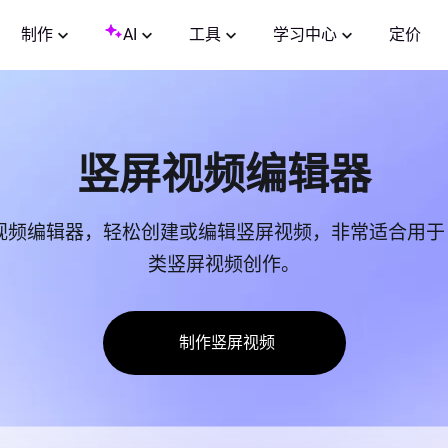
制作
AI
工具
学习中心
定价
竖屏视频编辑器
竖屏视频编辑器，轻松创建或编辑竖屏视频，非常适合用于 Short
类竖屏视频创作。
制作竖屏视频