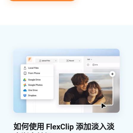
如何使用 FlexClip 添加淡入淡