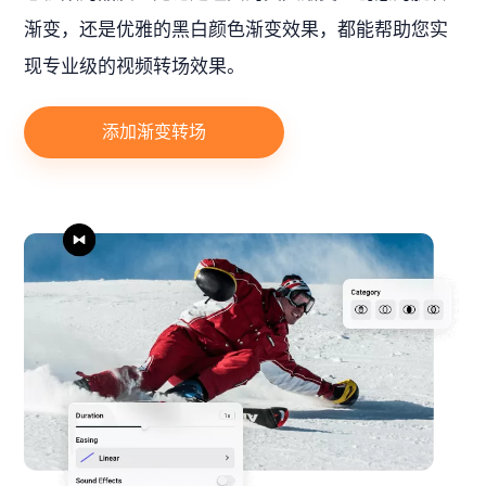
渐变，还是优雅的黑白颜色渐变效果，都能帮助您实
现专业级的视频转场效果。
添加渐变转场