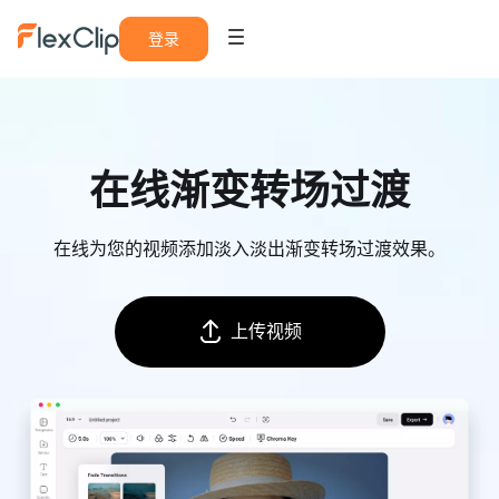
登录
在线渐变转场过渡
在线为您的视频添加淡入淡出渐变转场过渡效果。
上传视频