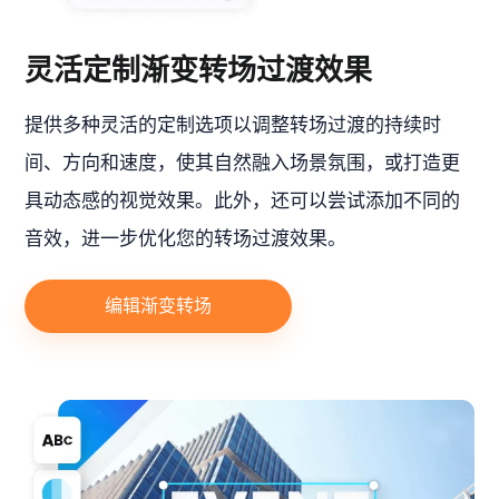
灵活定制渐变转场过渡效果
提供多种灵活的定制选项以调整转场过渡的持续时
间、方向和速度，使其自然融入场景氛围，或打造更
具动态感的视觉效果。此外，还可以尝试添加不同的
音效，进一步优化您的转场过渡效果。
编辑渐变转场