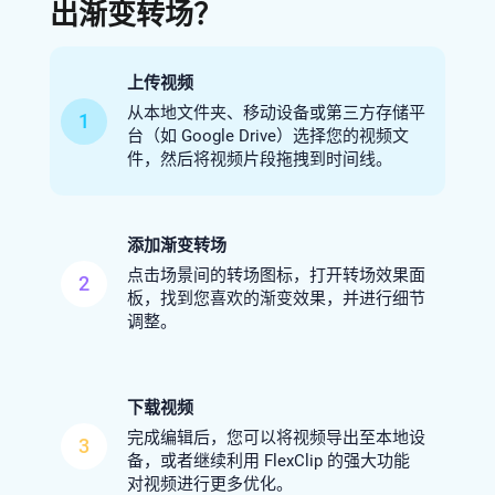
出渐变转场？
上传视频
从本地文件夹、移动设备或第三方存储平
1
台（如 Google Drive）选择您的视频文
件，然后将视频片段拖拽到时间线。
添加渐变转场
点击场景间的转场图标，打开转场效果面
2
板，找到您喜欢的渐变效果，并进行细节
调整。
下载视频
完成编辑后，您可以将视频导出至本地设
3
备，或者继续利用 FlexClip 的强大功能
对视频进行更多优化。