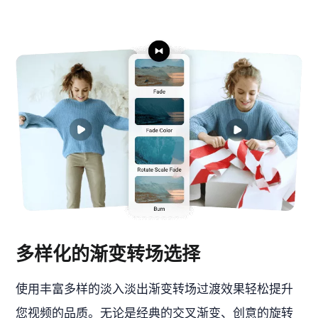
多样化的渐变转场选择
使用丰富多样的淡入淡出渐变转场过渡效果轻松提升
您视频的品质。无论是经典的交叉渐变、创意的旋转