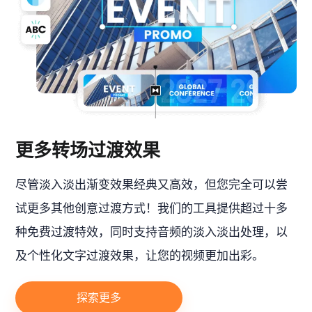
更多转场过渡效果
尽管淡入淡出渐变效果经典又高效，但您完全可以尝
试更多其他创意过渡方式！我们的工具提供超过十多
种免费过渡特效，同时支持音频的淡入淡出处理，以
及个性化文字过渡效果，让您的视频更加出彩。
探索更多