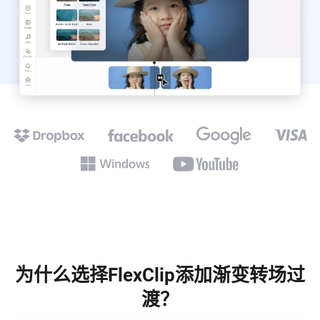
为什么选择FlexClip添加渐变转场过
渡？