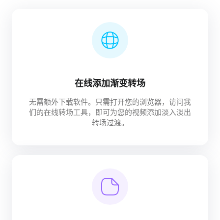
在线添加渐变转场
无需额外下载软件。只需打开您的浏览器，访问我
们的在线转场工具，即可为您的视频添加淡入淡出
转场过渡。