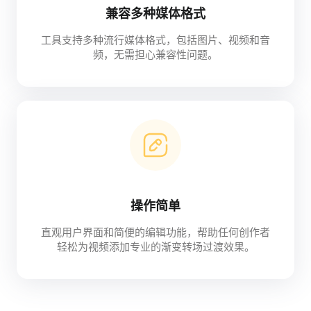
兼容多种媒体格式
工具支持多种流行媒体格式，包括图片、视频和音
频，无需担心兼容性问题。
操作简单
直观用户界面和简便的编辑功能，帮助任何创作者
轻松为视频添加专业的渐变转场过渡效果。