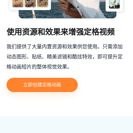
使用资源和效果来增强定格视频
我们提供了大量内置资源和效果供您使用。只需添加
动态图形、贴纸、精美滤镜和酷炫特效，即可提升定
格动画短片的整体视觉效果。
立即创建定格动画