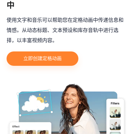
中
使用文字和音乐可以帮助您在定格动画中传递信息和
情感。从动态标题、文本预设和库存音轨中进行选
择，以丰富视频内容。
立即创建定格动画