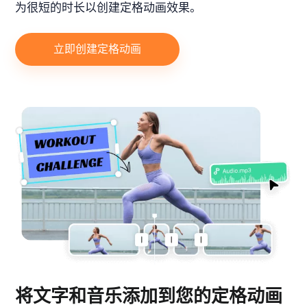
为很短的时长以创建定格动画效果。
立即创建定格动画
将文字和音乐添加到您的定格动画