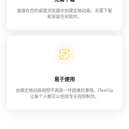
直接在您的桌面浏览器中创建定格动画，无需下载
和安装任何软件。
易于使用
创建定格动画视频不再是一件困难的事情。FlexClip
让每个人都可以完成专业视频制作。