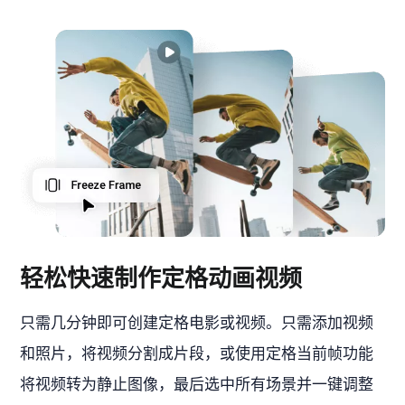
轻松快速制作定格动画视频
只需几分钟即可创建定格电影或视频。只需添加视频
和照片，将视频分割成片段，或使用定格当前帧功能
将视频转为静止图像，最后选中所有场景并一键调整