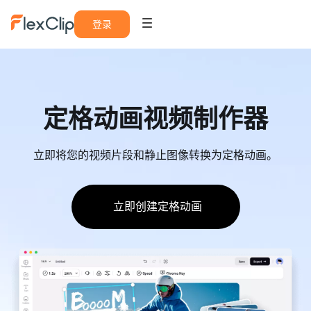
登录
定格动画视频制作器
立即将您的视频片段和静止图像转换为定格动画。
立即创建定格动画