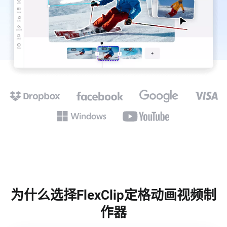
为什么选择FlexClip定格动画视频制
作器