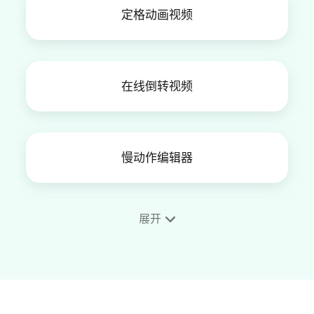
定格动画视频
在线倒转视频
慢动作编辑器
展开
视频加相框
4K视频编辑