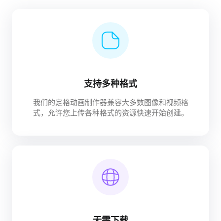
支持多种格式
我们的定格动画制作器兼容大多数图像和视频格
式，允许您上传各种格式的资源快速开始创建。
无需下载