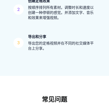
创建定格效果
按顺序排列所有素材。调整时长和速度以
2
创建一种停顿的感觉。并添加文字、音乐
和效果来增强视频。
导出和分享
3
导出您的定格视频并在不同的社交媒体平
台上分享。
常见问题