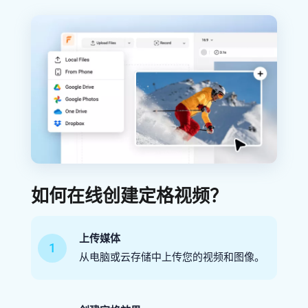
如何在线创建定格视频？
上传媒体
1
从电脑或云存储中上传您的视频和图像。