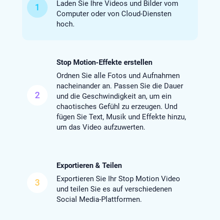
Laden Sie Ihre Videos und Bilder vom
1
Computer oder von Cloud-Diensten
hoch.
Stop Motion-Effekte erstellen
Ordnen Sie alle Fotos und Aufnahmen
nacheinander an. Passen Sie die Dauer
2
und die Geschwindigkeit an, um ein
chaotisches Gefühl zu erzeugen. Und
fügen Sie Text, Musik und Effekte hinzu,
um das Video aufzuwerten.
Exportieren & Teilen
Exportieren Sie Ihr Stop Motion Video
3
und teilen Sie es auf verschiedenen
Social Media-Plattformen.