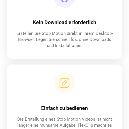
Kein Download erforderlich
Erstellen Sie Stop Motion direkt in Ihrem Desktop-
Browser. Legen Sie schnell los, ohne Downloads
und Installationen.
Einfach zu bedienen
Die Erstellung eines Stop Motion Videos ist nicht
länger eine mühsame Aufgabe. FlexClip macht es