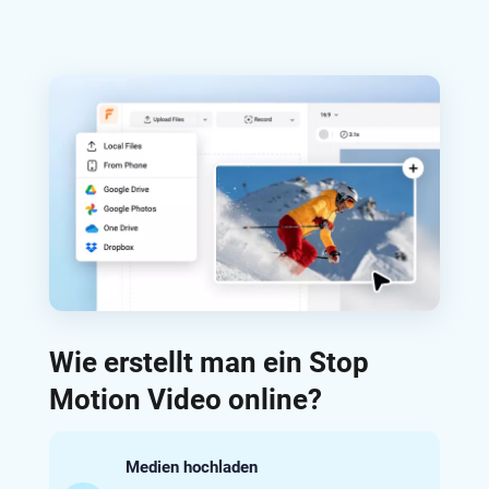
Wie erstellt man ein Stop
Motion Video online?
Medien hochladen