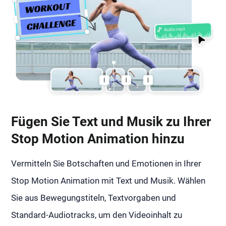
Fügen Sie Text und Musik zu Ihrer
Stop Motion Animation hinzu
Vermitteln Sie Botschaften und Emotionen in Ihrer
Stop Motion Animation mit Text und Musik. Wählen
Sie aus Bewegungstiteln, Textvorgaben und
Standard-Audiotracks, um den Videoinhalt zu