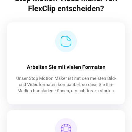
FlexClip entscheiden?
Arbeiten Sie mit vielen Formaten
Unser Stop Motion Maker ist mit den meisten Bild-
und Videoformaten kompatibel, so dass Sie Ihre
Medien hochladen können, um nahtlos zu starten.