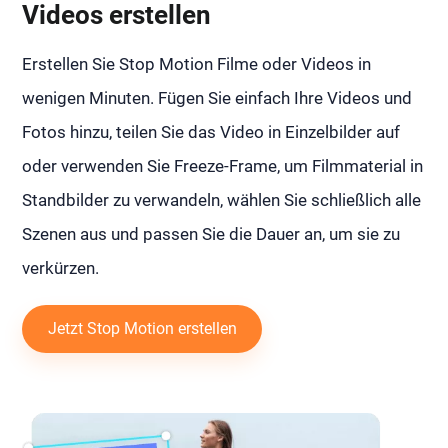
Videos erstellen
Erstellen Sie Stop Motion Filme oder Videos in
wenigen Minuten. Fügen Sie einfach Ihre Videos und
Fotos hinzu, teilen Sie das Video in Einzelbilder auf
oder verwenden Sie Freeze-Frame, um Filmmaterial in
Standbilder zu verwandeln, wählen Sie schließlich alle
Szenen aus und passen Sie die Dauer an, um sie zu
verkürzen.
Jetzt Stop Motion erstellen