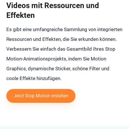
Videos mit Ressourcen und
Effekten
Es gibt eine umfangreiche Sammlung von integrierten
Ressourcen und Effekten, die Sie erkunden können.
Verbessern Sie einfach das Gesamtbild Ihres Stop
Motion-Animationsprojekts, indem Sie Motion
Graphics, dynamische Sticker, schöne Filter und
coole Effekte hinzufügen.
Jetzt Stop Motion erstellen