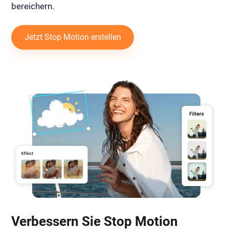
bereichern.
Jetzt Stop Motion erstellen
Verbessern Sie Stop Motion