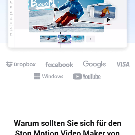
Warum sollten Sie sich für den
Stop Motion Video Maker von