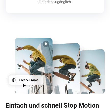
für jeden zugänglich.
Einfach und schnell Stop Motion