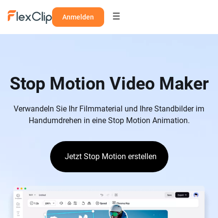
Anmelden
Stop Motion Video Maker
Verwandeln Sie Ihr Filmmaterial und Ihre Standbilder im
Handumdrehen in eine Stop Motion Animation.
Jetzt Stop Motion erstellen