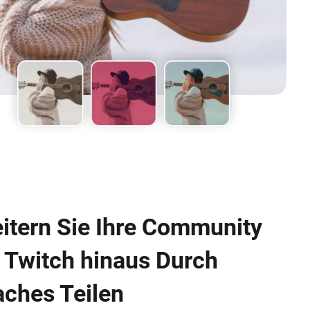
itern Sie Ihre Community
 Twitch hinaus Durch
aches Teilen