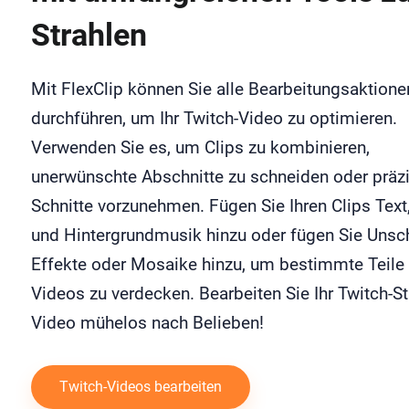
Strahlen
Mit FlexClip können Sie alle Bearbeitungsaktione
durchführen, um Ihr Twitch-Video zu optimieren.
Verwenden Sie es, um Clips zu kombinieren,
unerwünschte Abschnitte zu schneiden oder präz
Schnitte vorzunehmen. Fügen Sie Ihren Clips Text,
und Hintergrundmusik hinzu oder fügen Sie Unsch
Effekte oder Mosaike hinzu, um bestimmte Teile 
Videos zu verdecken. Bearbeiten Sie Ihr Twitch-S
Video mühelos nach Belieben!
Twitch-Videos bearbeiten