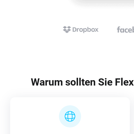
Warum sollten Sie Flex