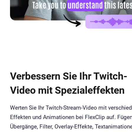
Verbessern Sie Ihr Twitch-
Video mit Spezialeffekten
Werten Sie Ihr Twitch-Stream-Video mit verschie
Effekten und Animationen bei FlexClip auf. Fügen
Übergänge, Filter, Overlay-Effekte, Textanimation