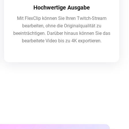
Hochwertige Ausgabe
Mit FlexClip können Sie Ihren Twitch-Stream
bearbeiten, ohne die Originalqualität zu
beeinträchtigen. Darüber hinaus können Sie das
bearbeitete Video bis zu 4K exportieren.