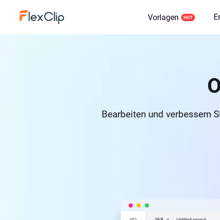
E
Vorlagen
O
Bearbeiten und verbessern Si