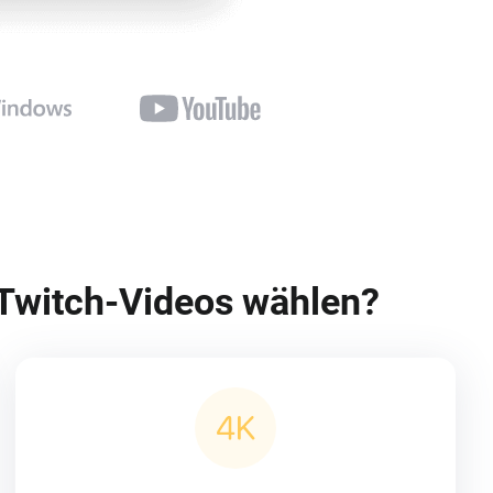
r Twitch-Videos wählen?