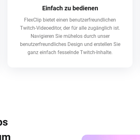
Einfach zu bedienen
FlexClip bietet einen benutzerfreundlichen
Twitch-Videoeditor, der für alle zugänglich ist.
Navigieren Sie mühelos durch unser
benutzerfreundliches Design und erstellen Sie
ganz einfach fesselnde Twitch-Inhalte.
ps
zum