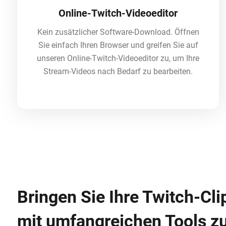
Online-Twitch-Videoeditor
Kein zusätzlicher Software-Download. Öffnen
Sie einfach Ihren Browser und greifen Sie auf
unseren Online-Twitch-Videoeditor zu, um Ihre
Stream-Videos nach Bedarf zu bearbeiten.
Bringen Sie Ihre Twitch-Cli
mit umfangreichen Tools 