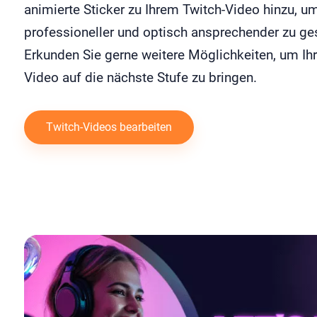
animierte Sticker zu Ihrem Twitch-Video hinzu, u
professioneller und optisch ansprechender zu ges
Erkunden Sie gerne weitere Möglichkeiten, um Ihr
Video auf die nächste Stufe zu bringen.
Twitch-Videos bearbeiten