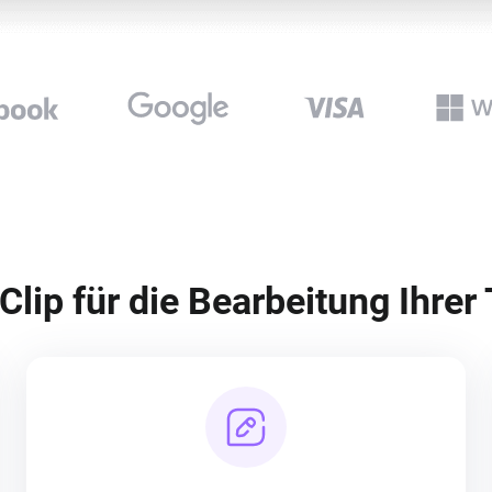
Clip für die Bearbeitung Ihre