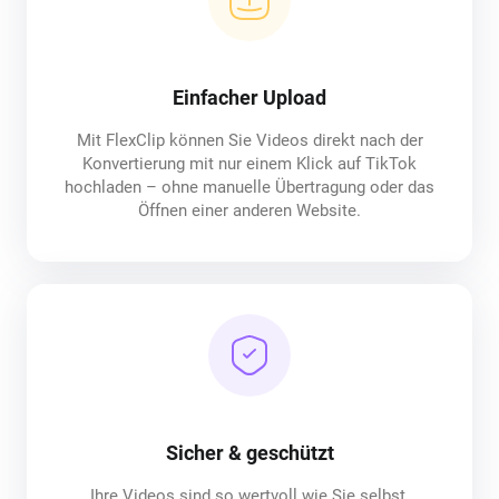
Einfacher Upload
Mit FlexClip können Sie Videos direkt nach der
Konvertierung mit nur einem Klick auf TikTok
hochladen – ohne manuelle Übertragung oder das
Öffnen einer anderen Website.
Sicher & geschützt
Ihre Videos sind so wertvoll wie Sie selbst.