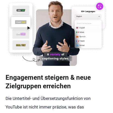
Engagement steigern & neue
Zielgruppen erreichen
Die Untertitel- und Übersetzungsfunktion von
YouTube ist nicht immer präzise, was das