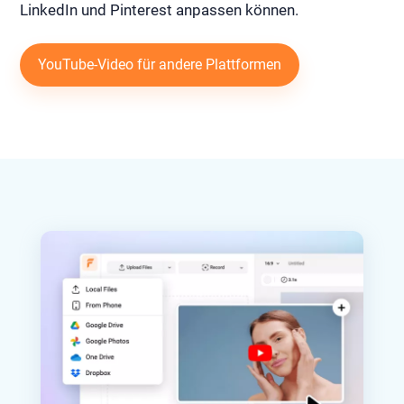
LinkedIn und Pinterest anpassen können.
YouTube-Video für andere Plattformen