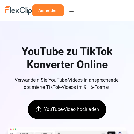
Anmelden
YouTube zu TikTok
Konverter Online
Verwandeln Sie YouTube-Videos in ansprechende,
optimierte TikTok-Videos im 9:16-Format.
YouTube-Video hochladen