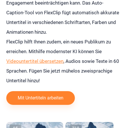
Engagement beeinträchtigen kann. Das Auto-
Caption-Tool von FlexClip fügt automatisch akkurate
Untertitel in verschiedenen Schriftarten, Farben und
Animationen hinzu.
FlexClip hilft Ihnen zudem, ein neues Publikum zu
erreichen. Mithilfe modernster KI können Sie
Videountertitel übersetzen
, Audios sowie Texte in 60
Sprachen. Fügen Sie jetzt mühelos zweisprachige
Untertitel hinzu!
Mit Untertiteln arbeiten