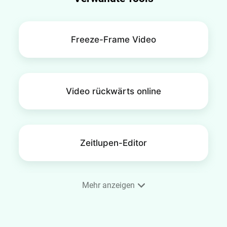
Freeze-Frame Video
Video rückwärts online
Zeitlupen-Editor
Mehr anzeigen
Video einrahmen