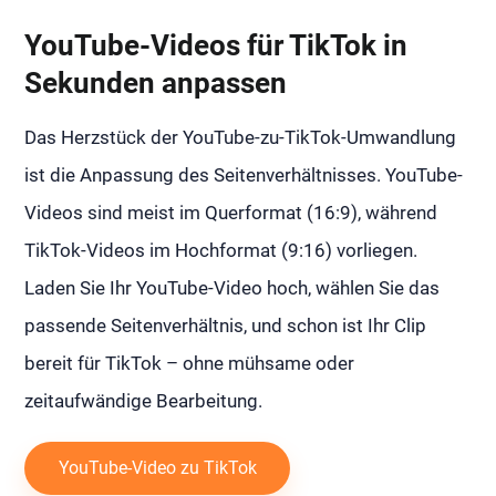
YouTube-Videos für TikTok in
Sekunden anpassen
Das Herzstück der YouTube-zu-TikTok-Umwandlung
ist die Anpassung des Seitenverhältnisses. YouTube-
Videos sind meist im Querformat (16:9), während
TikTok-Videos im Hochformat (9:16) vorliegen.
Laden Sie Ihr YouTube-Video hoch, wählen Sie das
passende Seitenverhältnis, und schon ist Ihr Clip
bereit für TikTok – ohne mühsame oder
zeitaufwändige Bearbeitung.
YouTube-Video zu TikTok