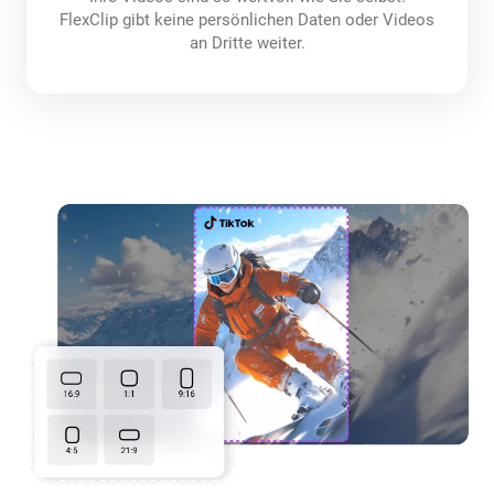
FlexClip gibt keine persönlichen Daten oder Videos
an Dritte weiter.