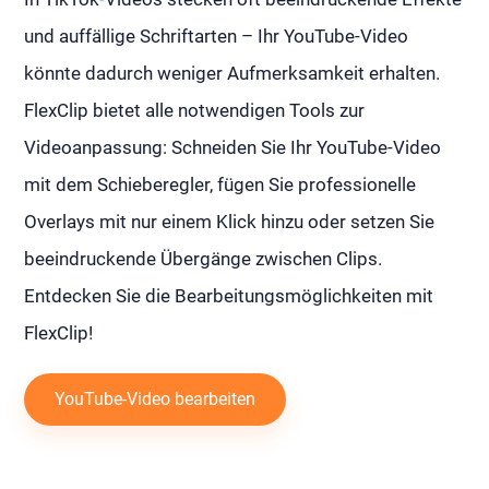
und auffällige Schriftarten – Ihr YouTube-Video
könnte dadurch weniger Aufmerksamkeit erhalten.
FlexClip bietet alle notwendigen Tools zur
Videoanpassung: Schneiden Sie Ihr YouTube-Video
mit dem Schieberegler, fügen Sie professionelle
Overlays mit nur einem Klick hinzu oder setzen Sie
beeindruckende Übergänge zwischen Clips.
Entdecken Sie die Bearbeitungsmöglichkeiten mit
FlexClip!
YouTube-Video bearbeiten