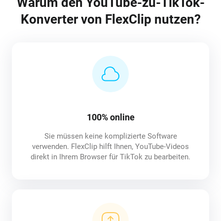
Warum den YouTube-zu-TikTok-
Konverter von FlexClip nutzen?
100% online
Sie müssen keine komplizierte Software
verwenden. FlexClip hilft Ihnen, YouTube-Videos
direkt in Ihrem Browser für TikTok zu bearbeiten.