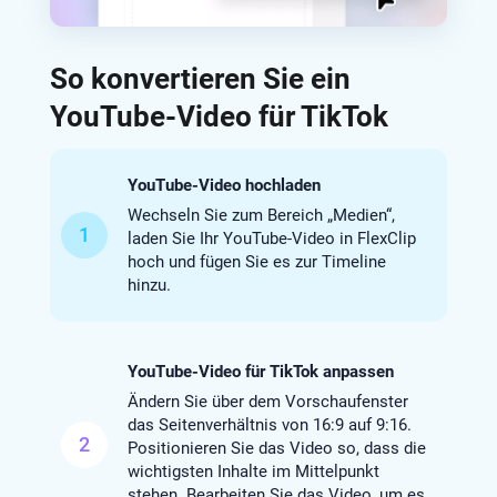
So konvertieren Sie ein
YouTube-Video für TikTok
YouTube-Video hochladen
Wechseln Sie zum Bereich „Medien“,
1
laden Sie Ihr YouTube-Video in FlexClip
hoch und fügen Sie es zur Timeline
hinzu.
YouTube-Video für TikTok anpassen
Ändern Sie über dem Vorschaufenster
das Seitenverhältnis von 16:9 auf 9:16.
2
Positionieren Sie das Video so, dass die
wichtigsten Inhalte im Mittelpunkt
stehen. Bearbeiten Sie das Video, um es