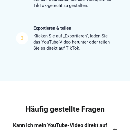
TikTok-gerecht zu gestalten.
Exportieren & teilen
Klicken Sie auf „Exportieren“, laden Sie
3
das YouTube-Video herunter oder teilen
Sie es direkt auf TikTok.
Häufig gestellte Fragen
Kann ich mein YouTube-Video direkt auf