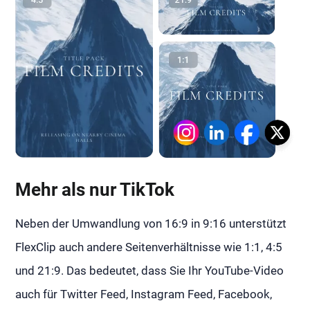
Mehr als nur TikTok
Neben der Umwandlung von 16:9 in 9:16 unterstützt
FlexClip auch andere Seitenverhältnisse wie 1:1, 4:5
und 21:9. Das bedeutet, dass Sie Ihr YouTube-Video
auch für Twitter Feed, Instagram Feed, Facebook,