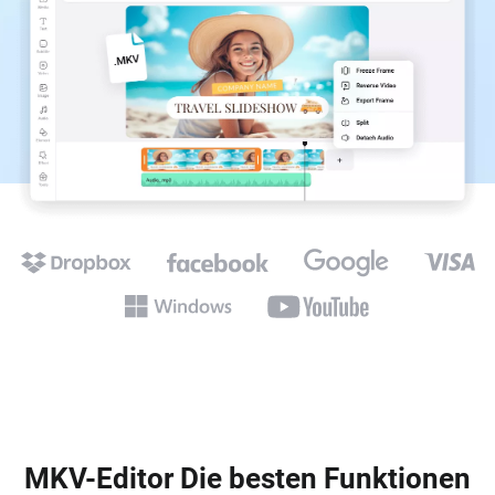
MKV-Editor Die besten Funktionen