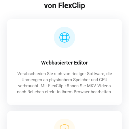
von FlexClip
Webbasierter Editor
Verabschieden Sie sich von riesiger Software, die
Unmengen an physischem Speicher und CPU
verbraucht. Mit FlexClip können Sie MKV-Videos
nach Belieben direkt in Ihrem Browser bearbeiten.