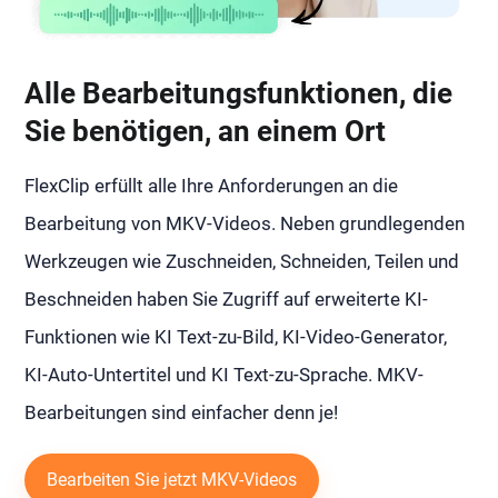
Alle Bearbeitungsfunktionen, die
Sie benötigen, an einem Ort
FlexClip erfüllt alle Ihre Anforderungen an die
Bearbeitung von MKV-Videos. Neben grundlegenden
Werkzeugen wie Zuschneiden, Schneiden, Teilen und
Beschneiden haben Sie Zugriff auf erweiterte KI-
Funktionen wie KI Text-zu-Bild, KI-Video-Generator,
KI-Auto-Untertitel und KI Text-zu-Sprache. MKV-
Bearbeitungen sind einfacher denn je!
Bearbeiten Sie jetzt MKV-Videos