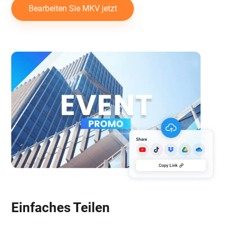
Bearbeiten Sie MKV jetzt
Einfaches Teilen