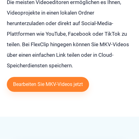
Die meisten Videoeditoren ermöglichen es Ihnen,
Videoprojekte in einen lokalen Ordner
herunterzuladen oder direkt auf Social-Media-
Plattformen wie YouTube, Facebook oder TikTok zu
teilen. Bei FlexClip hingegen können Sie MKV-Videos
über einen einfachen Link teilen oder in Cloud-
Speicherdiensten speichern.
Bearbeiten Sie MKV-Videos jetzt