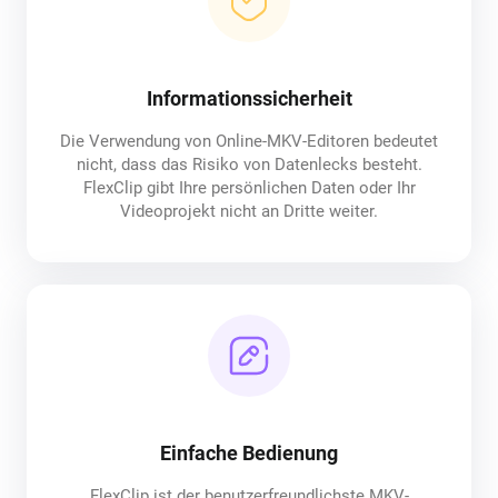
Informationssicherheit
Die Verwendung von Online-MKV-Editoren bedeutet
nicht, dass das Risiko von Datenlecks besteht.
FlexClip gibt Ihre persönlichen Daten oder Ihr
Videoprojekt nicht an Dritte weiter.
Einfache Bedienung
FlexClip ist der benutzerfreundlichste MKV-