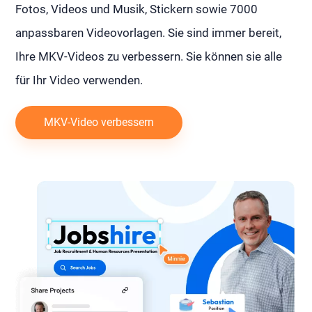
Fotos, Videos und Musik, Stickern sowie 7000
anpassbaren Videovorlagen. Sie sind immer bereit,
Ihre MKV-Videos zu verbessern. Sie können sie alle
für Ihr Video verwenden.
MKV-Video verbessern