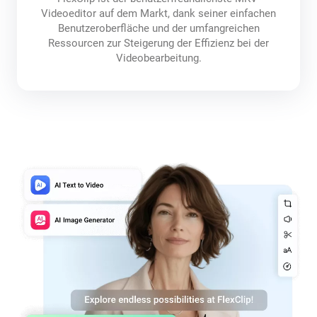
Videoeditor auf dem Markt, dank seiner einfachen
Benutzeroberfläche und der umfangreichen
Ressourcen zur Steigerung der Effizienz bei der
Videobearbeitung.