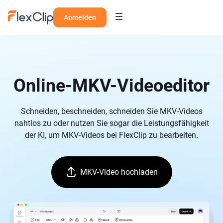
Anmelden
Online-MKV-Videoeditor
Schneiden, beschneiden, schneiden Sie MKV-Videos
nahtlos zu oder nutzen Sie sogar die Leistungsfähigkeit
der KI, um MKV-Videos bei FlexClip zu bearbeiten.
MKV-Video hochladen