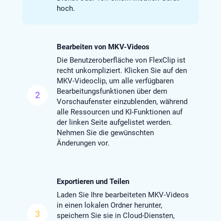
hoch.
Bearbeiten von MKV-Videos
Die Benutzeroberfläche von FlexClip ist
recht unkompliziert. Klicken Sie auf den
MKV-Videoclip, um alle verfügbaren
Bearbeitungsfunktionen über dem
2
Vorschaufenster einzublenden, während
alle Ressourcen und KI-Funktionen auf
der linken Seite aufgelistet werden.
Nehmen Sie die gewünschten
Änderungen vor.
Exportieren und Teilen
Laden Sie Ihre bearbeiteten MKV-Videos
in einen lokalen Ordner herunter,
3
speichern Sie sie in Cloud-Diensten,