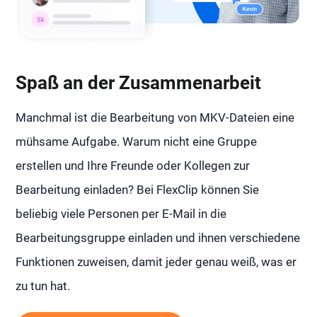
Spaß an der Zusammenarbeit
Manchmal ist die Bearbeitung von MKV-Dateien eine
mühsame Aufgabe. Warum nicht eine Gruppe
erstellen und Ihre Freunde oder Kollegen zur
Bearbeitung einladen? Bei FlexClip können Sie
beliebig viele Personen per E-Mail in die
Bearbeitungsgruppe einladen und ihnen verschiedene
Funktionen zuweisen, damit jeder genau weiß, was er
zu tun hat.