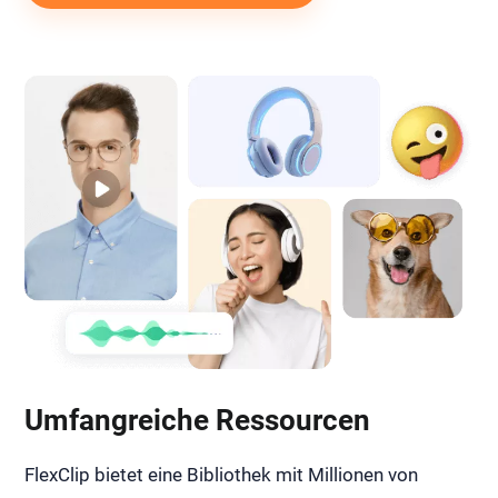
Umfangreiche Ressourcen
FlexClip bietet eine Bibliothek mit Millionen von