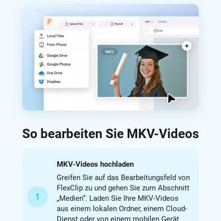
So bearbeiten Sie MKV-Videos
MKV-Videos hochladen
Greifen Sie auf das Bearbeitungsfeld von
FlexClip zu und gehen Sie zum Abschnitt
1
„Medien“. Laden Sie Ihre MKV-Videos
aus einem lokalen Ordner, einem Cloud-
Dienst oder von einem mobilen Gerät