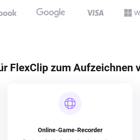
für FlexClip zum Aufzeichnen 
Online-Game-Recorder