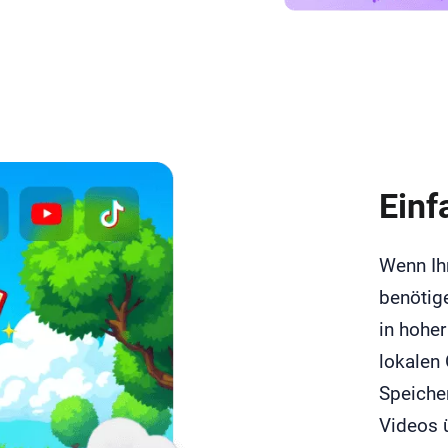
Einf
Wenn Ihr
benötige
in hoher
lokalen 
Speicher
Videos ü