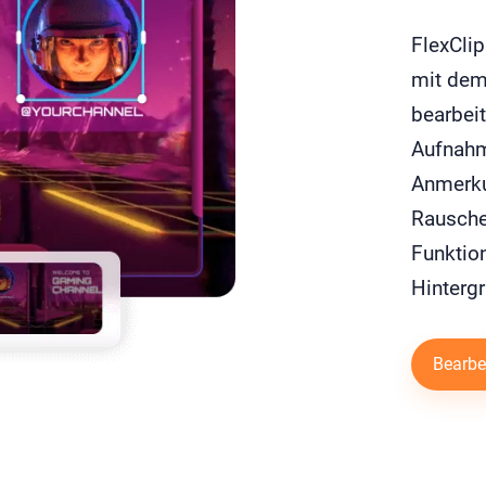
FlexClip
mit dem
bearbeit
Aufnahme
Anmerku
Rausche
Funktio
Hinterg
Bearbe