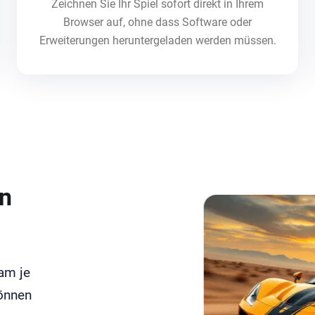
Zeichnen Sie Ihr Spiel sofort direkt in Ihrem
Browser auf, ohne dass Software oder
Erweiterungen heruntergeladen werden müssen.
en
am je
können