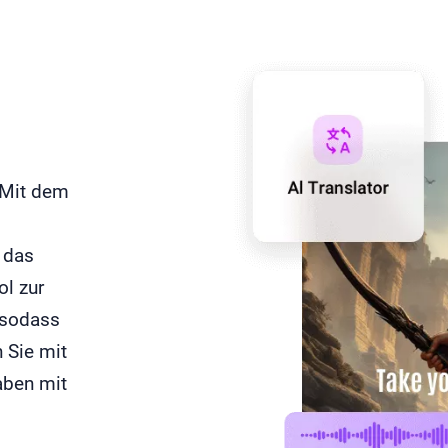
! Mit dem
m das
ol zur
, sodass
n Sie mit
aben mit