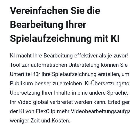
Vereinfachen Sie die
Bearbeitung Ihrer
Spielaufzeichnung mit KI
KI macht Ihre Bearbeitung effektiver als je zuvor
Tool zur automatischen Untertitelung können Sie
Untertitel für Ihre Spielaufzeichnung erstellen, u
Publikum besser zu erreichen. KI-Übersetzungsto
Übersetzung Ihrer Inhalte in eine andere Sprache
Ihr Video global verbreitet werden kann. Erledige
der KI von FlexClip mehr Videobearbeitungsaufg
weniger Zeit und Kosten.