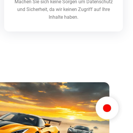
Machen Sie sich keine Sorgen um Datenschutz
und Sicherheit, da wir keinen Zugriff auf Ihre
Inhalte haben.