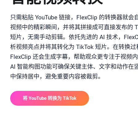
只需粘贴 YouTube 链接，FlexClip 的转换器就
视频中的精彩瞬间，并将其拼接成可直接发布的 Tik
短片，无需手动剪辑。依托先进的 AI 技术，FlexCl
析视频亮点并将其转化为 TikTok 短片。在转换
FlexClip 还会生成字幕，帮助观众更专注于视频
AI 智能构图功能可确保关键主体、文字和动作在
中保持居中，避免重要内容被裁剪。
将 YouTube 转换为 TikTok