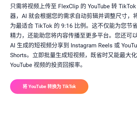
只需将视频上传至 FlexClip 的 YouTube 转 TikTo
器，AI 就会根据您的需求自动剪辑并调整尺寸，
为最适合 TikTok 的 9:16 比例。这不仅能为您
精力，还能助您将内容传播至更多平台。您还可
AI 生成的短视频分享到 Instagram Reels 或 YouTu
Shorts。立即批量生成短视频，既省时又能最大
YouTube 视频的投资回报率。
将 YouTube 转换为 TikTok