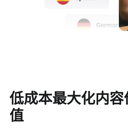
低成本最大化内容
值