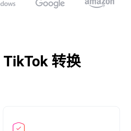
 TikTok 转换