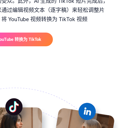
受众。此外，AI 生成的 TikTok 短片完成后，
以通过编辑视频文本（逐字稿）来轻松调整片
 YouTube 视频转换为 TikTok 视频
ouTube 转换为 TikTok