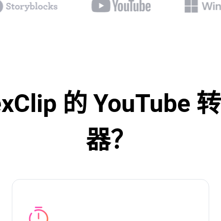
Clip 的 YouTube 转
器？