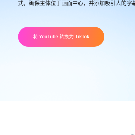
式，确保主体位于画面中心，并添加吸引人的字
将 YouTube 转换为 TikTok