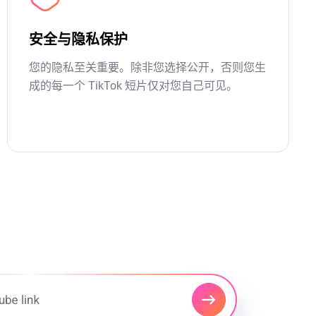
安全与隐私保护
您的隐私至关重要。除非您选择公开，否则您生
成的每一个 TikTok 短片仅对您自己可见。