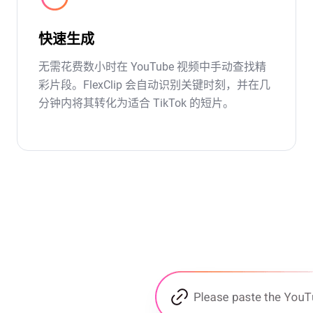
快速生成
无需花费数小时在 YouTube 视频中手动查找精
彩片段。FlexClip 会自动识别关键时刻，并在几
分钟内将其转化为适合 TikTok 的短片。