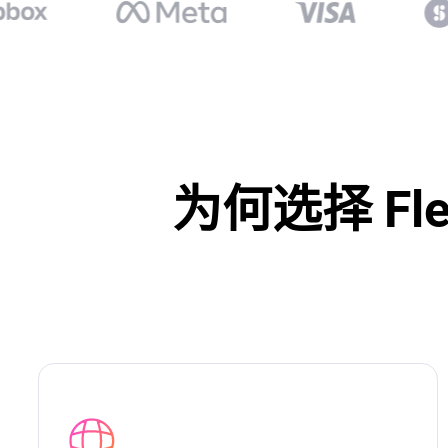
为何选择 Flex