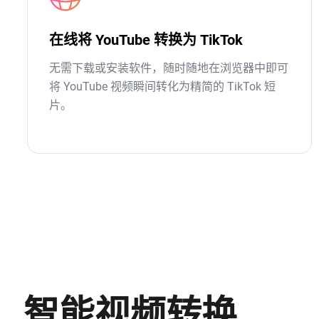
在线将 YouTube 转换为 TikTok
无需下载或安装软件，随时随地在浏览器中即可
将 YouTube 视频瞬间转化为精简的 TikTok 短
片。
智能视频转换