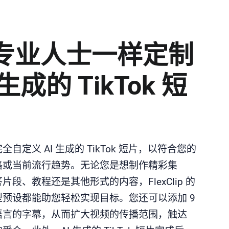
专业人士一样定制
 生成的 TikTok 短
全自定义 AI 生成的 TikTok 短片，以符合您的
格或当前流行趋势。无论您是想制作精彩集
片段、教程还是其他形式的内容，FlexClip 的
型预设都能助您轻松实现目标。您还可以添加 9
语言的字幕，从而扩大视频的传播范围，触达