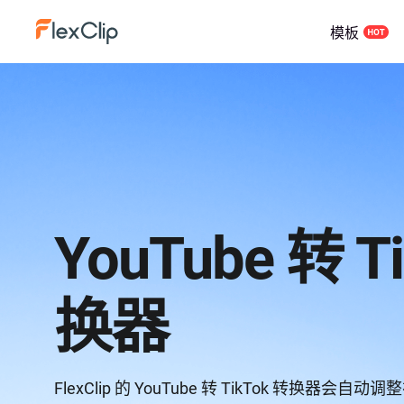
模板
YouTube 转 T
换器
FlexClip 的 YouTube 转 TikTok 转换器会