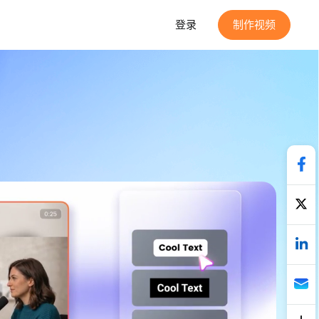
登录
制作视频