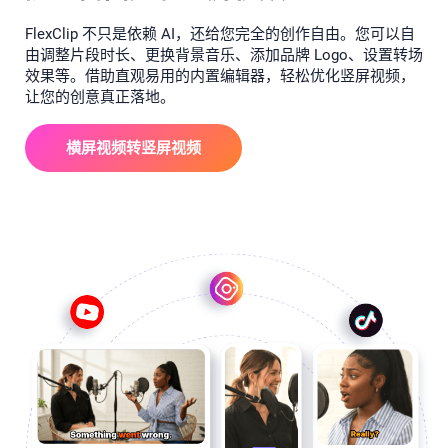
FlexClip 不只是依赖 AI，还给您完全的创作自由。您可以自
由调整片段时长、更换背景音乐、添加品牌 Logo、设置转场
效果等。借助直观易用的内置编辑器，轻松优化竖屏视频，
让您的创意真正落地。
横屏视频转竖屏视频