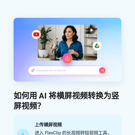
如何用 AI 将横屏视频转换为竖
屏视频？
上传横屏视频
进入 FlexClip 的长视频转短视频工具，