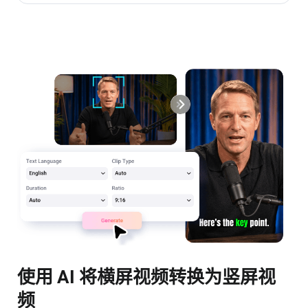
使用 AI 将横屏视频转换为竖屏视
频