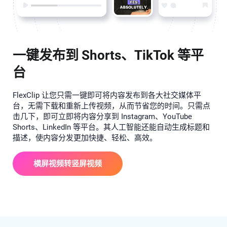
一键发布到 Shorts、TikTok 等平
台
FlexClip 让您只需一键即可将内容发布到各大社交媒体平
台，无需下载和重新上传视频，从而节省您的时间。只需点
击几下，即可立即将内容分享到 Instagram、YouTube
Shorts、LinkedIn 等平台。其人工智能还能自动生成标题和
描述，使内容分发更加快捷、轻松、高效。
横屏视频转竖屏视频