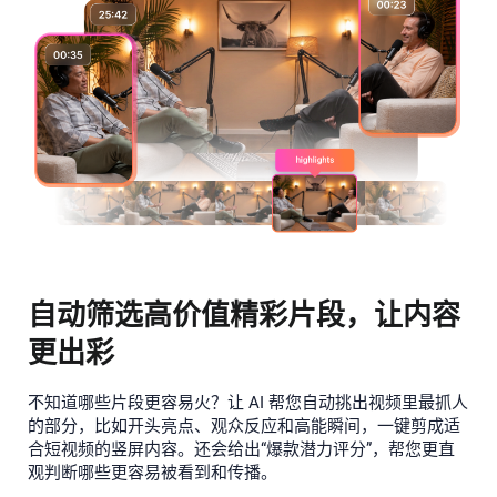
自动筛选高价值精彩片段，让内容
更出彩
不知道哪些片段更容易火？让 AI 帮您自动挑出视频里最抓人
的部分，比如开头亮点、观众反应和高能瞬间，一键剪成适
合短视频的竖屏内容。还会给出“爆款潜力评分”，帮您更直
观判断哪些更容易被看到和传播。