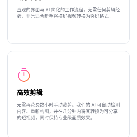
直观的界面与 AI 简化的工作流程，无需任何剪辑经
验，非常适合新手将横屏视频转换为竖屏格式。
高效剪辑
无需再花费数小时手动裁剪。我们的 AI 可自动检测
内容、重新构图，并在几分钟内将其转换为可分享
的短视频，同时保持专业级画质效果。