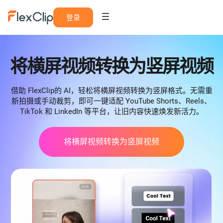
登录
将横屏视频转换为竖屏视频
借助 FlexClip的 AI，轻松将横屏视频转换为竖屏格式。无需重
新拍摄或手动裁剪，即可一键适配 YouTube Shorts、Reels、
TikTok 和 LinkedIn 等平台，让旧内容快速焕发新活力。
将横屏视频转换为竖屏视频