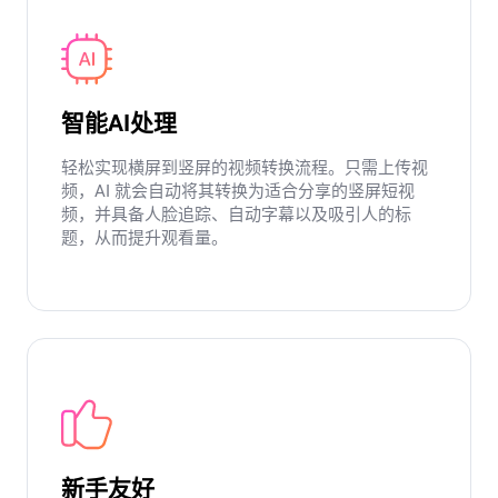
智能AI处理
轻松实现横屏到竖屏的视频转换流程。只需上传视
频，AI 就会自动将其转换为适合分享的竖屏短视
频，并具备人脸追踪、自动字幕以及吸引人的标
题，从而提升观看量。
新手友好