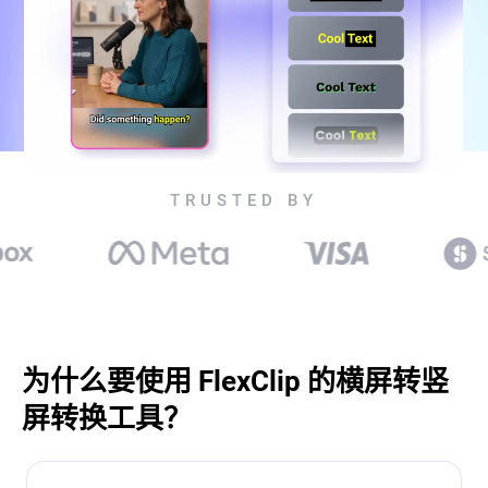
TRUSTED BY
为什么要使用 FlexClip 的横屏转竖
屏转换工具？