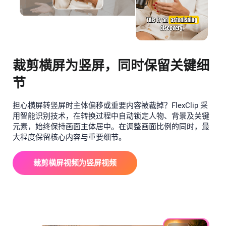
裁剪横屏为竖屏，同时保留关键细
节
担心横屏转竖屏时主体偏移或重要内容被裁掉？FlexClip 采
用智能识别技术，在转换过程中自动锁定人物、背景及关键
元素，始终保持画面主体居中。在调整画面比例的同时，最
大程度保留核心内容与重要细节。
裁剪横屏视频为竖屏视频