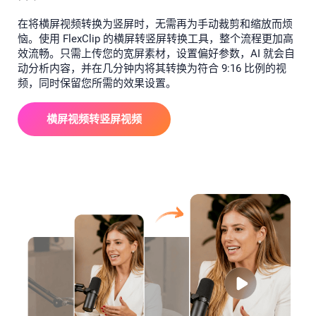
在将横屏视频转换为竖屏时，无需再为手动裁剪和缩放而烦
恼。使用 FlexClip 的横屏转竖屏转换工具，整个流程更加高
效流畅。只需上传您的宽屏素材，设置偏好参数，AI 就会自
动分析内容，并在几分钟内将其转换为符合 9:16 比例的视
频，同时保留您所需的效果设置。
横屏视频转竖屏视频