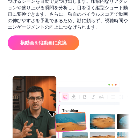
つけるシーンを自動で見つけ出します。印象的なリアクシ
ョンや盛り上がる瞬間を分析し、目を引く縦型ショート動
画に変換できます。さらに、独自のバイラルスコアで動画
の伸びやすさを予測できるため、勘に頼らず、視聴時間や
エンゲージメントの向上につなげられます。
横動画を縦動画に変換