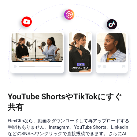
YouTube ShortsやTikTokにすぐ
共有
FlexClipなら、動画をダウンロードして再アップロードする
手間もありません。Instagram、YouTube Shorts、LinkedIn
などのSNSへワンクリックで直接投稿できます。さらにAI