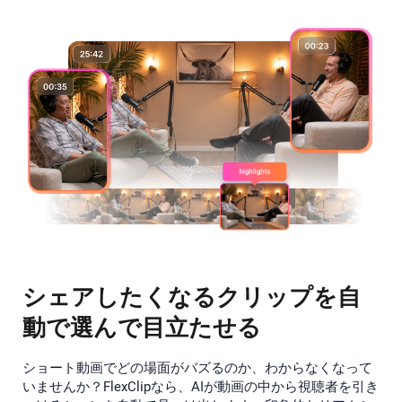
シェアしたくなるクリップを自
動で選んで目立たせる
ショート動画でどの場面がバズるのか、わからなくなって
いませんか？FlexClipなら、AIが動画の中から視聴者を引き