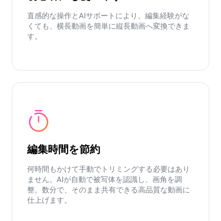
直感的な操作とAIサポートにより、編集経験がな
くても、横長動画を簡単に縦長動画へ変換できま
す。
編集時間を節約
何時間もかけて手動でトリミングする必要はあり
ません。AIが自動で被写体を認識し、画角を調
整。数分で、そのまま共有できる高品質な動画に
仕上げます。