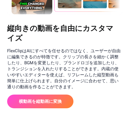
縦向きの動画を自由にカスタマ
イズ
FlexClipはAIにすべてを任せるのではなく、ユーザーが自由
に編集できるのが特徴です。クリップの長さを細かく調整
したり、BGMを変更したり、ブランドロゴを追加したり、
トランジションを入れたりすることができます。内蔵の使
いやすいエディターを使えば、リフレームした縦型動画も
簡単に仕上げられます。自分のイメージに合わせて、思い
通りの動画を作ることができます。
横動画を縦動画に変換