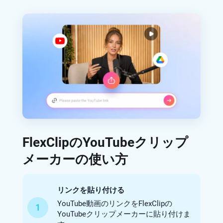
FlexClipのYouTubeクリップ
メーカーの使い方
リンクを貼り付ける
YouTube動画のリンクをFlexClipの
1
YouTubeクリップメーカーに貼り付けま