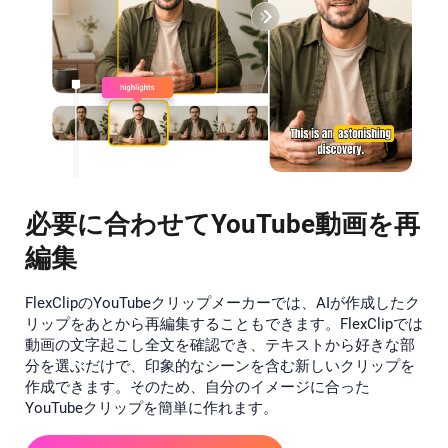
必要に合わせてYouTube動画を再
編集
FlexClipのYouTubeクリップメーカーでは、AIが作成したク
リップをあとから再編集することもできます。FlexClipでは
動画の文字起こし全文を確認でき、テキストから好きな部
分を選ぶだけで、印象的なシーンを含む新しいクリップを
作成できます。そのため、自分のイメージに合った
YouTubeクリップを簡単に作れます。