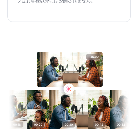
プはお客様以外には公開されません。