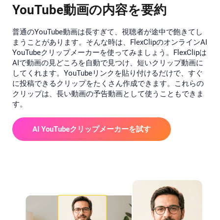
YouTube動画の内容を要約
普通のYouTube動画は長すぎて、視聴者が途中で飽きてし
まうことがあります。そんな時は、FlexClipのオンラインAI
YouTubeクリップメーカーを使ってみましょう。FlexClipは
AIで動画の見どころを自動で見つけ、短いクリップ動画に
してくれます。YouTubeリンクを貼り付けるだけで、すぐ
に投稿できるクリップをたくさん作成できます。これらの
クリップは、長い動画の予告動画として使うこともできま
す。
AI YouTubeクリップメーカーを試す