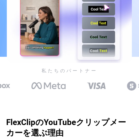
私たちのパートナー
FlexClipのYouTubeクリップメー
カーを選ぶ理由