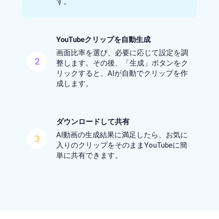
す。
YouTubeクリップを自動生成
画面比率を選び、必要に応じて設定を調
2
整します。その後、「生成」ボタンをク
リックすると、AIが自動でクリップを作
成します。
ダウンロードして共有
AI動画の生成結果に満足したら、お気に
3
入りのクリップをそのままYouTubeに簡
単に共有できます。