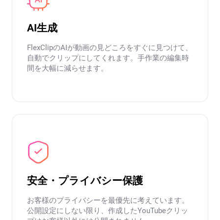
AI生成
FlexClipのAIが動画の見どころをすぐに見つけて、
自動でクリップにしてくれます。手作業の編集時
間を大幅に減らせます。
安全・プライバシー保護
お客様のプライバシーを最優先に考えています。
公開設定にしない限り、作成したYouTubeクリッ