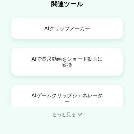
関連ツール
AIクリップメーカー
AIで長尺動画をショート動画に
変換
AIゲームクリップジェネレータ
ー
もっと見る
横動画を縦動画に変換