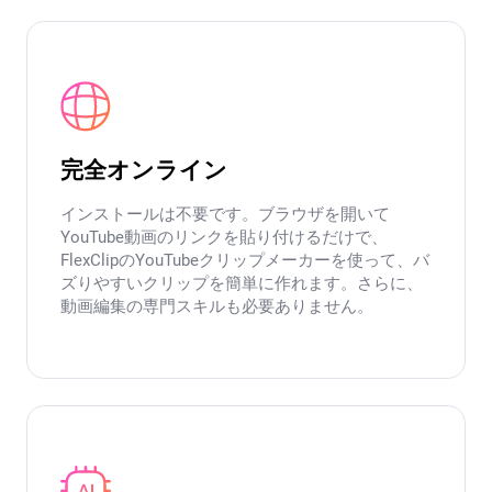
完全オンライン
インストールは不要です。ブラウザを開いて
YouTube動画のリンクを貼り付けるだけで、
FlexClipのYouTubeクリップメーカーを使って、バ
ズりやすいクリップを簡単に作れます。さらに、
動画編集の専門スキルも必要ありません。