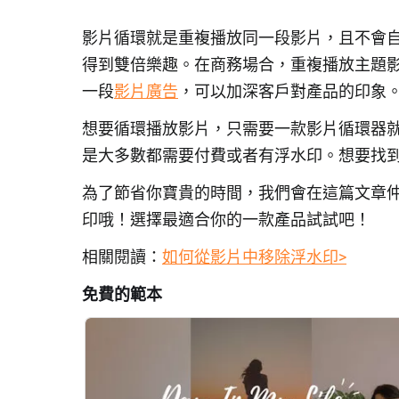
影片循環就是重複播放同一段影片，且不會
得到雙倍樂趣。在商務場合，重複播放主題
一段
影片廣告
，可以加深客戶對產品的印象
想要循環播放影片，只需要一款影片循環器
是大多數都需要付費或者有浮水印。想要找
為了節省你寶貴的時間，我們會在這篇文章
印哦！選擇最適合你的一款產品試試吧！
相關閱讀：
如何從影片中移除浮水印>
免費的範本