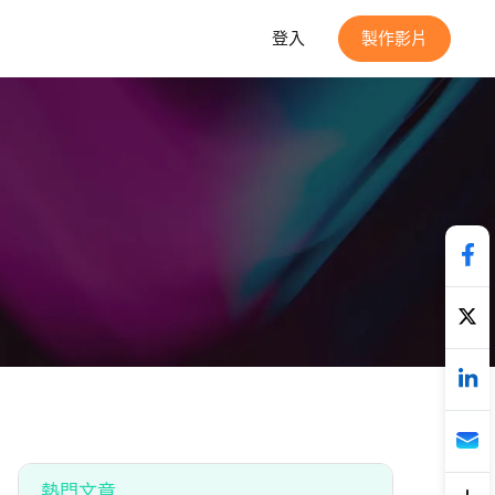
登入
製作影片
熱門文章