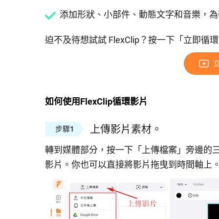
添加形狀、小部件、動態文字和音樂，為
迫不及待想試試 FlexClip？按一下「立
如何使用FlexClip循環影片
上傳影片素材。
步驟1
轉到媒體部分，按一下「上傳檔案」旁邊的
影片。你也可以直接將影片拖曳到時間軸上