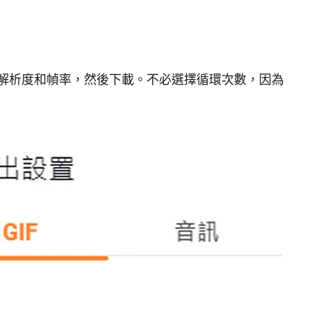
選解析度和幀率，然後下載。不必選擇循環次數，因為