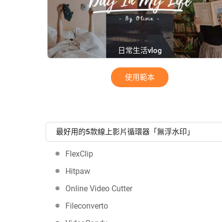
日常生活vlog
使用範本
最好用的5款線上影片循環器「無浮水印」
FlexClip
Hitpaw
Online Video Cutter
Fileconverto