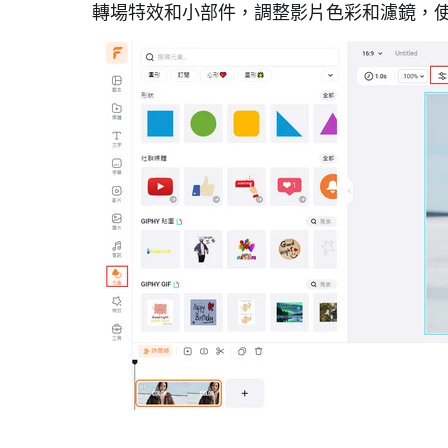
轉場特效和小部件，調整影片色彩和濾鏡，