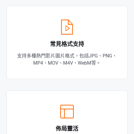
常見格式支持
支持多種熱門影片圖片格式，包括JPG、PNG、
MP4、MOV、M4V、WebM等。
佈局靈活