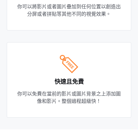
你可以將影片或者圖片疊加到任何位置以創造出
分屏或者拼貼等其他不同的視覺效果。
快速且免費
你可以免費在當前的影片或圖片背景之上添加圖
像和影片。整個過程超級快！