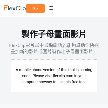
登入
製作子母畫面影片
FlexClip影片畫中畫編輯功能能夠幫助你快速
疊加新的影片或圖片製作出子母畫面影片。
A mobile phone version of this tool is coming
soon. Please visit flexclip.com in your
computer browser to use this free tool.