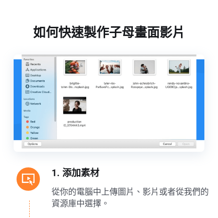
如何快速製作子母畫面影片
1. 添加素材
從你的電腦中上傳圖片、影片或者從我們的
資源庫中選擇。