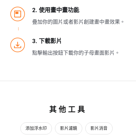
2. 使用畫中畫功能
疊加你的圖片或者影片創建畫中畫效果。
3. 下載影片
點擊輸出按鈕下載你的子母畫面影片。
其他工具
添加浮水印
影片濾鏡
影片消音