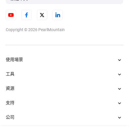
Copyright © 2026
PearlMountain
使用場景
工具
資源
支持
公司