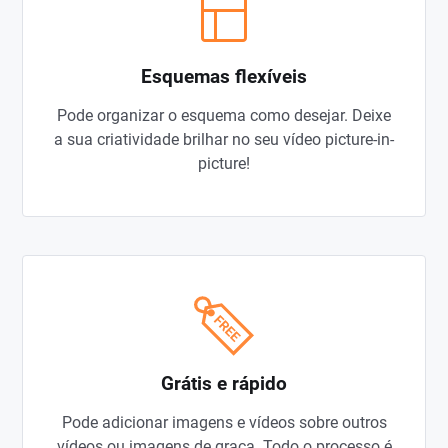
Esquemas flexíveis
Pode organizar o esquema como desejar. Deixe
a sua criatividade brilhar no seu vídeo picture-in-
picture!
Grátis e rápido
Pode adicionar imagens e vídeos sobre outros
vídeos ou imagens de graça. Todo o processo é