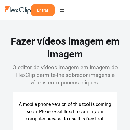
Entrar
Fazer vídeos imagem em
imagem
O editor de vídeos imagem em imagem do
FlexClip permite-lhe sobrepor imagens e
vídeos com poucos cliques.
A mobile phone version of this tool is coming
soon. Please visit flexclip.com in your
computer browser to use this free tool.