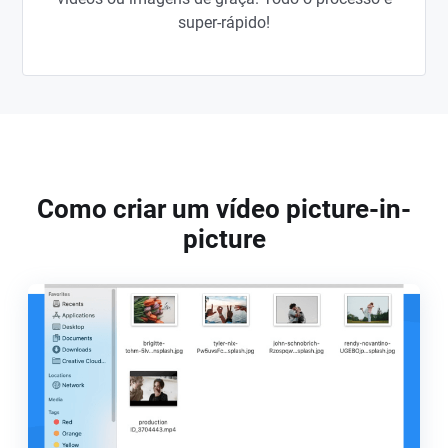
super-rápido!
Como criar um vídeo picture-in-
picture