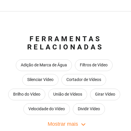
FERRAMENTAS
RELACIONADAS
Adição de Marca de Água
Filtros de Vídeo
Silenciar Vídeo
Cortador de Vídeos
Brilho do Vídeo
União de Vídeos
Girar Vídeo
Velocidade do Vídeo
Dividir Vídeo
Zoom ao Vídeo
Mostrar mais
Inverter vídeo