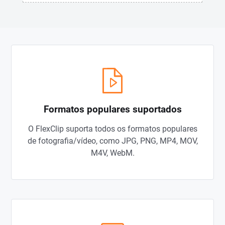
Formatos populares suportados
O FlexClip suporta todos os formatos populares
de fotografia/vídeo, como JPG, PNG, MP4, MOV,
M4V, WebM.