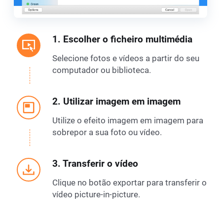
1. Escolher o ficheiro multimédia
Selecione fotos e vídeos a partir do seu
computador ou biblioteca.
2. Utilizar imagem em imagem
Utilize o efeito imagem em imagem para
sobrepor a sua foto ou vídeo.
3. Transferir o vídeo
Clique no botão exportar para transferir o
vídeo picture-in-picture.