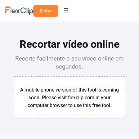
Entrar
Recortar vídeo online
Recorte facilmente o seu vídeo online em
segundos.
A mobile phone version of this tool is coming
soon. Please visit flexclip.com in your
computer browser to use this free tool.