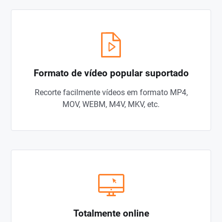
Formato de vídeo popular suportado
Recorte facilmente vídeos em formato MP4,
MOV, WEBM, M4V, MKV, etc.
Totalmente online