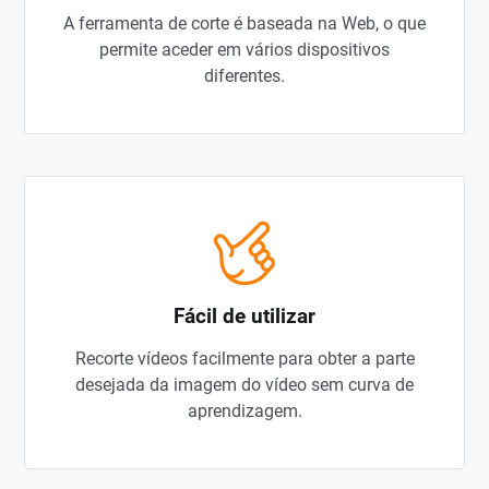
A ferramenta de corte é baseada na Web, o que
permite aceder em vários dispositivos
diferentes.
Fácil de utilizar
Recorte vídeos facilmente para obter a parte
desejada da imagem do vídeo sem curva de
aprendizagem.