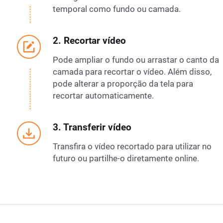
temporal como fundo ou camada.
2. Recortar vídeo
Pode ampliar o fundo ou arrastar o canto da
camada para recortar o vídeo. Além disso,
pode alterar a proporção da tela para
recortar automaticamente.
3. Transferir vídeo
Transfira o vídeo recortado para utilizar no
futuro ou partilhe-o diretamente online.