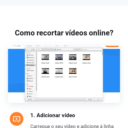
Como recortar vídeos online?
1. Adicionar vídeo
Carregue o seu vídeo e adicione à linha