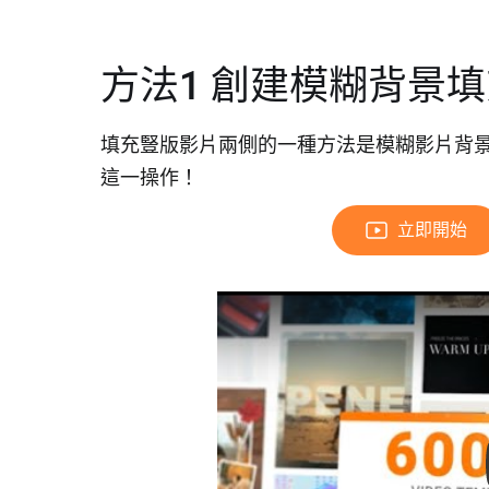
方法1 創建模糊背景
填充豎版影片兩側的一種方法是模糊影片背
這一操作！
立即開始