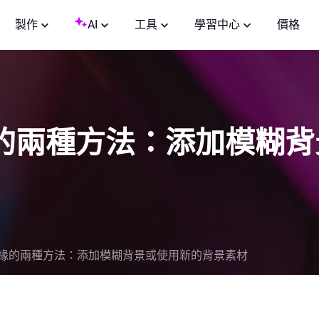
製作
AI
工具
學習中心
價格
的兩種方法：添加模糊背
緣的兩種方法：添加模糊背景或使用新的背景素材