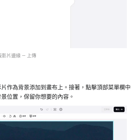
影片邊緣 — 上傳
影片作為背景添加到畫布上。接著，點擊頂部菜單欄中
背景位置，保留你想要的內容。