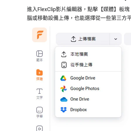
進入FlexClip影片編輯器，點擊【媒體
腦或移動設備上傳，也能選擇從一些第三方平臺導入檔