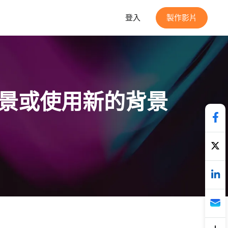
登入
製作影片
景或使用新的背景