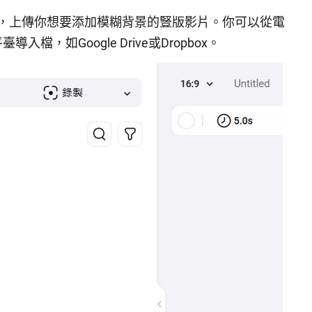
】板塊，上傳你想要添加模糊背景的豎版影片。你可以從電
，如Google Drive或Dropbox。