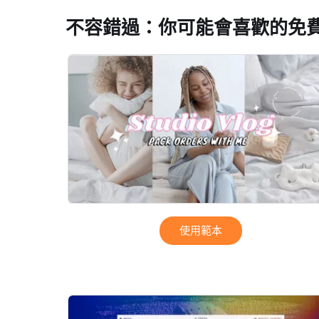
不容錯過：你可能會喜歡的免
使用範本