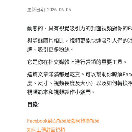
更新日期: 2026. 06. 05
動態的、具有視覺吸引力的封面視頻對你的Fac
與靜態圖片相比，視頻更能快速吸引人們的
牌、吸引更多粉絲。
它是你在社交媒體上進行營銷的重要工具。
這篇文章滿滿都是乾貨。可以幫助你瞭解Fac
度、尺寸、視頻長度及大小）以及如何轉換
視頻範本和視頻製作小竅門。
目錄
:
Facebook封面視頻及如何轉換視頻
如何上傳封面視頻