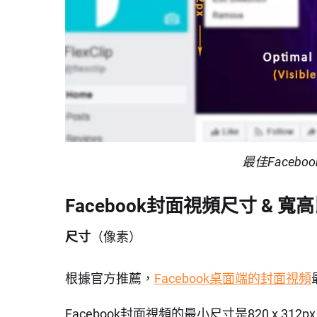
最佳Faceb
Facebook封面視頻尺寸 & 寬
尺寸
（像素）
根據官方推薦，
Facebook桌面端的封面視頻
Facebook封面視頻的最小尺寸是820 x 31