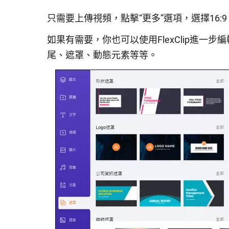
只需要上傳視頻，點擊“更多”選項，選擇16
如果有需要，你也可以使用FlexClip進一步
尾、遮罩、動態元素等等。