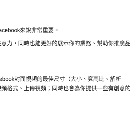
ebook來說非常重要。
注意力，同時也能更好的展示你的業務、幫助你推廣品
ebook封面視頻的最佳尺寸（大小、寬高比、解析
視頻格式、上傳視頻；同時也會為你提供一些有創意的