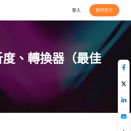
登入
製作影片
解析度、轉換器（最佳