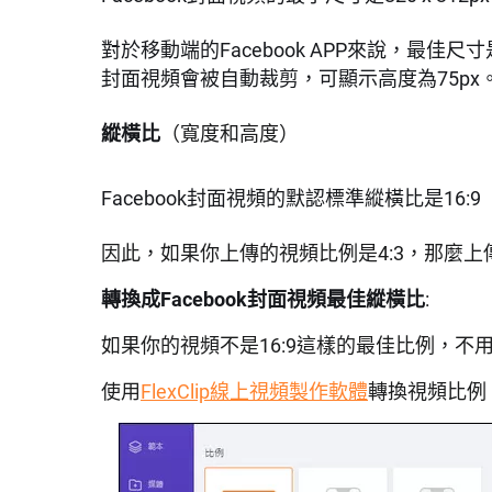
對於移動端的Facebook APP來說，最佳尺寸是6
封面視頻會被自動裁剪，可顯示高度為75px
縱橫比
（寬度和高度）
Facebook封面視頻的默認標準縱橫比是16:9
因此，如果你上傳的視頻比例是4:3，那麼
轉換成Facebook封面視頻最佳縱橫比
:
如果你的視頻不是16:9這樣的最佳比例，不
使用
FlexClip線上視頻製作軟體
轉換視頻比例