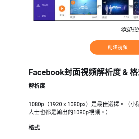
添加視頻遮
創建視頻
Facebook封面視頻解析度 & 
解析度
1080p（1920 x 1080px）是最佳選擇
人士也都是輸出的1080p視頻。）
格式