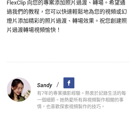
FlexClip 向您的專案添加照片過渡、轉場。希望通
過我們的教程，您可以快速輕鬆地為您的視頻或幻
燈片添加精彩的照片過渡、轉場效果。祝您創建照
片過渡轉場視頻愉快！
/
Sandy
有7年的專業攝影經驗。熱衷於記錄生活的每
一個細節。她熱愛所有與視頻製作相關的事
情，也喜歡探索視頻製作的技巧。