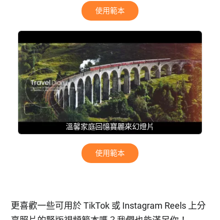
使用範本
溫馨家庭回憶寶麗來幻燈片
使用範本
更喜歡一些可用於 TikTok 或 Instagram Reels 上分