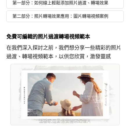
第一部分：如何線上輕鬆添加照片過渡、轉場效果
第二部分：照片轉場效果應用：圖片轉場視頻案例
免費可編輯的照片過渡轉場視頻範本
在我們深入探討之前，我們想分享一些精彩的照片
過渡、轉場視頻範本，以供您欣賞，激發靈感
溫馨家庭回憶寶麗來幻燈片