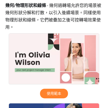
幾何/物理形狀和線條
- 幾何過轉場允許您的場景被
幾何形狀分解和打散，以引入後續場景。同樣使用
物理形狀和線條，它們被疊加之後可控轉場效果使
用。
使用範本