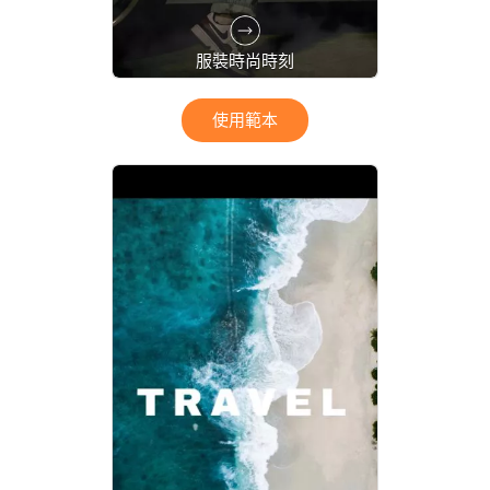
服裝時尚時刻
使用範本