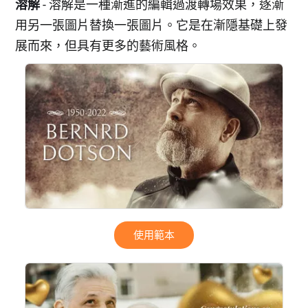
溶解
- 溶解是一種漸進的編輯過渡轉場效果，逐漸
用另一張圖片替換一張圖片。它是在漸隱基礎上發
展而來，但具有更多的藝術風格。
使用範本