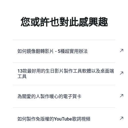
您或許也對此感興趣
如何鏡像翻轉影片 - 5種超實用辦法
13款最好用的生日影片製作工具軟體以及桌面端
工具
為關愛的人製作暖心的電子賀卡
如何製作免版權的YouTube歌詞視頻