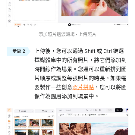
添加照片過渡轉場 - 上傳照片
上傳後，您可以通過 Shift 或 Ctrl 鍵選
步驟 2
擇媒體庫中的所有照片，將它們添加到
時間線作為場景。您還可以重新排列圖
片順序或調整每張照片的時長。如果需
要製作一些創意
照片拼貼
，您可以將圖
像作為圖層添加到場景中。