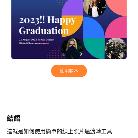
使用範本
結語
這就是如何使用簡單的線上照片過渡轉工具