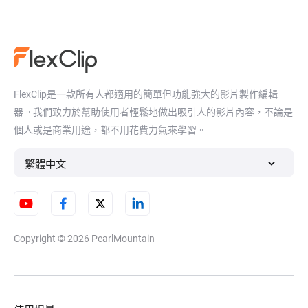
FlexClip是一款所有人都適用的簡單但功能強大的影片製作編輯
器。我們致力於幫助使用者輕鬆地做出吸引人的影片內容，不論是
個人或是商業用途，都不用花費力氣來學習。
繁體中文
Copyright © 2026
PearlMountain