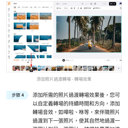
添加照片過渡轉場 - 轉場效果
添加所需的照片過渡轉場效果後，您可
步驟 4
以自定義轉場的持續時間和方向，添加
轉場音效，如嘩啦、咻等，來伴隨照片
過渡到下一張照片，使其自然地過渡一