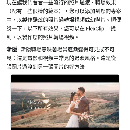
現在讓我們看看一些流行的照片過渡、轉場效果
（配有一些很棒的範本），您可以添加到您的專案
中，以製作酷炫的照片過轉場視頻或幻燈片。順便
說一下，以下所有效果，您可以在 FlexClip 中找
到，以製作您的照片轉場視頻。
漸隱
- 漸隱轉場意味著場景逐漸變得可見或不可
見；這是電影和視頻中常見的過渡風格。這是從一
張圖片過渡到另一張圖片的好方法