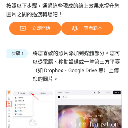
按照以下步驟，通過這些現成的線上效果來提升您
圖片之間的過渡轉場吧！
立即開始
查看範本
將您喜歡的照片添加到媒體部分。您可
步驟 1
以從電腦、移動設備或一些第三方平臺
（如 Dropbox、Google Drive 等）上傳
您的圖片。