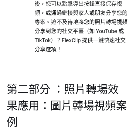
後，您可以點擊導出按鈕直接保存視
頻，或通過鏈接與家人或朋友分享您的
專案。迫不及待地將您的照片轉場視頻
分享到您的社交平臺（如 YouTube 或
TikTok）？FlexClip 提供一鍵快速社交
分享選項！
第二部分 ：照片轉場效
果應用：圖片轉場視頻案
例