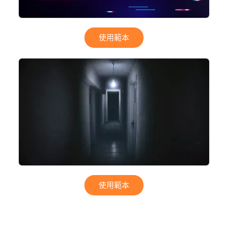
使用範本
使用範本