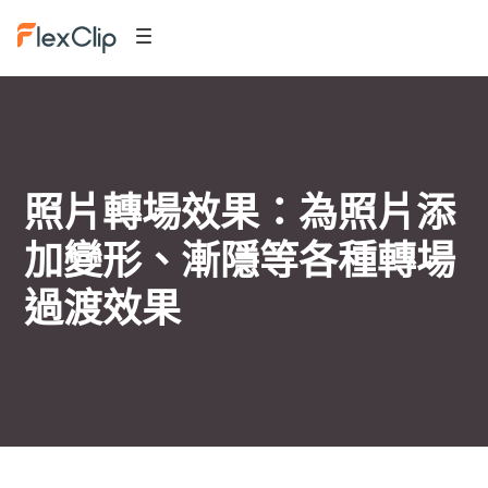
照片轉場效果：為照片添
加變形、漸隱等各種轉場
過渡效果