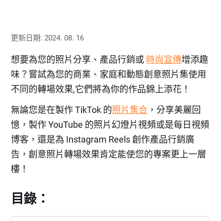
更新日期: 2024. 08. 16
想要為您的照片分享、產品行銷或
時尚宣傳
增添趣
味？嘗試為您的商業、家庭和動態創意照片集使用
不同的轉場效果,它們將為你的作品錦上添花！
無論您是在製作 TikTok 的
照片集合
，分享美麗回
憶，製作 YouTube 的照片幻燈片視頻或是每日視頻
博客，還是為 Instagram Reels 創作產品行銷廣
告，創意照片轉場效果肯定能使您的專案更上一層
樓！
目錄：