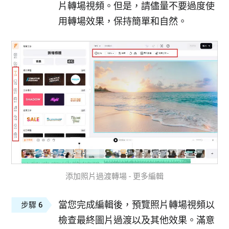
片轉場視頻。但是，請儘量不要過度使
用轉場效果，保持簡單和自然。
添加照片過渡轉場 - 更多編輯
當您完成編輯後，預覽照片轉場視頻以
步驟 6
檢查最終圖片過渡以及其他效果。滿意