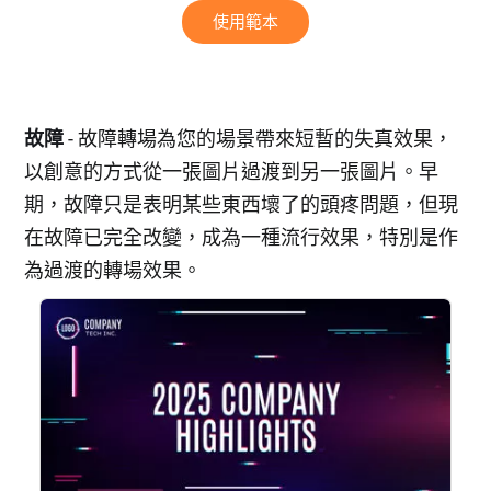
使用範本
故障
- 故障轉場為您的場景帶來短暫的失真效果，
以創意的方式從一張圖片過渡到另一張圖片。早
期，故障只是表明某些東西壞了的頭疼問題，但現
在故障已完全改變，成為一種流行效果，特別是作
為過渡的轉場效果。