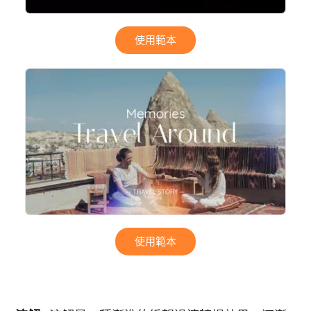
使用範本
使用範本