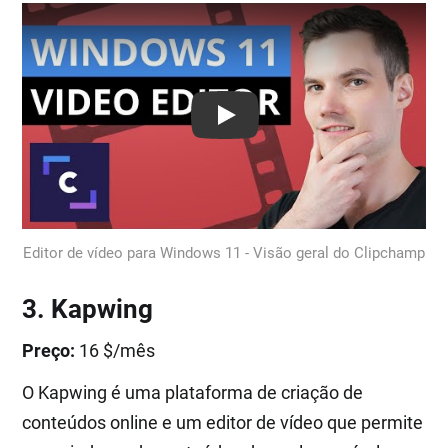
Play: Keynote (Google I/O '18)
Editor de vídeo para Windows 11 - Visão geral do Clipchamp
3. Kapwing
Preço:
16 $/mês
O Kapwing é uma plataforma de criação de
conteúdos online e um editor de vídeo que permite