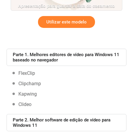
Apresentação para guardar a data do casamento
Utilizar este modelo
Parte 1. Melhores editores de vídeo para Windows 11
baseado no navegador
FlexClip
Clipchamp
Kapwing
Clideo
Parte 2. Melhor software de edição de vídeo para
Windows 11