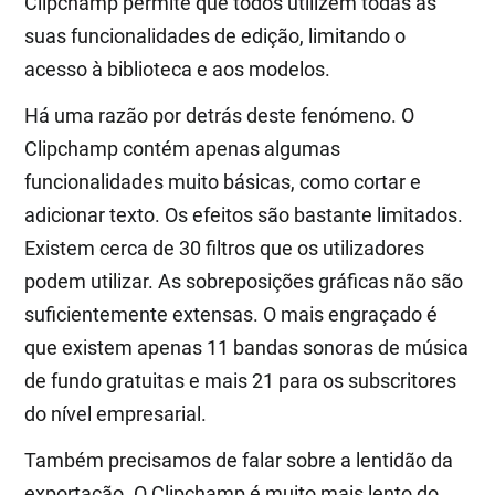
Clipchamp permite que todos utilizem todas as
suas funcionalidades de edição, limitando o
acesso à biblioteca e aos modelos.
Há uma razão por detrás deste fenómeno. O
Clipchamp contém apenas algumas
funcionalidades muito básicas, como cortar e
adicionar texto. Os efeitos são bastante limitados.
Existem cerca de 30 filtros que os utilizadores
podem utilizar. As sobreposições gráficas não são
suficientemente extensas. O mais engraçado é
que existem apenas 11 bandas sonoras de música
de fundo gratuitas e mais 21 para os subscritores
do nível empresarial.
Também precisamos de falar sobre a lentidão da
exportação. O Clipchamp é muito mais lento do