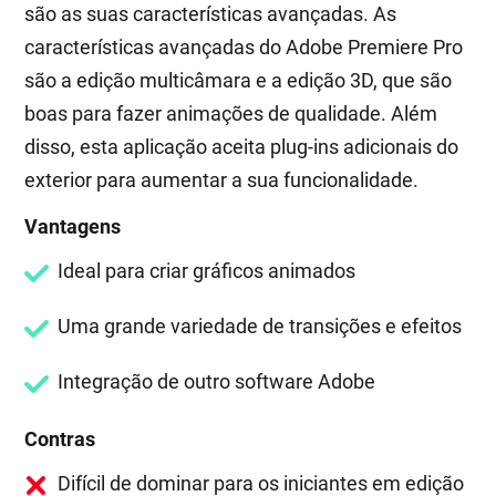
são as suas características avançadas. As
características avançadas do Adobe Premiere Pro
são a edição multicâmara e a edição 3D, que são
boas para fazer animações de qualidade. Além
disso, esta aplicação aceita plug-ins adicionais do
exterior para aumentar a sua funcionalidade.
Vantagens
Ideal para criar gráficos animados
Uma grande variedade de transições e efeitos
Integração de outro software Adobe
Contras
Difícil de dominar para os iniciantes em edição