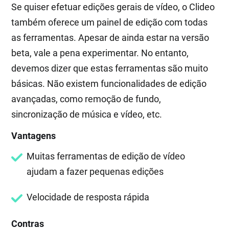
Se quiser efetuar edições gerais de vídeo, o Clideo
também oferece um painel de edição com todas
as ferramentas. Apesar de ainda estar na versão
beta, vale a pena experimentar. No entanto,
devemos dizer que estas ferramentas são muito
básicas. Não existem funcionalidades de edição
avançadas, como remoção de fundo,
sincronização de música e vídeo, etc.
Vantagens
Muitas ferramentas de edição de vídeo
ajudam a fazer pequenas edições
Velocidade de resposta rápida
Contras