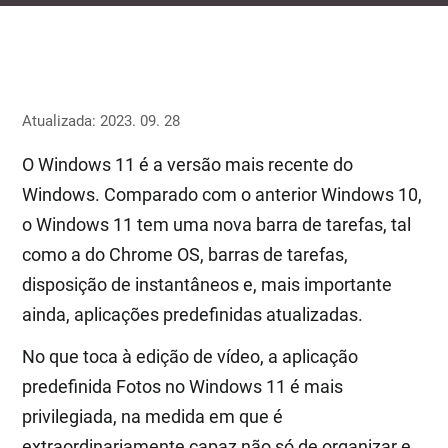
Atualizada: 2023. 09. 28
O Windows 11 é a versão mais recente do
Windows. Comparado com o anterior Windows 10,
o Windows 11 tem uma nova barra de tarefas, tal
como a do Chrome OS, barras de tarefas,
disposição de instantâneos e, mais importante
ainda, aplicações predefinidas atualizadas.
No que toca à edição de vídeo, a aplicação
predefinida Fotos no Windows 11 é mais
privilegiada, na medida em que é
extraordinariamente capaz não só de organizar e