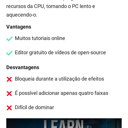
recursos da CPU, tornando o PC lento e
aquecendo-o.
Vantagens
Muitos tutoriais online
Editor gratuito de vídeos de open-source
Desvantagens
Bloqueia durante a utilização de efeitos
É possível adicionar apenas quatro faixas
Difícil de dominar