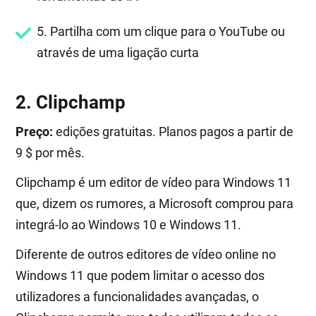
5. Partilha com um clique para o YouTube ou
através de uma ligação curta
2. Clipchamp
Preço:
edições gratuitas. Planos pagos a partir de
9 $ por mês.
Clipchamp é um editor de vídeo para Windows 11
que, dizem os rumores, a Microsoft comprou para
integrá-lo ao Windows 10 e Windows 11.
Diferente de outros editores de vídeo online no
Windows 11 que podem limitar o acesso dos
utilizadores a funcionalidades avançadas, o