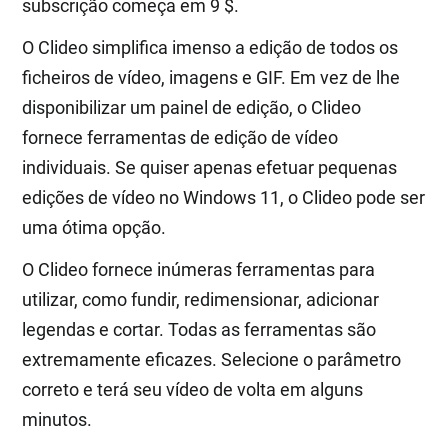
subscrição começa em 9 $.
O Clideo simplifica imenso a edição de todos os
ficheiros de vídeo, imagens e GIF. Em vez de lhe
disponibilizar um painel de edição, o Clideo
fornece ferramentas de edição de vídeo
individuais. Se quiser apenas efetuar pequenas
edições de vídeo no Windows 11, o Clideo pode ser
uma ótima opção.
O Clideo fornece inúmeras ferramentas para
utilizar, como fundir, redimensionar, adicionar
legendas e cortar. Todas as ferramentas são
extremamente eficazes. Selecione o parâmetro
correto e terá seu vídeo de volta em alguns
minutos.