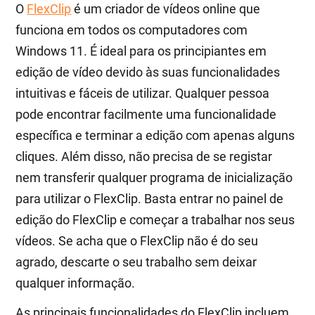
O
FlexClip
é um criador de vídeos online que
funciona em todos os computadores com
Windows 11. É ideal para os principiantes em
edição de vídeo devido às suas funcionalidades
intuitivas e fáceis de utilizar. Qualquer pessoa
pode encontrar facilmente uma funcionalidade
específica e terminar a edição com apenas alguns
cliques. Além disso, não precisa de se registar
nem transferir qualquer programa de inicialização
para utilizar o FlexClip. Basta entrar no painel de
edição do FlexClip e começar a trabalhar nos seus
vídeos. Se acha que o FlexClip não é do seu
agrado, descarte o seu trabalho sem deixar
qualquer informação.
As principais funcionalidades do FlexClip incluem