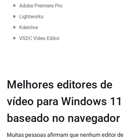
Adobe Premiere Pro
Lightworks
Kdenlive
VSDC Video Editor
Melhores editores de
vídeo para Windows 11
baseado no navegador
Muitas pessoas afirmam que nenhum editor de