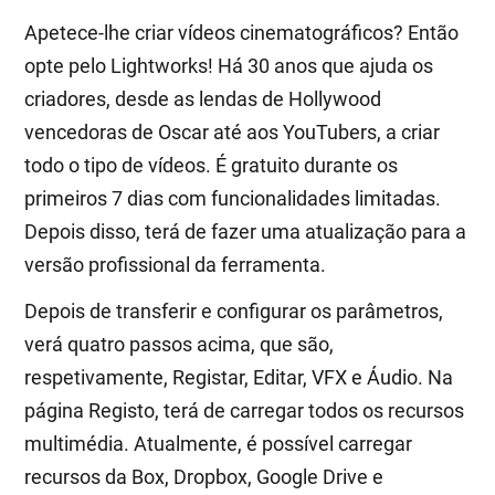
Apetece-lhe criar vídeos cinematográficos? Então
opte pelo Lightworks! Há 30 anos que ajuda os
criadores, desde as lendas de Hollywood
vencedoras de Oscar até aos YouTubers, a criar
todo o tipo de vídeos. É gratuito durante os
primeiros 7 dias com funcionalidades limitadas.
Depois disso, terá de fazer uma atualização para a
versão profissional da ferramenta.
Depois de transferir e configurar os parâmetros,
verá quatro passos acima, que são,
respetivamente, Registar, Editar, VFX e Áudio. Na
página Registo, terá de carregar todos os recursos
multimédia. Atualmente, é possível carregar
recursos da Box, Dropbox, Google Drive e