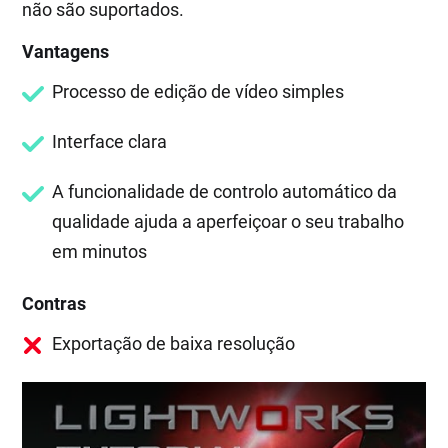
não são suportados.
Vantagens
Processo de edição de vídeo simples
Interface clara
A funcionalidade de controlo automático da
qualidade ajuda a aperfeiçoar o seu trabalho
em minutos
Contras
Exportação de baixa resolução