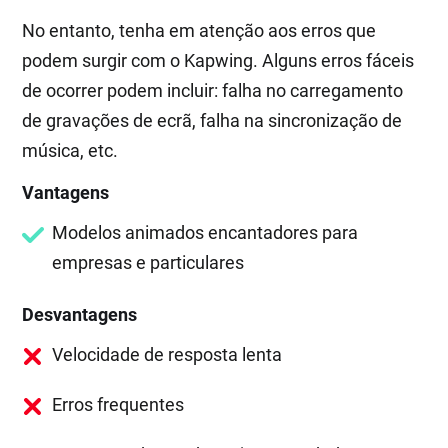
No entanto, tenha em atenção aos erros que
podem surgir com o Kapwing. Alguns erros fáceis
de ocorrer podem incluir: falha no carregamento
de gravações de ecrã, falha na sincronização de
música, etc.
Vantagens
Modelos animados encantadores para
empresas e particulares
Desvantagens
Velocidade de resposta lenta
Erros frequentes