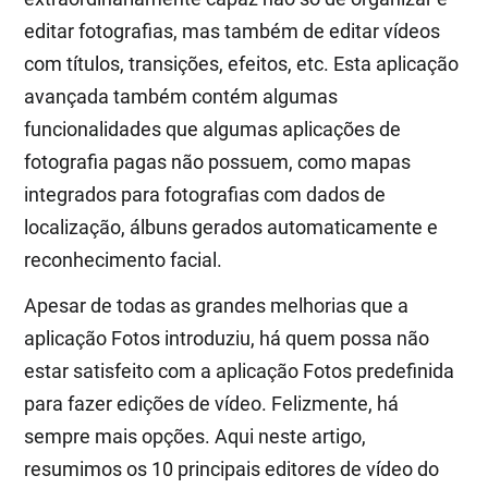
editar fotografias, mas também de editar vídeos
com títulos, transições, efeitos, etc. Esta aplicação
avançada também contém algumas
funcionalidades que algumas aplicações de
fotografia pagas não possuem, como mapas
integrados para fotografias com dados de
localização, álbuns gerados automaticamente e
reconhecimento facial.
Apesar de todas as grandes melhorias que a
aplicação Fotos introduziu, há quem possa não
estar satisfeito com a aplicação Fotos predefinida
para fazer edições de vídeo. Felizmente, há
sempre mais opções. Aqui neste artigo,
resumimos os 10 principais editores de vídeo do