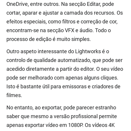
OneDrive, entre outros. Na secção Editar, pode
cortar, aparar e ajustar a camada dos recursos. Os
efeitos especiais, como filtros e correção de cor,
encontram-se na secção VFX e áudio. Todo o
processo de edição é muito simples.
Outro aspeto interessante do Lightworks é o
controlo de qualidade automatizado, que pode ser
acedido diretamente a partir do editor. O seu vídeo
pode ser melhorado com apenas alguns cliques.
Isto é bastante útil para emissoras e criadores de
filmes.
No entanto, ao exportar, pode parecer estranho
saber que mesmo a versão profissional permite
apenas exportar vídeo em 1080P. Os vídeos 4K