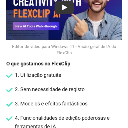
Play: Keynote (Google I/O '18)
Editor de vídeo para Windows 11 - Visão geral de IA do
FlexClip
O que gostamos no FlexClip
1. Utilização gratuita
2. Sem necessidade de registo
3. Modelos e efeitos fantásticos
4. Funcionalidades de edição poderosas e
ferramentas de IA