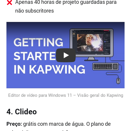
Apenas 40 horas de projeto guardadas para
não subscritores
Play: Keynote (Google I/O '18)
Editor de vídeo para Windows 11 – Visão geral do Kapwing
4. Clideo
Preço:
grátis com marca de água. O plano de