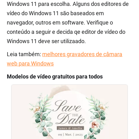
Windows 11 para escolha. Alguns dos editores de
vídeo do Windows 11 são baseados em
navegador, outros em software. Verifique o
conteúdo a seguir e decida qe editor de vídeo do
Windows 11 deve ser utilizaado.
Leia também:
melhores gravadores de câmara
web para Windows
Modelos de vídeo gratuitos para todos