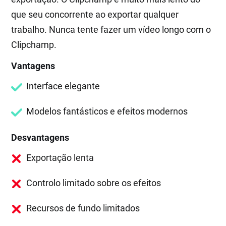
que seu concorrente ao exportar qualquer
trabalho. Nunca tente fazer um vídeo longo com o
Clipchamp.
Vantagens
Interface elegante
Modelos fantásticos e efeitos modernos
Desvantagens
Exportação lenta
Controlo limitado sobre os efeitos
Recursos de fundo limitados