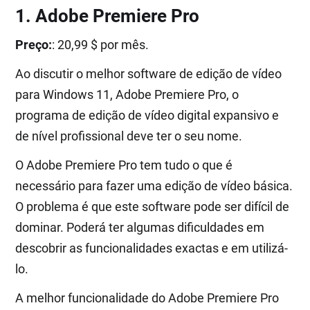
1. Adobe Premiere Pro
Preço:
: 20,99 $ por mês.
Ao discutir o melhor software de edição de vídeo
para Windows 11, Adobe Premiere Pro, o
programa de edição de vídeo digital expansivo e
de nível profissional deve ter o seu nome.
O Adobe Premiere Pro tem tudo o que é
necessário para fazer uma edição de vídeo básica.
O problema é que este software pode ser difícil de
dominar. Poderá ter algumas dificuldades em
descobrir as funcionalidades exactas e em utilizá-
lo.
A melhor funcionalidade do Adobe Premiere Pro