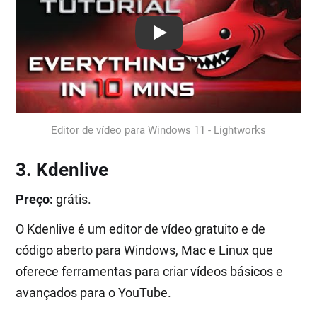
Play: Keynote (Google I/O '18)
Editor de vídeo para Windows 11 - Lightworks
3. Kdenlive
Preço:
grátis.
O Kdenlive é um editor de vídeo gratuito e de
código aberto para Windows, Mac e Linux que
oferece ferramentas para criar vídeos básicos e
avançados para o YouTube.