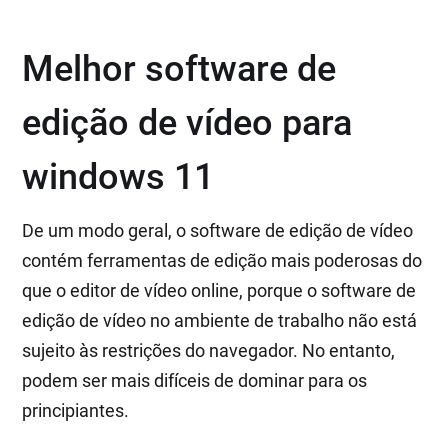
Melhor software de
edição de vídeo para
windows 11
De um modo geral, o software de edição de vídeo
contém ferramentas de edição mais poderosas do
que o editor de vídeo online, porque o software de
edição de vídeo no ambiente de trabalho não está
sujeito às restrições do navegador. No entanto,
podem ser mais difíceis de dominar para os
principiantes.