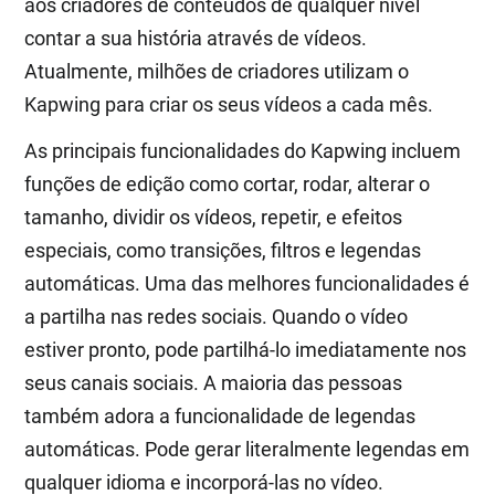
aos criadores de conteúdos de qualquer nível
contar a sua história através de vídeos.
Atualmente, milhões de criadores utilizam o
Kapwing para criar os seus vídeos a cada mês.
As principais funcionalidades do Kapwing incluem
funções de edição como cortar, rodar, alterar o
tamanho, dividir os vídeos, repetir, e efeitos
especiais, como transições, filtros e legendas
automáticas. Uma das melhores funcionalidades é
a partilha nas redes sociais. Quando o vídeo
estiver pronto, pode partilhá-lo imediatamente nos
seus canais sociais. A maioria das pessoas
também adora a funcionalidade de legendas
automáticas. Pode gerar literalmente legendas em
qualquer idioma e incorporá-las no vídeo.