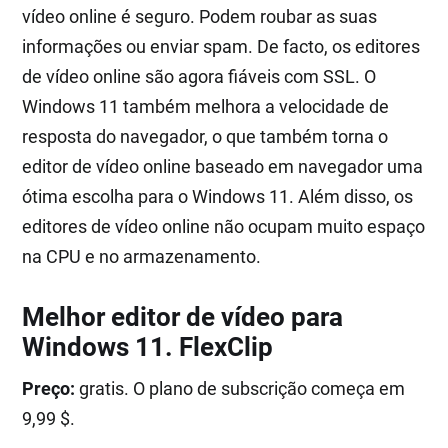
vídeo online é seguro. Podem roubar as suas
informações ou enviar spam. De facto, os editores
de vídeo online são agora fiáveis com SSL. O
Windows 11 também melhora a velocidade de
resposta do navegador, o que também torna o
editor de vídeo online baseado em navegador uma
ótima escolha para o Windows 11. Além disso, os
editores de vídeo online não ocupam muito espaço
na CPU e no armazenamento.
Melhor editor de vídeo para
Windows 11. FlexClip
Preço:
gratis. O plano de subscrição começa em
9,99 $.