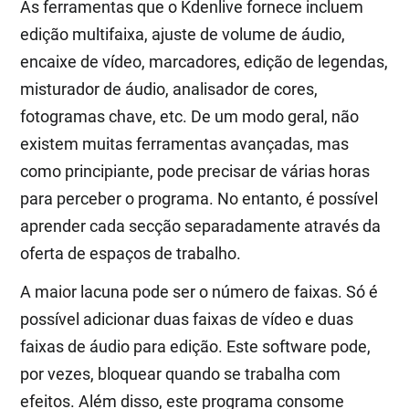
As ferramentas que o Kdenlive fornece incluem
edição multifaixa, ajuste de volume de áudio,
encaixe de vídeo, marcadores, edição de legendas,
misturador de áudio, analisador de cores,
fotogramas chave, etc. De um modo geral, não
existem muitas ferramentas avançadas, mas
como principiante, pode precisar de várias horas
para perceber o programa. No entanto, é possível
aprender cada secção separadamente através da
oferta de espaços de trabalho.
A maior lacuna pode ser o número de faixas. Só é
possível adicionar duas faixas de vídeo e duas
faixas de áudio para edição. Este software pode,
por vezes, bloquear quando se trabalha com
efeitos. Além disso, este programa consome