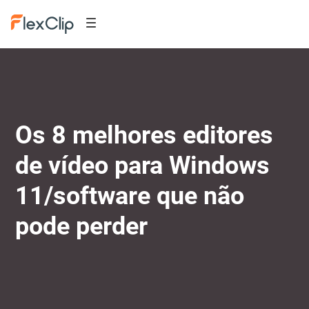
Os 8 melhores editores
de vídeo para Windows
11/software que não
pode perder