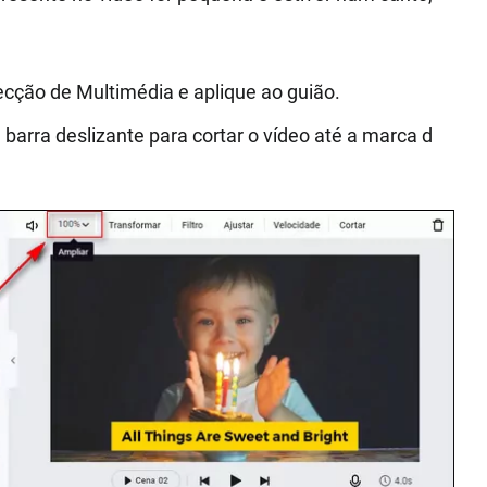
secção de Multimédia e aplique ao guião.
barra deslizante para cortar o vídeo até a marca d