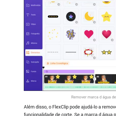
Remover marca d água de 
Além disso, o FlexClip pode ajudá-lo a remov
funcionalidade de corte. Se a marca d água 