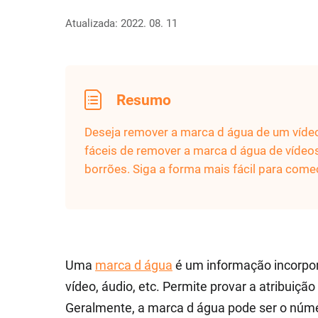
Atualizada: 2022. 08. 11
Resumo
Deseja remover a marca d água de um vídeo
fáceis de remover a marca d água de víde
borrões. Siga a forma mais fácil para come
Uma
marca d água
é um informação incorpor
vídeo, áudio, etc. Permite provar a atribuição
Geralmente, a marca d água pode ser o númer