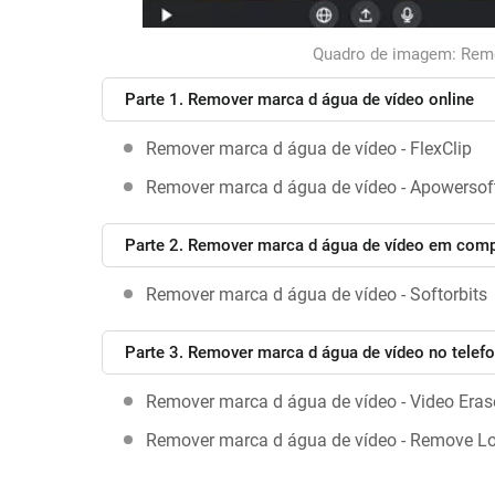
Quadro de imagem: Remo
Parte 1. Remover marca d água de vídeo online
Remover marca d água de vídeo - FlexClip
Remover marca d água de vídeo - Apowersof
Parte 2. Remover marca d água de vídeo em comp
Remover marca d água de vídeo - Softorbits
Parte 3. Remover marca d água de vídeo no telef
Remover marca d água de vídeo - Video Eras
Remover marca d água de vídeo - Remove L