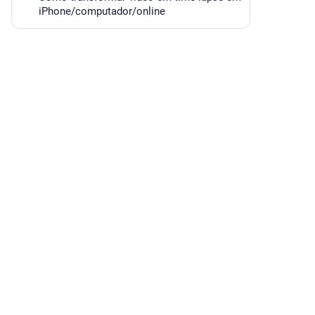
iPhone/computador/online