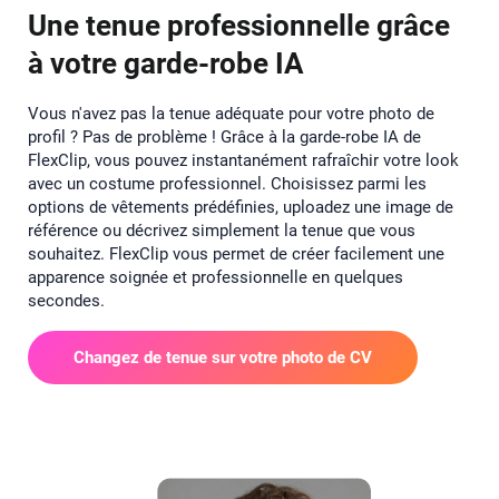
Une tenue professionnelle grâce
à votre garde-robe IA
Vous n'avez pas la tenue adéquate pour votre photo de
profil ? Pas de problème ! Grâce à la garde-robe IA de
FlexClip, vous pouvez instantanément rafraîchir votre look
avec un costume professionnel. Choisissez parmi les
options de vêtements prédéfinies, uploadez une image de
référence ou décrivez simplement la tenue que vous
souhaitez. FlexClip vous permet de créer facilement une
apparence soignée et professionnelle en quelques
secondes.
Changez de tenue sur votre photo de CV