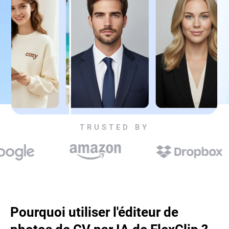
TRUSTED BY
Pourquoi utiliser l'éditeur de