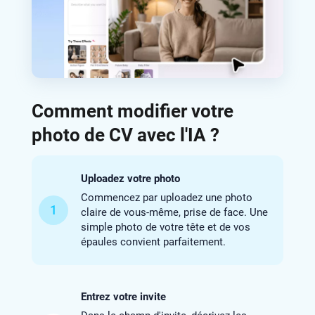
Comment modifier votre
photo de CV avec l'IA ?
Uploadez votre photo
Commencez par uploadez une photo
1
claire de vous-même, prise de face. Une
simple photo de votre tête et de vos
épaules convient parfaitement.
Entrez votre invite