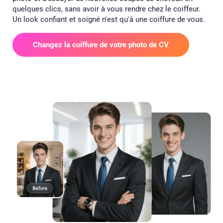
quelques clics, sans avoir à vous rendre chez le coiffeur.
Un look confiant et soigné n'est qu'à une coiffure de vous.
Changez la coiffure de votre photo de CV