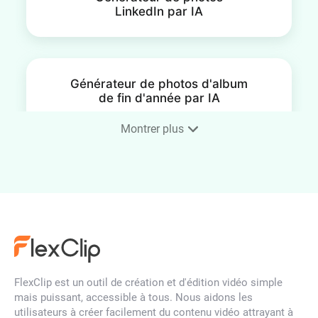
LinkedIn par IA
Générateur de photos d'album
de fin d'année par IA
Montrer plus
Portrait immobilier
Générateur de Portraits de
Médecins par IA en Ligne
FlexClip est un outil de création et d'édition vidéo simple
mais puissant, accessible à tous. Nous aidons les
utilisateurs à créer facilement du contenu vidéo attrayant à