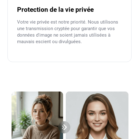
Protection de la vie privée
Votre vie privée est notre priorité. Nous utilisons
une transmission cryptée pour garantir que vos
données d'image ne soient jamais utilisées à
mauvais escient ou divulguées.