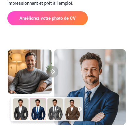
impressionnant et prêt à l'emploi.
Améliorez votre photo de CV