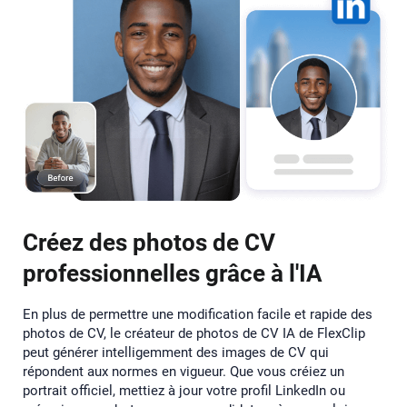
Créez des photos de CV
professionnelles grâce à l'IA
En plus de permettre une modification facile et rapide des
photos de CV, le créateur de photos de CV IA de FlexClip
peut générer intelligemment des images de CV qui
répondent aux normes en vigueur. Que vous créiez un
portrait officiel, mettiez à jour votre profil LinkedIn ou