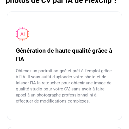
photos de CV par IA de FlexClip ?
Génération de haute qualité grâce à
l'IA
Obtenez un portrait soigné et prêt à l'emploi grâce
à l'IA. Il vous suffit d'uploader votre photo et de
laisser l'IA la retoucher pour obtenir une image de
qualité studio pour votre CV, sans avoir à faire
appel à un photographe professionnel ni à
effectuer de modifications complexes.