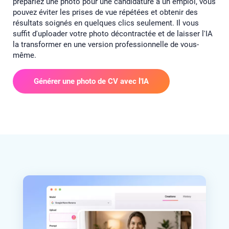
prépariez une photo pour une candidature à un emploi, vous
pouvez éviter les prises de vue répétées et obtenir des
résultats soignés en quelques clics seulement. Il vous
suffit d'uploader votre photo décontractée et de laisser l'IA
la transformer en une version professionnelle de vous-
même.
Générer une photo de CV avec l'IA