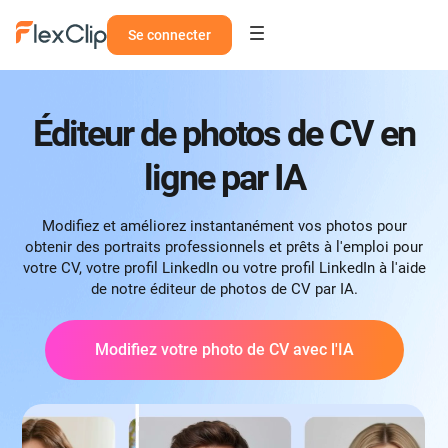
Se connecter
Éditeur de photos de CV en
ligne par IA
Modifiez et améliorez instantanément vos photos pour
obtenir des portraits professionnels et prêts à l'emploi pour
votre CV, votre profil LinkedIn ou votre profil LinkedIn à l'aide
de notre éditeur de photos de CV par IA.
Modifiez votre photo de CV avec l'IA