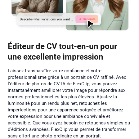
Éditeur de CV tout-en-un pour
une excellente impression
Laissez transparaître votre confiance et votre
professionnalisme grâce à un portrait de CV raffiné. Avec
l'éditeur de photos de CV IA de FlexClip, vous pouvez
instantanément améliorer votre image pour répondre aux
normes professionnelles les plus élevées. Ajustez la
luminosité pour un rendu plus net, retouchez les
imperfections pour une apparence soignée et améliorez
votre expression pour une ambiance conviviale et
accessible. Que vous ayez besoin de retouches simples ou
d'éditions avancées, FlexClip vous permet de transformer
sans effort une photo ordinaire en un portrait