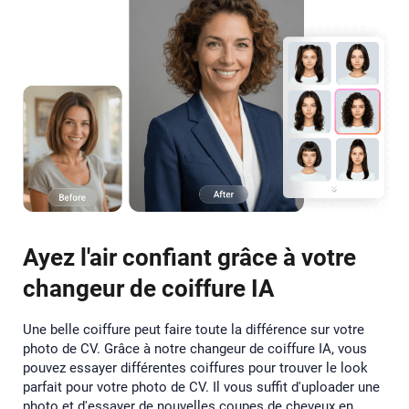
Ayez l'air confiant grâce à votre
changeur de coiffure IA
Une belle coiffure peut faire toute la différence sur votre
photo de CV. Grâce à notre changeur de coiffure IA, vous
pouvez essayer différentes coiffures pour trouver le look
parfait pour votre photo de CV. Il vous suffit d'uploader une
photo et d'essayer de nouvelles coupes de cheveux en