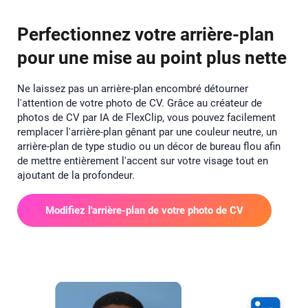
Perfectionnez votre arrière-plan
pour une mise au point plus nette
Ne laissez pas un arrière-plan encombré détourner
l'attention de votre photo de CV. Grâce au créateur de
photos de CV par IA de FlexClip, vous pouvez facilement
remplacer l'arrière-plan gênant par une couleur neutre, un
arrière-plan de type studio ou un décor de bureau flou afin
de mettre entièrement l'accent sur votre visage tout en
ajoutant de la profondeur.
Modifiez l'arrière-plan de votre photo de CV