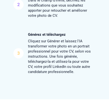
Dans le champ d'invite, décrivez les
2
modifications que vous souhaitez
apporter pour retoucher et améliorer
votre photo de CV.
Générez et téléchargez
Cliquez sur Générer et laissez l'IA
transformer votre photo en un portrait
professionnel pour votre CV, selon vos
3
instructions. Une fois générée,
téléchargez-la et utilisez-la pour votre
CV, votre profil LinkedIn ou toute autre
candidature professionnelle.