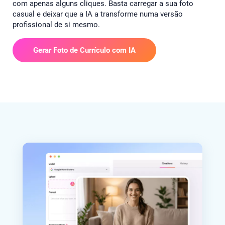
com apenas alguns cliques. Basta carregar a sua foto
casual e deixar que a IA a transforme numa versão
profissional de si mesmo.
Gerar Foto de Currículo com IA