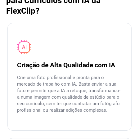
para Currículos com IA da
FlexClip?
Criação de Alta Qualidade com IA
Crie uma foto profissional e pronta para o
mercado de trabalho com IA. Basta enviar a sua
foto e permitir que a IA a retoque, transformando-
a numa imagem com qualidade de estúdio para o
seu currículo, sem ter que contratar um fotógrafo
profissional ou realizar edições complexas.