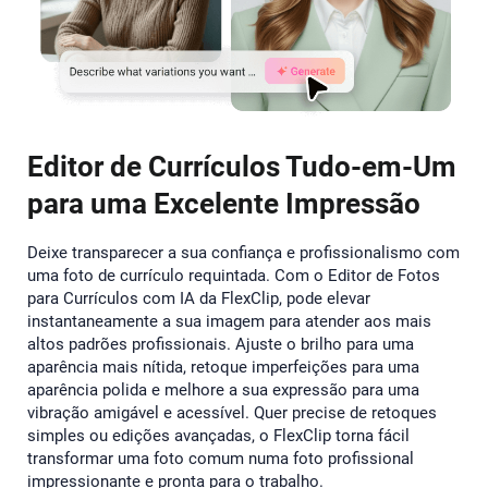
Editor de Currículos Tudo-em-Um
para uma Excelente Impressão
Deixe transparecer a sua confiança e profissionalismo com
uma foto de currículo requintada. Com o Editor de Fotos
para Currículos com IA da FlexClip, pode elevar
instantaneamente a sua imagem para atender aos mais
altos padrões profissionais. Ajuste o brilho para uma
aparência mais nítida, retoque imperfeições para uma
aparência polida e melhore a sua expressão para uma
vibração amigável e acessível. Quer precise de retoques
simples ou edições avançadas, o FlexClip torna fácil
transformar uma foto comum numa foto profissional
impressionante e pronta para o trabalho.