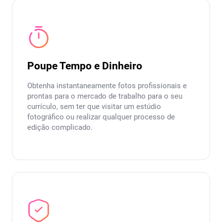
Poupe Tempo e Dinheiro
Obtenha instantaneamente fotos profissionais e
prontas para o mercado de trabalho para o seu
currículo, sem ter que visitar um estúdio
fotográfico ou realizar qualquer processo de
edição complicado.