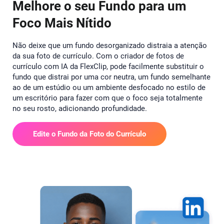
Melhore o seu Fundo para um
Foco Mais Nítido
Não deixe que um fundo desorganizado distraia a atenção
da sua foto de currículo. Com o criador de fotos de
currículo com IA da FlexClip, pode facilmente substituir o
fundo que distrai por uma cor neutra, um fundo semelhante
ao de um estúdio ou um ambiente desfocado no estilo de
um escritório para fazer com que o foco seja totalmente
no seu rosto, adicionando profundidade.
Edite o Fundo da Foto do Currículo