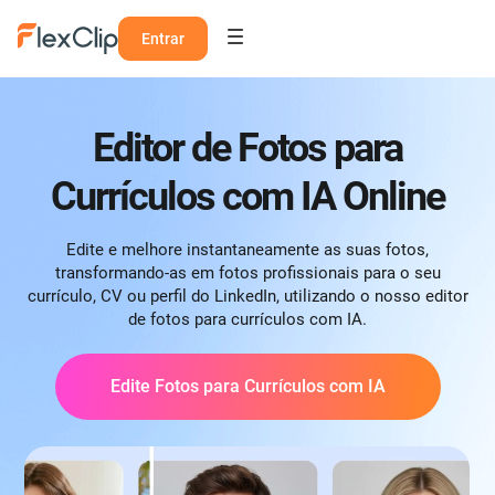
Entrar
Editor de Fotos para
Currículos com IA Online
Edite e melhore instantaneamente as suas fotos,
transformando-as em fotos profissionais para o seu
currículo, CV ou perfil do LinkedIn, utilizando o nosso editor
de fotos para currículos com IA.
Edite Fotos para Currículos com IA