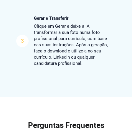
Gerar e Transferir
Clique em Gerar e deixe a IA
transformar a sua foto numa foto
profissional para currículo, com base
3
nas suas instruções. Após a geração,
faça o download e utilize-a no seu
currículo, LinkedIn ou qualquer
candidatura profissional.
Perguntas Frequentes