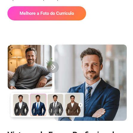
Melhore a Foto do Currículo