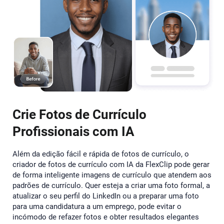
Crie Fotos de Currículo
Profissionais com IA
Além da edição fácil e rápida de fotos de currículo, o
criador de fotos de currículo com IA da FlexClip pode gerar
de forma inteligente imagens de currículo que atendem aos
padrões de currículo. Quer esteja a criar uma foto formal, a
atualizar o seu perfil do LinkedIn ou a preparar uma foto
para uma candidatura a um emprego, pode evitar o
incómodo de refazer fotos e obter resultados elegantes