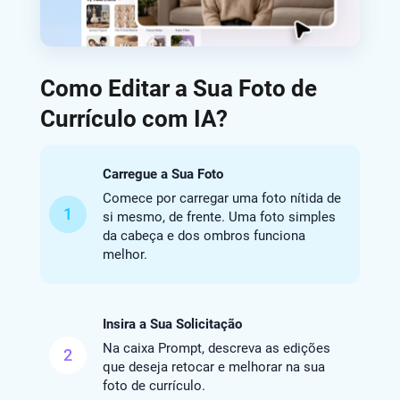
Como Editar a Sua Foto de
Currículo com IA?
Carregue a Sua Foto
Comece por carregar uma foto nítida de
1
si mesmo, de frente. Uma foto simples
da cabeça e dos ombros funciona
melhor.
Insira a Sua Solicitação
Na caixa Prompt, descreva as edições
2
que deseja retocar e melhorar na sua
foto de currículo.