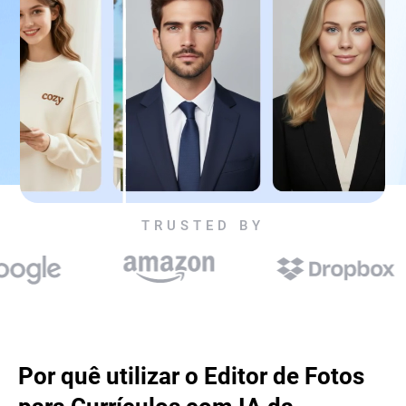
TRUSTED BY
Por quê utilizar o Editor de Fotos