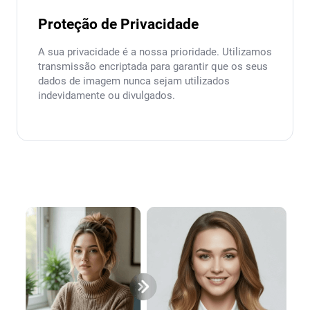
Proteção de Privacidade
A sua privacidade é a nossa prioridade. Utilizamos
transmissão encriptada para garantir que os seus
dados de imagem nunca sejam utilizados
indevidamente ou divulgados.