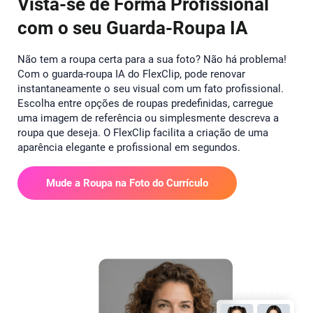
Vista-se de Forma Profissional
com o seu Guarda-Roupa IA
Não tem a roupa certa para a sua foto? Não há problema!
Com o guarda-roupa IA do FlexClip, pode renovar
instantaneamente o seu visual com um fato profissional.
Escolha entre opções de roupas predefinidas, carregue
uma imagem de referência ou simplesmente descreva a
roupa que deseja. O FlexClip facilita a criação de uma
aparência elegante e profissional em segundos.
Mude a Roupa na Foto do Currículo