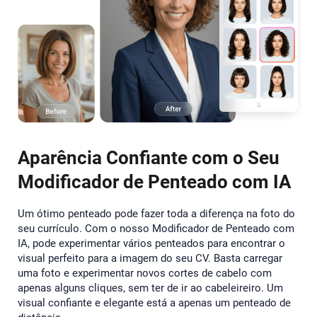
Aparência Confiante com o Seu
Modificador de Penteado com IA
Um ótimo penteado pode fazer toda a diferença na foto do
seu currículo. Com o nosso Modificador de Penteado com
IA, pode experimentar vários penteados para encontrar o
visual perfeito para a imagem do seu CV. Basta carregar
uma foto e experimentar novos cortes de cabelo com
apenas alguns cliques, sem ter de ir ao cabeleireiro. Um
visual confiante e elegante está a apenas um penteado de