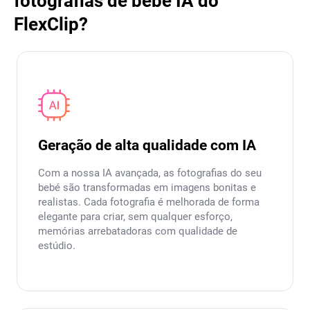
fotografias de bebé IA do
FlexClip?
Geração de alta qualidade com IA
Com a nossa IA avançada, as fotografias do seu
bebé são transformadas em imagens bonitas e
realistas. Cada fotografia é melhorada de forma
elegante para criar, sem qualquer esforço,
memórias arrebatadoras com qualidade de
estúdio.