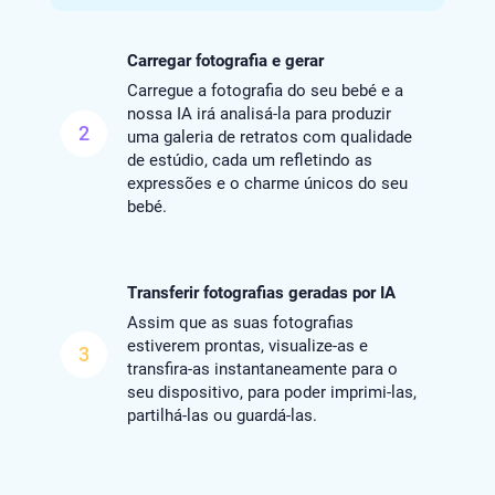
Carregar fotografia e gerar
Carregue a fotografia do seu bebé e a
nossa IA irá analisá-la para produzir
2
uma galeria de retratos com qualidade
de estúdio, cada um refletindo as
expressões e o charme únicos do seu
bebé.
Transferir fotografias geradas por IA
Assim que as suas fotografias
estiverem prontas, visualize-as e
3
transfira-as instantaneamente para o
seu dispositivo, para poder imprimi-las,
partilhá-las ou guardá-las.