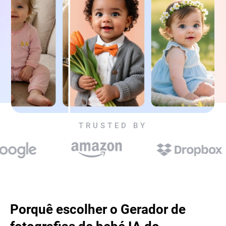
TRUSTED BY
Porquê escolher o Gerador de