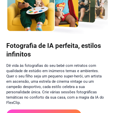
Fotografia de IA perfeita, estilos
infinitos
Dê vida às fotografias do seu bebé com retratos com
qualidade de estúdio em inúmeros temas e ambientes.
Quer o seu filho seja um pequeno super-herói, um artista
em ascensão, uma estrela de cinema vintage ou um
campeão desportivo, cada estilo celebra a sua
personalidade única. Crie várias sessões fotográficas
temáticas no conforto da sua casa, com a magia da IA do
FlexClip.