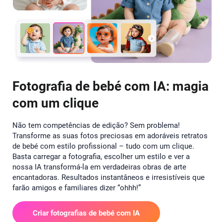
Fotografia de bebé com IA: magia
com um clique
Não tem competências de edição? Sem problema!
Transforme as suas fotos preciosas em adoráveis retratos
de bebé com estilo profissional – tudo com um clique.
Basta carregar a fotografia, escolher um estilo e ver a
nossa IA transformá-la em verdadeiras obras de arte
encantadoras. Resultados instantâneos e irresistíveis que
farão amigos e familiares dizer “ohhh!”
Criar fotografias de bebé com IA