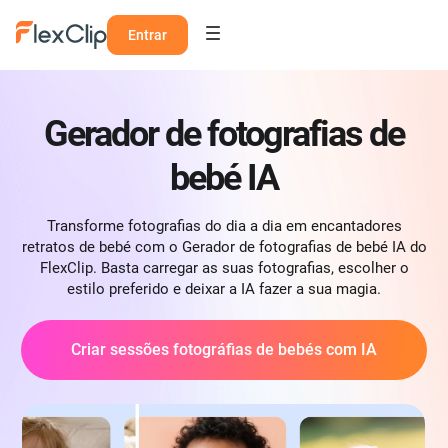
Entrar
Gerador de fotografias de
bebé IA
Transforme fotografias do dia a dia em encantadores
retratos de bebé com o Gerador de fotografias de bebé IA do
FlexClip. Basta carregar as suas fotografias, escolher o
estilo preferido e deixar a IA fazer a sua magia.
Criar sessões fotográfias de bebés com IA