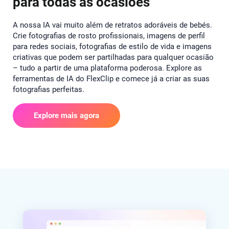
para todas as ocasiões
A nossa IA vai muito além de retratos adoráveis de bebés.
Crie fotografias de rosto profissionais, imagens de perfil
para redes sociais, fotografias de estilo de vida e imagens
criativas que podem ser partilhadas para qualquer ocasião
– tudo a partir de uma plataforma poderosa. Explore as
ferramentas de IA do FlexClip e comece já a criar as suas
fotografias perfeitas.
Explore mais agora