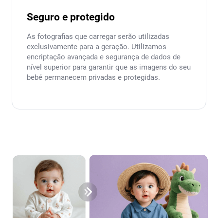
Seguro e protegido
As fotografias que carregar serão utilizadas
exclusivamente para a geração. Utilizamos
encriptação avançada e segurança de dados de
nível superior para garantir que as imagens do seu
bebé permanecem privadas e protegidas.