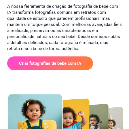
A nossa ferramenta de criação de fotografia de bebé com
IA transforma fotografias comuns em retratos com
qualidade de estúdio que parecem profissionais, mas
mantêm um toque pessoal. Com melhorias avançadas fiéis
à realidade, preservamos as características e a
personalidade naturais do seu bebé. Desde sorrisos subtis
a detalhes delicados, cada fotografia é refinada, mas
retrata o seu bebé de forma autêntica.
Criar fotografias de bebé com IA