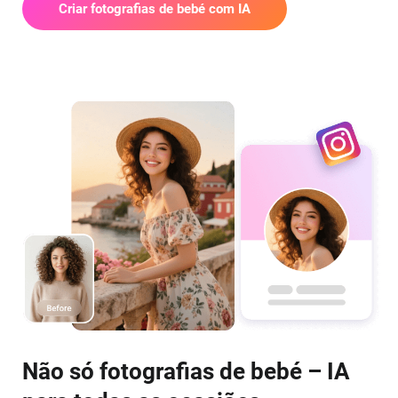
Criar fotografias de bebé com IA
Não só fotografias de bebé – IA