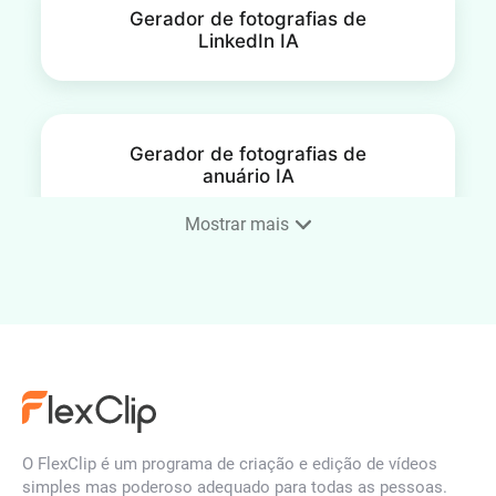
Gerador de fotografias de
LinkedIn IA
Gerador de fotografias de
anuário IA
Mostrar mais
Fotografia de rosto para o
setor imobiliário
Gerador de fotografias de
rosto de médico IA online
O FlexClip é um programa de criação e edição de vídeos
simples mas poderoso adequado para todas as pessoas.