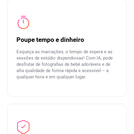
Poupe tempo e dinheiro
Esqueça as marcações, o tempo de espera e as
sessões de estúdio dispendiosas! Com IA, pode
desfrutar de fotografias de bebé adoráveis e de
alta qualidade de forma rápida e acessível – a
qualquer hora e em qualquer lugar.