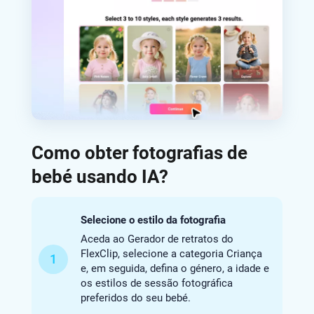
Como obter fotografias de
bebé usando IA?
Selecione o estilo da fotografia
Aceda ao Gerador de retratos do
FlexClip, selecione a categoria Criança
1
e, em seguida, defina o género, a idade e
os estilos de sessão fotográfica
preferidos do seu bebé.