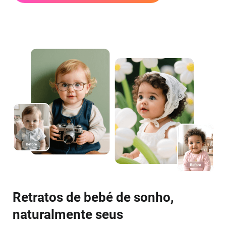
Retratos de bebé de sonho,
naturalmente seus