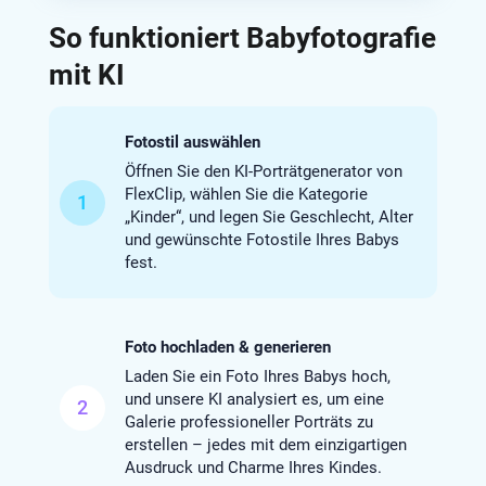
So funktioniert Babyfotografie
mit KI
Fotostil auswählen
Öffnen Sie den KI-Porträtgenerator von
FlexClip, wählen Sie die Kategorie
1
„Kinder“, und legen Sie Geschlecht, Alter
und gewünschte Fotostile Ihres Babys
fest.
Foto hochladen & generieren
Laden Sie ein Foto Ihres Babys hoch,
und unsere KI analysiert es, um eine
2
Galerie professioneller Porträts zu
erstellen – jedes mit dem einzigartigen
Ausdruck und Charme Ihres Kindes.