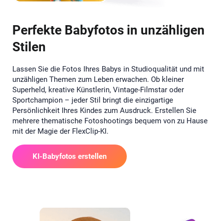
Perfekte Babyfotos in unzähligen
Stilen
Lassen Sie die Fotos Ihres Babys in Studioqualität und mit
unzähligen Themen zum Leben erwachen. Ob kleiner
Superheld, kreative Künstlerin, Vintage-Filmstar oder
Sportchampion – jeder Stil bringt die einzigartige
Persönlichkeit Ihres Kindes zum Ausdruck. Erstellen Sie
mehrere thematische Fotoshootings bequem von zu Hause
mit der Magie der FlexClip-KI.
KI-Babyfotos erstellen