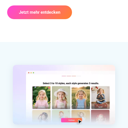
Jetzt mehr entdecken