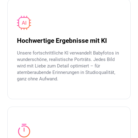
Hochwertige Ergebnisse mit KI
Unsere fortschrittliche KI verwandelt Babyfotos in
wunderschöne, realistische Porträts. Jedes Bild
wird mit Liebe zum Detail optimiert – für
atemberaubende Erinnerungen in Studioqualität,
ganz ohne Aufwand.