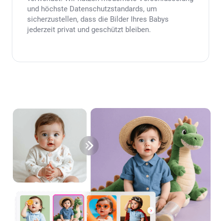
und höchste Datenschutzstandards, um
sicherzustellen, dass die Bilder Ihres Babys
jederzeit privat und geschützt bleiben.