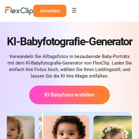
Anmelden
KI-Babyfotografie-Generator
Verwandeln Sie Alltagsfotos in bezaubernde Baby-Porträts
mit dem KI-Babyfotografie-Generator von FlexClip. Laden Sie
einfach Ihre Fotos hoch, wählen Sie Ihren Lieblingsstil, und
lassen Sie die KI ihre Magie entfalten.
KI-Babyfotos erstellen