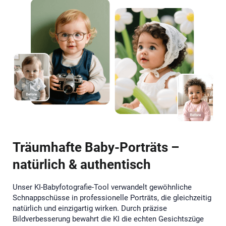
Träumhafte Baby-Porträts –
natürlich & authentisch
Unser KI-Babyfotografie-Tool verwandelt gewöhnliche
Schnappschüsse in professionelle Porträts, die gleichzeitig
natürlich und einzigartig wirken. Durch präzise
Bildverbesserung bewahrt die KI die echten Gesichtszüge