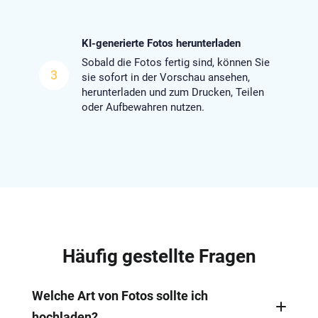
KI-generierte Fotos herunterladen
Sobald die Fotos fertig sind, können Sie
3
sie sofort in der Vorschau ansehen,
herunterladen und zum Drucken, Teilen
oder Aufbewahren nutzen.
Häufig gestellte Fragen
Welche Art von Fotos sollte ich
hochladen?