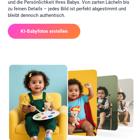
und die Persönlichkeit Ihres Babys. Von zarten Lächeln bis
zu feinen Details – jedes Bild ist perfekt abgestimmt und
bleibt dennoch authentisch.
KI-Babyfotos erstellen