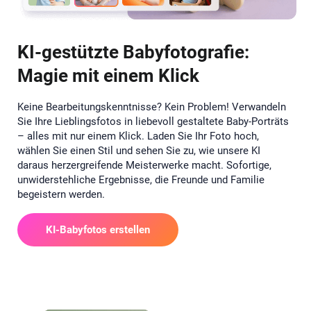
KI-gestützte Babyfotografie:
Magie mit einem Klick
Keine Bearbeitungskenntnisse? Kein Problem! Verwandeln
Sie Ihre Lieblingsfotos in liebevoll gestaltete Baby-Porträts
– alles mit nur einem Klick. Laden Sie Ihr Foto hoch,
wählen Sie einen Stil und sehen Sie zu, wie unsere KI
daraus herzergreifende Meisterwerke macht. Sofortige,
unwiderstehliche Ergebnisse, die Freunde und Familie
begeistern werden.
KI-Babyfotos erstellen