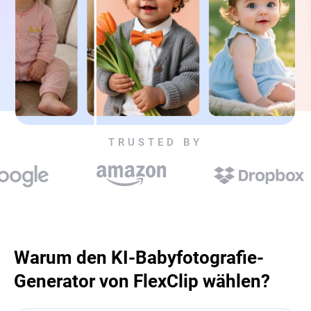
TRUSTED BY
Warum den KI-Babyfotografie-
Generator von FlexClip wählen?