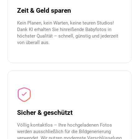
Zeit & Geld sparen
Kein Planen, kein Warten, keine teuren Studios!
Dank KI erhalten Sie hinreißende Babyfotos in
höchster Qualität – schnell, günstig und jederzeit
von überall aus.
Sicher & geschützt
Völlig kontaktlos – Ihre hochgeladenen Fotos
werden ausschließlich für die Bildgenerierung
verwendet. Wir nutzen modernste Verschlüsselung