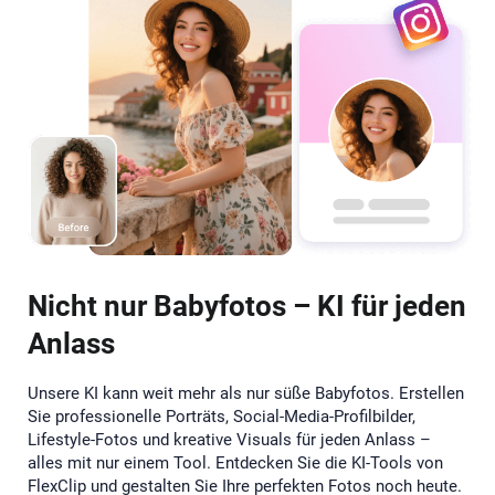
Nicht nur Babyfotos – KI für jeden
Anlass
Unsere KI kann weit mehr als nur süße Babyfotos. Erstellen
Sie professionelle Porträts, Social-Media-Profilbilder,
Lifestyle-Fotos und kreative Visuals für jeden Anlass –
alles mit nur einem Tool. Entdecken Sie die KI-Tools von
FlexClip und gestalten Sie Ihre perfekten Fotos noch heute.