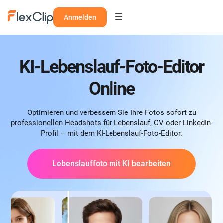
Anmelden
KI-Lebenslauf-Foto-Editor
Online
Optimieren und verbessern Sie Ihre Fotos sofort zu
professionellen Headshots für Lebenslauf, CV oder LinkedIn-
Profil – mit dem KI-Lebenslauf-Foto-Editor.
Lebenslauffoto mit KI bearbeiten