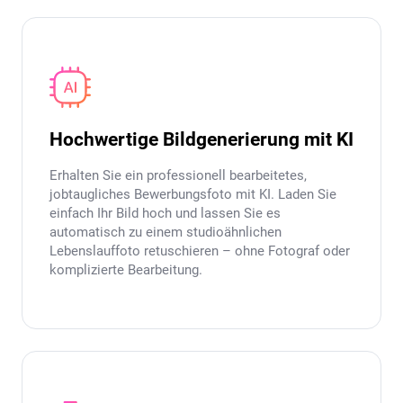
Hochwertige Bildgenerierung mit KI
Erhalten Sie ein professionell bearbeitetes,
jobtaugliches Bewerbungsfoto mit KI. Laden Sie
einfach Ihr Bild hoch und lassen Sie es
automatisch zu einem studioähnlichen
Lebenslauffoto retuschieren – ohne Fotograf oder
komplizierte Bearbeitung.