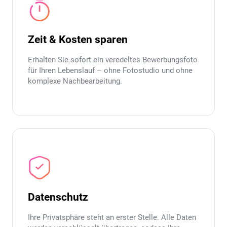
Zeit & Kosten sparen
Erhalten Sie sofort ein veredeltes Bewerbungsfoto
für Ihren Lebenslauf – ohne Fotostudio und ohne
komplexe Nachbearbeitung.
Datenschutz
Ihre Privatsphäre steht an erster Stelle. Alle Daten