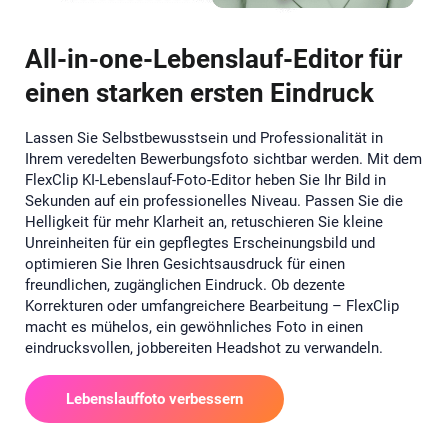
All-in-one-Lebenslauf-Editor für
einen starken ersten Eindruck
Lassen Sie Selbstbewusstsein und Professionalität in
Ihrem veredelten Bewerbungsfoto sichtbar werden. Mit dem
FlexClip KI-Lebenslauf-Foto-Editor heben Sie Ihr Bild in
Sekunden auf ein professionelles Niveau. Passen Sie die
Helligkeit für mehr Klarheit an, retuschieren Sie kleine
Unreinheiten für ein gepflegtes Erscheinungsbild und
optimieren Sie Ihren Gesichtsausdruck für einen
freundlichen, zugänglichen Eindruck. Ob dezente
Korrekturen oder umfangreichere Bearbeitung – FlexClip
macht es mühelos, ein gewöhnliches Foto in einen
eindrucksvollen, jobbereiten Headshot zu verwandeln.
Lebenslauffoto verbessern