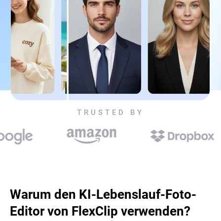
TRUSTED BY
Warum den KI-Lebenslauf-Foto-
Editor von FlexClip verwenden?