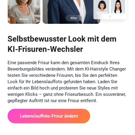
Selbstbewusster Look mit dem
KI-Frisuren-Wechsler
Eine passende Frisur kann den gesamten Eindruck Ihres
Bewerbungsbildes verändern. Mit dem KI-Hairstyle Changer
testen Sie verschiedene Frisuren, bis Sie den perfekten
Look für Ihr Lebenslauffoto gefunden haben. Laden Sie
einfach ein Bild hoch und probieren Sie neue Styles mit
wenigen Klicks – ganz ohne Friseurbesuch. Ein souveräner,
gepflegter Auftritt ist nur eine Frisur entfernt.
Lebenslauffoto-Frisur ändern