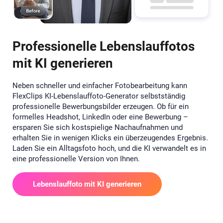
Professionelle Lebenslauffotos
mit KI generieren
Neben schneller und einfacher Fotobearbeitung kann
FlexClips KI-Lebenslauffoto-Generator selbstständig
professionelle Bewerbungsbilder erzeugen. Ob für ein
formelles Headshot, LinkedIn oder eine Bewerbung –
ersparen Sie sich kostspielige Nachaufnahmen und
erhalten Sie in wenigen Klicks ein überzeugendes Ergebnis.
Laden Sie ein Alltagsfoto hoch, und die KI verwandelt es in
eine professionelle Version von Ihnen.
Lebenslauffoto mit KI generieren