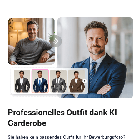
Professionelles Outfit dank KI-
Garderobe
Sie haben kein passendes Outfit für Ihr Bewerbungsfoto?