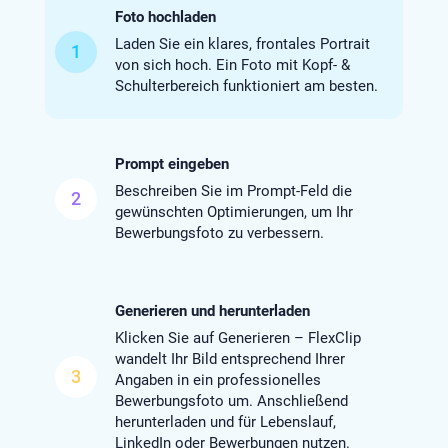
Foto hochladen
Laden Sie ein klares, frontales Portrait
1
von sich hoch. Ein Foto mit Kopf- &
Schulterbereich funktioniert am besten.
Prompt eingeben
Beschreiben Sie im Prompt-Feld die
2
gewünschten Optimierungen, um Ihr
Bewerbungsfoto zu verbessern.
Generieren und herunterladen
Klicken Sie auf Generieren – FlexClip
wandelt Ihr Bild entsprechend Ihrer
3
Angaben in ein professionelles
Bewerbungsfoto um. Anschließend
herunterladen und für Lebenslauf,
LinkedIn oder Bewerbungen nutzen.