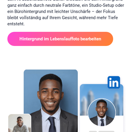
ganz einfach durch neutrale Farbtöne, ein Studio-Setup oder
ein Bürohintergrund mit leichter Unschärfe – der Fokus
bleibt vollständig auf Ihrem Gesicht, während mehr Tiefe
entsteht.
Hintergrund im Lebenslauffoto bearbeiten