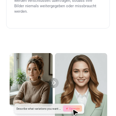
werden verschlüsselt übertragen, sodass Ihre
Bilder niemals weitergegeben oder missbraucht
werden.