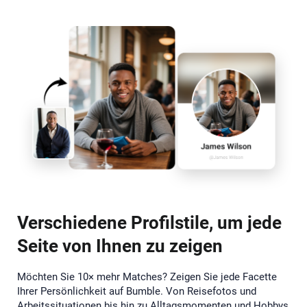
Verschiedene Profilstile, um jede
Seite von Ihnen zu zeigen
Möchten Sie 10× mehr Matches? Zeigen Sie jede Facette
Ihrer Persönlichkeit auf Bumble. Von Reisefotos und
Arbeitssituationen bis hin zu Alltagsmomenten und Hobbys