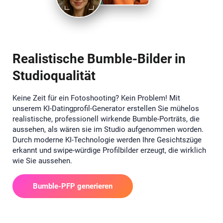
Realistische Bumble-Bilder in
Studioqualität
Keine Zeit für ein Fotoshooting? Kein Problem! Mit
unserem KI-Datingprofil-Generator erstellen Sie mühelos
realistische, professionell wirkende Bumble-Porträts, die
aussehen, als wären sie im Studio aufgenommen worden.
Durch moderne KI-Technologie werden Ihre Gesichtszüge
erkannt und swipe-würdige Profilbilder erzeugt, die wirklich
wie Sie aussehen.
Bumble-PFP generieren