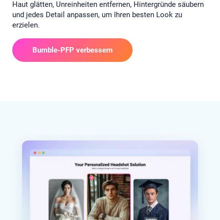
Haut glätten, Unreinheiten entfernen, Hintergründe säubern
und jedes Detail anpassen, um Ihren besten Look zu
erzielen.
Bumble-PFP verbessern