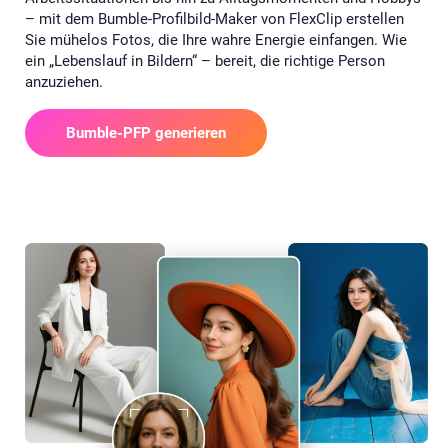
– mit dem Bumble-Profilbild-Maker von FlexClip erstellen
Sie mühelos Fotos, die Ihre wahre Energie einfangen. Wie
ein „Lebenslauf in Bildern“ – bereit, die richtige Person
anzuziehen.
Bumble-PFP generieren