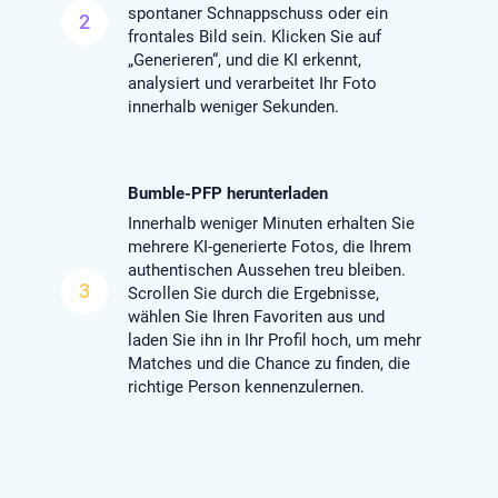
spontaner Schnappschuss oder ein
2
frontales Bild sein. Klicken Sie auf
„Generieren“, und die KI erkennt,
analysiert und verarbeitet Ihr Foto
innerhalb weniger Sekunden.
Bumble-PFP herunterladen
Innerhalb weniger Minuten erhalten Sie
mehrere KI-generierte Fotos, die Ihrem
authentischen Aussehen treu bleiben.
3
Scrollen Sie durch die Ergebnisse,
wählen Sie Ihren Favoriten aus und
laden Sie ihn in Ihr Profil hoch, um mehr
Matches und die Chance zu finden, die
richtige Person kennenzulernen.