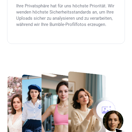
Ihre Privatsphäre hat für uns höchste Priorität. Wir
wenden höchste Sicherheitsstandards an, um Ihre
Uploads sicher zu analysieren und zu verarbeiten,
während wir Ihre Bumble-Profilfotos erzeugen.