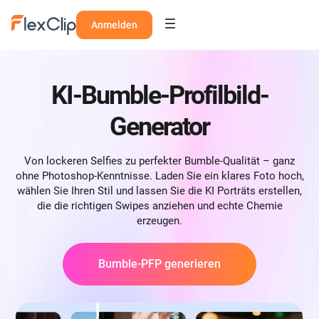
Anmelden
KI-Bumble-Profilbild-
Generator
Von lockeren Selfies zu perfekter Bumble-Qualität – ganz
ohne Photoshop-Kenntnisse. Laden Sie ein klares Foto hoch,
wählen Sie Ihren Stil und lassen Sie die KI Porträts erstellen,
die die richtigen Swipes anziehen und echte Chemie
erzeugen.
Bumble-PFP generieren