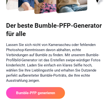
Der beste Bumble-PFP-Generator
für alle
Lassen Sie sich nicht von Kamerascheu oder fehlenden
Photoshop-Kenntnissen davon abhalten, echte
Verbindungen auf Bumble zu finden. Mit unserem Bumble-
Profilbild-Generator ist das Erstellen swipe-würdiger Fotos
kinderleicht. Laden Sie einfach ein klares Selfie hoch,
wählen Sie Ihre Lieblingsstile und erhalten Sie Dutzende
perfekt aufbereiteter Bumble-Porträts, die Ihre echte
Ausstrahlung zeigen.
Bumble-PFP generieren