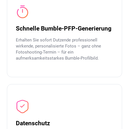
Schnelle Bumble-PFP-Generierung
Erhalten Sie sofort Dutzende professionell
wirkende, personalisierte Fotos – ganz ohne
Fotoshooting-Termin – für ein
aufmerksamkeitsstarkes Bumble-Profilbild.
Datenschutz