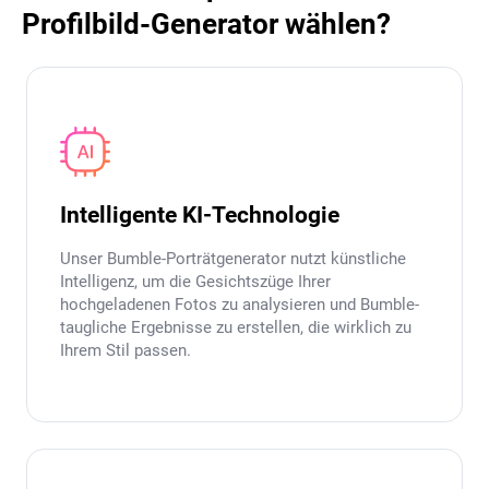
Profilbild-Generator wählen?
Intelligente KI-Technologie
Unser Bumble-Porträtgenerator nutzt künstliche
Intelligenz, um die Gesichtszüge Ihrer
hochgeladenen Fotos zu analysieren und Bumble-
taugliche Ergebnisse zu erstellen, die wirklich zu
Ihrem Stil passen.