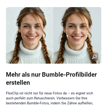
Mehr als nur Bumble-Profilbilder
erstellen
FlexClip ist nicht nur für neue Fotos da – es eignet sich
auch perfekt zum Retuschieren. Verbessern Sie Ihre
bestehenden Bumble-Fotos, indem Sie Zähne aufhellen,