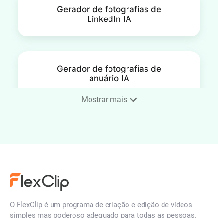
Gerador de fotografias de
LinkedIn IA
Gerador de fotografias de
anuário IA
Mostrar mais
Fotografia de rosto para o
setor imobiliário
Gerador de fotografias de
rosto de médico IA online
O FlexClip é um programa de criação e edição de vídeos
simples mas poderoso adequado para todas as pessoas.