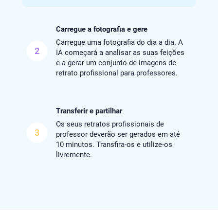
Carregue a fotografia e gere
Carregue uma fotografia do dia a dia. A
2
IA começará a analisar as suas feições
e a gerar um conjunto de imagens de
retrato profissional para professores.
Transferir e partilhar
Os seus retratos profissionais de
3
professor deverão ser gerados em até
10 minutos. Transfira-os e utilize-os
livremente.