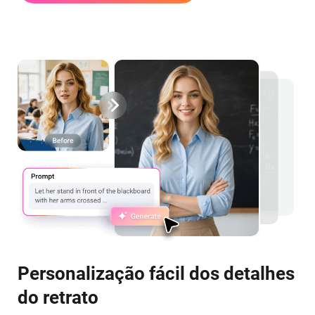
Personalização fácil dos detalhes
do retrato