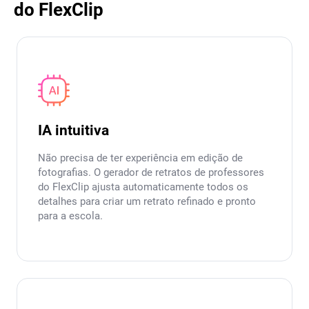
do FlexClip
IA intuitiva
Não precisa de ter experiência em edição de
fotografias. O gerador de retratos de professores
do FlexClip ajusta automaticamente todos os
detalhes para criar um retrato refinado e pronto
para a escola.