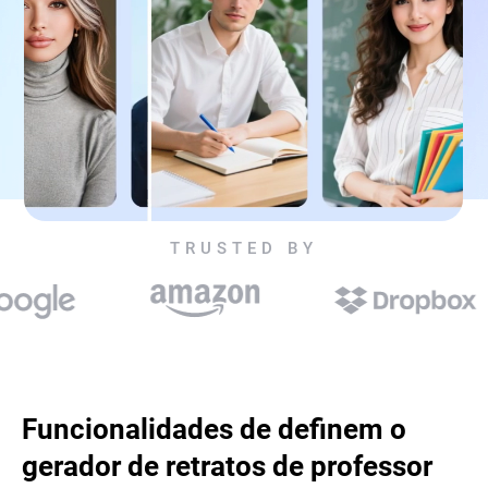
TRUSTED BY
Funcionalidades de definem o
gerador de retratos de professor