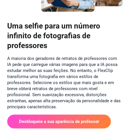
Uma selfie para um número
infinito de fotografias de
professores
A maioria dos geradores de retratos de professores com
IA pede que carregue várias imagens para que a IA possa
estudar melhor as suas feições. No entanto, o FlexClip
transforma uma fotografia em vários estilos de
professores. Selecione os estilos que mais gosta e em
breve obterá retratos de professores com nível
profissional. Sem suavização excessiva, distorções
estranhas, apenas alta preservação da personalidade e das
principais características.
Desbloqueie a sua aparência de professor