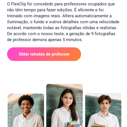
O FlexClip foi concebido para professores ocupados que
não têm tempo para fazer edições. É eficiente e foi
treinado com imagens reais. Altera automaticamente a
iluminação, o fundo e outros detalhes com uma velocidade
notável, mantendo todas as fotografias nítidas e realistas.
De acordo com o nosso teste, a geração de 9 fotografias
de professor demora apenas 5 minutos.
Obter retratos de professor