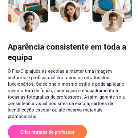
Aparência consistente em toda a
equipa
O FlexClip ajuda as escolas a manter uma imagem
uniforme e profissional em todos os retratos dos
funcionários. Selecione o mesmo estilo e pode aplicar o
mesmo tom de fundo, iluminação e enquadramento a
todas as fotografias de professores. Assim, garante-se a
consistência visual nos sites da escola, cartões de
identificação escolar ou até mesmo materiais
promocionais.
Criar retratos de professor