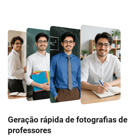
Geração rápida de fotografias de
professores