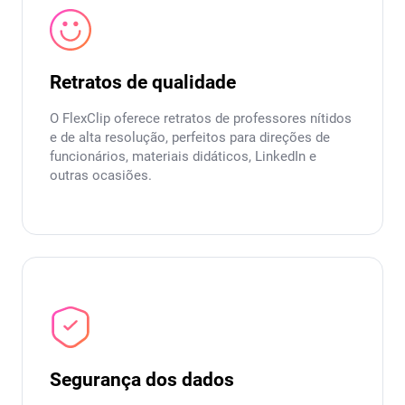
Retratos de qualidade
O FlexClip oferece retratos de professores nítidos
e de alta resolução, perfeitos para direções de
funcionários, materiais didáticos, LinkedIn e
outras ocasiões.
Segurança dos dados