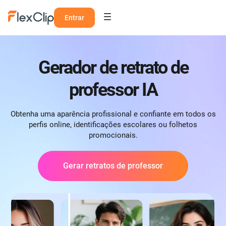
Entrar
Gerador de retrato de
professor IA
Obtenha uma aparência profissional e confiante em todos os
perfis online, identificações escolares ou folhetos
promocionais.
Gerar retratos de professor