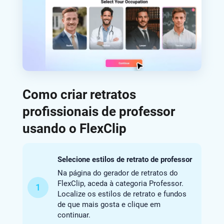
Como criar retratos
profissionais de professor
usando o FlexClip
Selecione estilos de retrato de professor
Na página do gerador de retratos do
FlexClip, aceda à categoria Professor.
1
Localize os estilos de retrato e fundos
de que mais gosta e clique em
continuar.