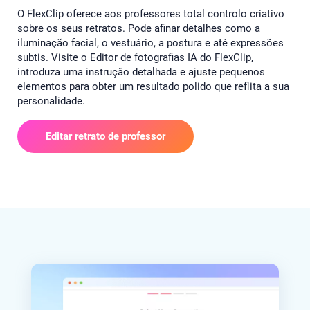
O FlexClip oferece aos professores total controlo criativo
sobre os seus retratos. Pode afinar detalhes como a
iluminação facial, o vestuário, a postura e até expressões
subtis. Visite o Editor de fotografias IA do FlexClip,
introduza uma instrução detalhada e ajuste pequenos
elementos para obter um resultado polido que reflita a sua
personalidade.
Editar retrato de professor