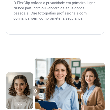
O FlexClip coloca a privacidade em primeiro lugar.
Nunca partilhará ou venderá os seus dados
pessoais. Crie fotografias profissionais com
confiança, sem comprometer a segurança.